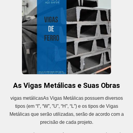
As Vigas Metálicas e Suas Obras
vigas metálicasAs Vigas Metálicas possuem diversos
tipos (em “I”, “W”, ”U”, “H”, “L”) e os tipos de Vigas
Metálicas que serão utilizadas, serão de acordo com a
precisão de cada projeto.