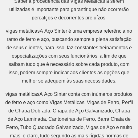
Saber a procedência das Vigas Metálicas a serem
utilizadas é importante para garantir que não ocorrerão
percalços e decorrentes prejuízos.
vigas metálicasA Aço Sinter é uma empresa referência no
ramo de ferro e aço, buscando sempre a plena satisfação
de seus clientes, para isso, faz constantes treinamentos e
especializações com seus funcionários, a fim de que
saibam tudo que é necessário sobre cada produto, com
isso, podem sempre indicar aos clientes as opções que
melhor se adequem às suas necessidades.
vigas metálicasA Aço Sinter conta com inúmeros produtos
de ferro e aço como Vigas Metálicas, Vigas de Ferro, Perfil
de Chapa Dobrada, Chapa de Aço Galvanizado, Chapa
de Aço Laminada, Cantoneiras de Ferro, Barra Chata de
Ferro, Tubo Quadrado Galvanizado, Vigas de Aço e muito
mais, e claro, tudo segundo as mais rígidas normas de