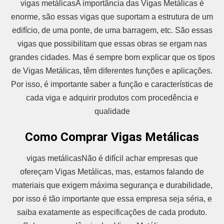
vigas metálicasA importância das Vigas Metálicas é
enorme, são essas vigas que suportam a estrutura de um
edifício, de uma ponte, de uma barragem, etc. São essas
vigas que possibilitam que essas obras se ergam nas
grandes cidades. Mas é sempre bom explicar que os tipos
de Vigas Metálicas, têm diferentes funções e aplicações.
Por isso, é importante saber a função e características de
cada viga e adquirir produtos com procedência e
qualidade
Como Comprar Vigas Metálicas
vigas metálicasNão é difícil achar empresas que
ofereçam Vigas Metálicas, mas, estamos falando de
materiais que exigem máxima segurança e durabilidade,
por isso é tão importante que essa empresa seja séria, e
saiba exatamente as especificações de cada produto.