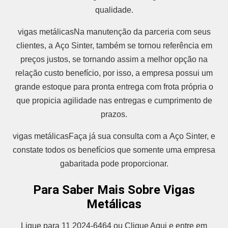
qualidade.
vigas metálicasNa manutenção da parceria com seus
clientes, a Aço Sinter, também se tornou referência em
preços justos, se tornando assim a melhor opção na
relação custo benefício, por isso, a empresa possui um
grande estoque para pronta entrega com frota própria o
que propicia agilidade nas entregas e cumprimento de
prazos.
vigas metálicasFaça já sua consulta com a Aço Sinter, e
constate todos os benefícios que somente uma empresa
gabaritada pode proporcionar.
Para Saber Mais Sobre Vigas
Metálicas
Ligue para 11 2024-6464 ou Clique Aqui e entre em