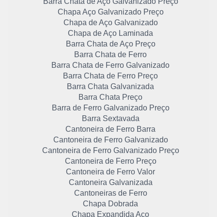
Barra Chata de Aço Galvanizado Preço
Chapa Aço Galvanizado Preço
Chapa de Aço Galvanizado
Chapa de Aço Laminada
Barra Chata de Aço Preço
Barra Chata de Ferro
Barra Chata de Ferro Galvanizado
Barra Chata de Ferro Preço
Barra Chata Galvanizada
Barra Chata Preço
Barra de Ferro Galvanizado Preço
Barra Sextavada
Cantoneira de Ferro Barra
Cantoneira de Ferro Galvanizado
Cantoneira de Ferro Galvanizado Preço
Cantoneira de Ferro Preço
Cantoneira de Ferro Valor
Cantoneira Galvanizada
Cantoneiras de Ferro
Chapa Dobrada
Chapa Expandida Aço