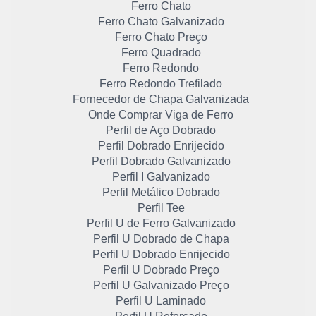
Ferro Chato
Ferro Chato Galvanizado
Ferro Chato Preço
Ferro Quadrado
Ferro Redondo
Ferro Redondo Trefilado
Fornecedor de Chapa Galvanizada
Onde Comprar Viga de Ferro
Perfil de Aço Dobrado
Perfil Dobrado Enrijecido
Perfil Dobrado Galvanizado
Perfil I Galvanizado
Perfil Metálico Dobrado
Perfil Tee
Perfil U de Ferro Galvanizado
Perfil U Dobrado de Chapa
Perfil U Dobrado Enrijecido
Perfil U Dobrado Preço
Perfil U Galvanizado Preço
Perfil U Laminado