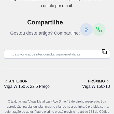
contato por email.
Compartilhe
Gostou deste artigo? Compartilhe:
ANTERIOR
PRÓXIMO
Viga W 150 X 22 5 Preço
Viga W 150x13
O texto acima "Vigas Metálicas - Aço Sinter" é de direito reservado. Sua
reprodução, parcial ou total, mesmo citando nossos links, é proibida sem a
autorização do autor. Plágio é crime e está previsto no artigo 184 do Código