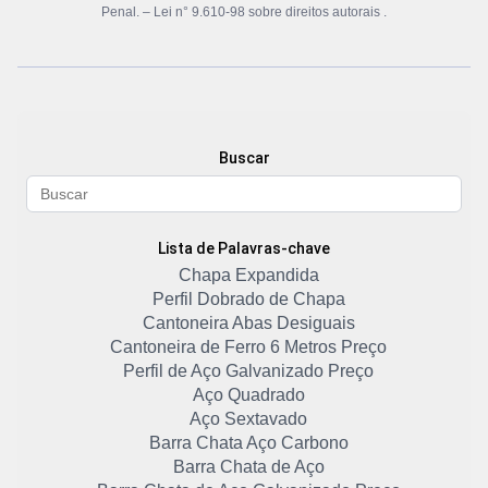
Penal. –
Lei n° 9.610-98 sobre direitos autorais
.
Buscar
Lista de Palavras-chave
Chapa Expandida
Perfil Dobrado de Chapa
Cantoneira Abas Desiguais
Cantoneira de Ferro 6 Metros Preço
Perfil de Aço Galvanizado Preço
Aço Quadrado
Aço Sextavado
Barra Chata Aço Carbono
Barra Chata de Aço