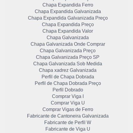
Chapa Expandida Ferro
Chapa Expandida Galvanizada
Chapa Expandida Galvanizada Preço
Chapa Expandida Preço
Chapa Expandida Valor
Chapa Galvanizada
Chapa Galvanizada Onde Comprar
Chapa Galvanizada Preço
Chapa Galvanizada Preço SP
Chapa Galvanizada Sob Medida
Chapa xadrez Galvanizada
Perfil de Chapa Dobrada
Perfil de Chapa Dobrada Preço
Perfil Dobrado
Comprar Viga I
Comprar Viga U
Comprar Vigas de Ferro
Fabricante de Cantoneira Galvanizada
Fabricante de Perfil W
Fabricante de Viga U