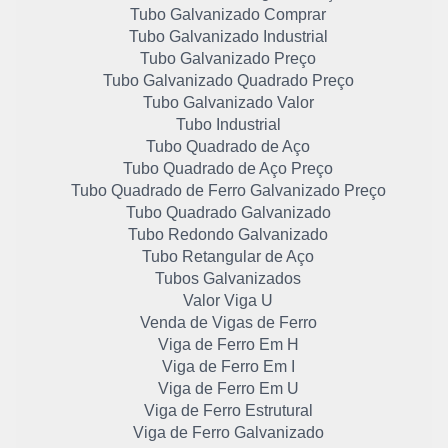
Tubo Galvanizado Comprar
Tubo Galvanizado Industrial
Tubo Galvanizado Preço
Tubo Galvanizado Quadrado Preço
Tubo Galvanizado Valor
Tubo Industrial
Tubo Quadrado de Aço
Tubo Quadrado de Aço Preço
Tubo Quadrado de Ferro Galvanizado Preço
Tubo Quadrado Galvanizado
Tubo Redondo Galvanizado
Tubo Retangular de Aço
Tubos Galvanizados
Valor Viga U
Venda de Vigas de Ferro
Viga de Ferro Em H
Viga de Ferro Em I
Viga de Ferro Em U
Viga de Ferro Estrutural
Viga de Ferro Galvanizado