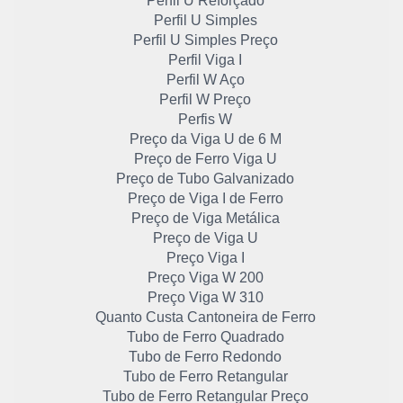
Perfil U Reforçado
Perfil U Simples
Perfil U Simples Preço
Perfil Viga I
Perfil W Aço
Perfil W Preço
Perfis W
Preço da Viga U de 6 M
Preço de Ferro Viga U
Preço de Tubo Galvanizado
Preço de Viga I de Ferro
Preço de Viga Metálica
Preço de Viga U
Preço Viga I
Preço Viga W 200
Preço Viga W 310
Quanto Custa Cantoneira de Ferro
Tubo de Ferro Quadrado
Tubo de Ferro Redondo
Tubo de Ferro Retangular
Tubo de Ferro Retangular Preço