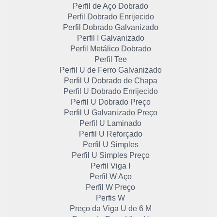
Perfil de Aço Dobrado
Perfil Dobrado Enrijecido
Perfil Dobrado Galvanizado
Perfil I Galvanizado
Perfil Metálico Dobrado
Perfil Tee
Perfil U de Ferro Galvanizado
Perfil U Dobrado de Chapa
Perfil U Dobrado Enrijecido
Perfil U Dobrado Preço
Perfil U Galvanizado Preço
Perfil U Laminado
Perfil U Reforçado
Perfil U Simples
Perfil U Simples Preço
Perfil Viga I
Perfil W Aço
Perfil W Preço
Perfis W
Preço da Viga U de 6 M