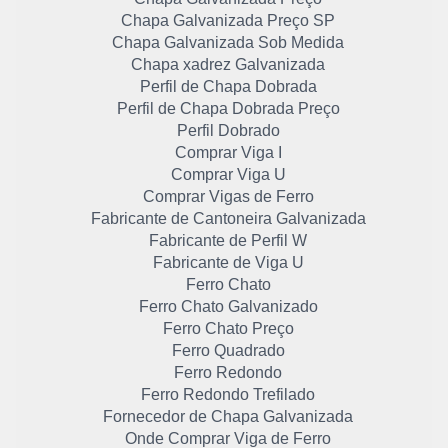
Chapa Galvanizada Preço SP
Chapa Galvanizada Sob Medida
Chapa xadrez Galvanizada
Perfil de Chapa Dobrada
Perfil de Chapa Dobrada Preço
Perfil Dobrado
Comprar Viga I
Comprar Viga U
Comprar Vigas de Ferro
Fabricante de Cantoneira Galvanizada
Fabricante de Perfil W
Fabricante de Viga U
Ferro Chato
Ferro Chato Galvanizado
Ferro Chato Preço
Ferro Quadrado
Ferro Redondo
Ferro Redondo Trefilado
Fornecedor de Chapa Galvanizada
Onde Comprar Viga de Ferro