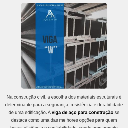
Na construção civil, a escolha dos materiais estruturais é
determinante para a segurança, resistência e durabilidade
de uma edificação. A
viga de aço para construção
se
destaca como uma das melhores opções para quem
busca eficiência e confiabilidade, sendo amplamente