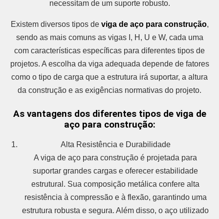
necessitam de um suporte robusto.
Existem diversos tipos de
viga de aço para construção
,
sendo as mais comuns as vigas I, H, U e W, cada uma
com características específicas para diferentes tipos de
projetos. A escolha da viga adequada depende de fatores
como o tipo de carga que a estrutura irá suportar, a altura
da construção e as exigências normativas do projeto.
As vantagens dos diferentes tipos de viga de
aço para construção:
Alta Resistência e Durabilidade
A viga de aço para construção é projetada para
suportar grandes cargas e oferecer estabilidade
estrutural. Sua composição metálica confere alta
resistência à compressão e à flexão, garantindo uma
estrutura robusta e segura. Além disso, o aço utilizado