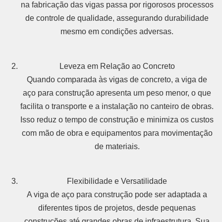
na fabricação das vigas passa por rigorosos processos
de controle de qualidade, assegurando durabilidade
mesmo em condições adversas.
Leveza em Relação ao Concreto
Quando comparada às vigas de concreto, a viga de
aço para construção apresenta um peso menor, o que
facilita o transporte e a instalação no canteiro de obras.
Isso reduz o tempo de construção e minimiza os custos
com mão de obra e equipamentos para movimentação
de materiais.
Flexibilidade e Versatilidade
A viga de aço para construção pode ser adaptada a
diferentes tipos de projetos, desde pequenas
construções até grandes obras de infraestrutura. Sua