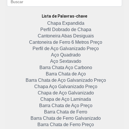
Lista de Palavras-chave
Chapa Expandida
Perfil Dobrado de Chapa
Cantoneira Abas Desiguais
Cantoneira de Ferro 6 Metros Preço
Perfil de Aço Galvanizado Preço
Aço Quadrado
Aço Sextavado
Barra Chata Aço Carbono
Barra Chata de Aço
Barra Chata de Aço Galvanizado Preço
Chapa Aço Galvanizado Preço
Chapa de Aço Galvanizado
Chapa de Aço Laminada
Barra Chata de Aço Preço
Barra Chata de Ferro
Barra Chata de Ferro Galvanizado
Barra Chata de Ferro Preço