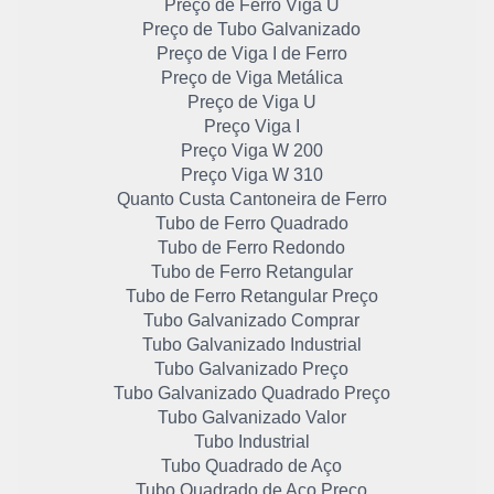
Preço de Ferro Viga U
Preço de Tubo Galvanizado
Preço de Viga I de Ferro
Preço de Viga Metálica
Preço de Viga U
Preço Viga I
Preço Viga W 200
Preço Viga W 310
Quanto Custa Cantoneira de Ferro
Tubo de Ferro Quadrado
Tubo de Ferro Redondo
Tubo de Ferro Retangular
Tubo de Ferro Retangular Preço
Tubo Galvanizado Comprar
Tubo Galvanizado Industrial
Tubo Galvanizado Preço
Tubo Galvanizado Quadrado Preço
Tubo Galvanizado Valor
Tubo Industrial
Tubo Quadrado de Aço
Tubo Quadrado de Aço Preço