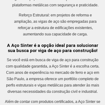
plataformas metálicas com segurança e praticidade.
Reforço Estrutural: em projetos de reforma e
ampliação, as vigas de aço são empregadas para
reforçar a estrutura de edificações existentes,
aumentando sua capacidade de carga.
A Aço Sinter é a opção ideal para solucionar
sua busca por viga de aço para construção!
Se você está em busca de viga de aço para construção
com qualidade garantida, a Aço Sinter é a escolha certa.
Com anos de experiência no mercado de ferro e aço em
São Paulo, a empresa oferece um portfólio completo de
perfis estruturais e vigas metálicas para atender às mais
diversas necessidades da construção civil e industrial.
Além de contar com produtos certificados, a Aço Sinter se