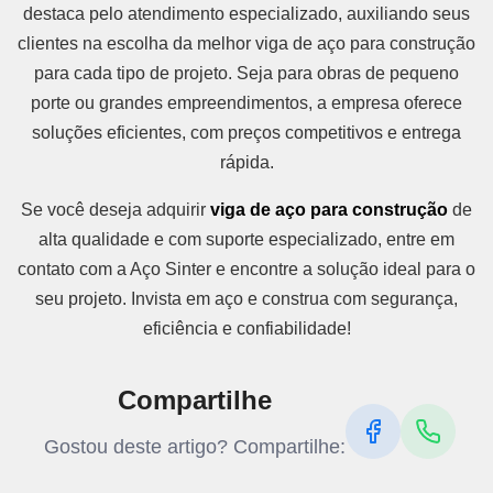
destaca pelo atendimento especializado, auxiliando seus
clientes na escolha da melhor viga de aço para construção
para cada tipo de projeto. Seja para obras de pequeno
porte ou grandes empreendimentos, a empresa oferece
soluções eficientes, com preços competitivos e entrega
rápida.
Se você deseja adquirir
viga de aço para construção
de
alta qualidade e com suporte especializado, entre em
contato com a Aço Sinter e encontre a solução ideal para o
seu projeto. Invista em aço e construa com segurança,
eficiência e confiabilidade!
Compartilhe
Gostou deste artigo? Compartilhe: