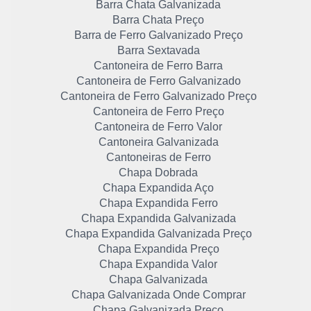
Barra Chata Galvanizada
Barra Chata Preço
Barra de Ferro Galvanizado Preço
Barra Sextavada
Cantoneira de Ferro Barra
Cantoneira de Ferro Galvanizado
Cantoneira de Ferro Galvanizado Preço
Cantoneira de Ferro Preço
Cantoneira de Ferro Valor
Cantoneira Galvanizada
Cantoneiras de Ferro
Chapa Dobrada
Chapa Expandida Aço
Chapa Expandida Ferro
Chapa Expandida Galvanizada
Chapa Expandida Galvanizada Preço
Chapa Expandida Preço
Chapa Expandida Valor
Chapa Galvanizada
Chapa Galvanizada Onde Comprar
Chapa Galvanizada Preço