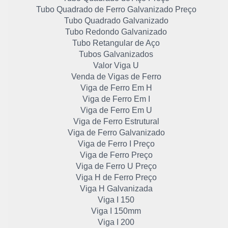
Tubo Quadrado de Ferro Galvanizado Preço
Tubo Quadrado Galvanizado
Tubo Redondo Galvanizado
Tubo Retangular de Aço
Tubos Galvanizados
Valor Viga U
Venda de Vigas de Ferro
Viga de Ferro Em H
Viga de Ferro Em I
Viga de Ferro Em U
Viga de Ferro Estrutural
Viga de Ferro Galvanizado
Viga de Ferro I Preço
Viga de Ferro Preço
Viga de Ferro U Preço
Viga H de Ferro Preço
Viga H Galvanizada
Viga I 150
Viga I 150mm
Viga I 200