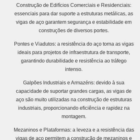
Construção de Edifícios Comerciais e Residenciais:
essenciais para dar suporte a estruturas metálicas, as
vigas de aço garantem segurança e estabilidade em
construções de diversos portes.
Pontes e Viadutos: a resistência do aço torna as vigas
ideais para projetos de infraestrutura de transporte,
garantindo durabilidade e resistência ao tráfego
intenso.
Galpões Industriais e Armazéns: devido à sua
capacidade de suportar grandes cargas, as vigas de
aço são muito utilizadas na construção de estruturas
industriais, proporcionando eficiência e rapidez na
montagem.
Mezaninos e Plataformas: a leveza e a resistência das
vigas de aço permitem a construção de mezaninos e