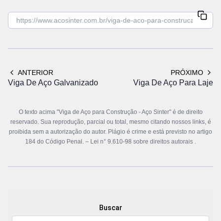
ANTERIOR
PRÓXIMO
Viga De Aço Galvanizado
Viga De Aço Para Laje
O texto acima "Viga de Aço para Construção - Aço Sinter" é de direito
reservado. Sua reprodução, parcial ou total, mesmo citando nossos links, é
proibida sem a autorização do autor. Plágio é crime e está previsto no artigo
184 do Código Penal. –
Lei n° 9.610-98 sobre direitos autorais
.
Buscar