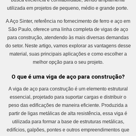
utilizada em projetos de pequeno, médio e grande porte.
A Aço Sinter, referência no fornecimento de ferro e aço em
São Paulo, oferece uma linha completa de vigas de aço
para construção, atendendo às mais diversas demandas
do setor. Neste artigo, vamos explorar as vantagens desse
material, suas principais aplicações e como escolher a
melhor opção para o seu projeto.
O que é uma viga de aço para construção?
A viga de aço para construção é um elemento estrutural
essencial, projetado para suportar cargas e distribuir o
peso das edificações de maneira eficiente. Produzida a
partir de ligas metálicas de alta resistência, essa viga é
utilizada para formar a base de estruturas metálicas,
edifícios, galpões, pontes e outros empreendimentos que