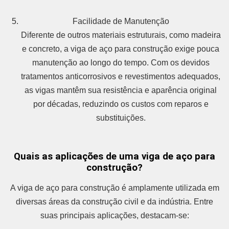
Facilidade de Manutenção
Diferente de outros materiais estruturais, como madeira
e concreto, a viga de aço para construção exige pouca
manutenção ao longo do tempo. Com os devidos
tratamentos anticorrosivos e revestimentos adequados,
as vigas mantêm sua resistência e aparência original
por décadas, reduzindo os custos com reparos e
substituições.
Quais as aplicações de uma viga de aço para
construção?
A viga de aço para construção é amplamente utilizada em
diversas áreas da construção civil e da indústria. Entre
suas principais aplicações, destacam-se: