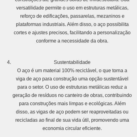
versatilidade permite o uso em estruturas metálicas,
reforço de edificações, passarelas, mezaninos e
plataformas industriais. Além disso, o aço possibilita
cortes e ajustes precisos, facilitando a personalização
conforme a necessidade da obra.
Sustentabilidade
O aço é um material 100% reciclável, o que torna a
viga de aço para construção uma opção sustentável
para o setor. O uso de estruturas metálicas reduz a
geração de resíduos no canteiro de obras, contribuindo
para construções mais limpas e ecológicas. Além
disso, as vigas de aço podem ser reaproveitadas ou
recicladas ao final de sua vida útil, promovendo uma
economia circular eficiente.