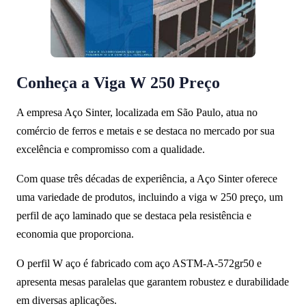
Conheça a Viga W 250 Preço
A empresa Aço Sinter, localizada em São Paulo, atua no
comércio de ferros e metais e se destaca no mercado por sua
excelência e compromisso com a qualidade.
Com quase três décadas de experiência, a Aço Sinter oferece
uma variedade de produtos, incluindo a viga w 250 preço, um
perfil de aço laminado que se destaca pela resistência e
economia que proporciona.
O perfil W aço é fabricado com aço ASTM-A-572gr50 e
apresenta mesas paralelas que garantem robustez e durabilidade
em diversas aplicações.