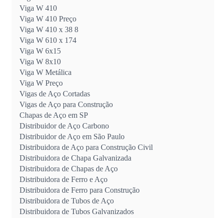
Viga W 410
Viga W 410 Preço
Viga W 410 x 38 8
Viga W 610 x 174
Viga W 6x15
Viga W 8x10
Viga W Metálica
Viga W Preço
Vigas de Aço Cortadas
Vigas de Aço para Construção
Chapas de Aço em SP
Distribuidor de Aço Carbono
Distribuidor de Aço em São Paulo
Distribuidora de Aço para Construção Civil
Distribuidora de Chapa Galvanizada
Distribuidora de Chapas de Aço
Distribuidora de Ferro e Aço
Distribuidora de Ferro para Construção
Distribuidora de Tubos de Aço
Distribuidora de Tubos Galvanizados