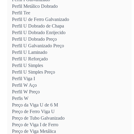
Perfil Metálico Dobrado
Perfil Tee
Perfil U de Ferro Galvanizado
Perfil U Dobrado de Chapa
Perfil U Dobrado Enrijecido
Perfil U Dobrado Preço
Perfil U Galvanizado Preço
Perfil U Laminado
Perfil U Reforçado
Perfil U Simples
Perfil U Simples Preço
Perfil Viga I
Perfil W Aço
Perfil W Preço
Perfis W
Preço da Viga U de 6 M
Preço de Ferro Viga U
Preço de Tubo Galvanizado
Preço de Viga I de Ferro
Preço de Viga Metálica