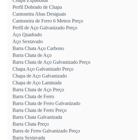
Chapa Expandida
Perfil Dobrado de Chapa
Cantoneira Abas Desiguais
Cantoneira de Ferro 6 Metros Preço
Perfil de Aço Galvanizado Preço
Aço Quadrado
Aço Sextavado
Barra Chata Aço Carbono
Barra Chata de Aço
Barra Chata de Aço Galvanizado Preço
Chapa Aço Galvanizado Preço
Chapa de Aço Galvanizado
Chapa de Aço Laminada
Barra Chata de Aço Preço
Barra Chata de Ferro
Barra Chata de Ferro Galvanizado
Barra Chata de Ferro Preço
Barra Chata Galvanizada
Barra Chata Preço
Barra de Ferro Galvanizado Preço
Barra Sextavada