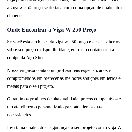
a viga w 250 preço se destaca como uma opção de qualidade e
eficiência.
Onde Encontrar a Viga W 250 Preço
Se você está em busca da viga w 250 preço e deseja saber mais
sobre seu preço e disponibilidade, entre em contato com a
equipe da Aço Sinter.
Nossa empresa conta com profissionais especializados e
comprometidos em oferecer as melhores soluções em ferros e
metais para o seu projeto.
Garantimos produtos de alta qualidade, preços competitivos e
um atendimento personalizado para atender às suas
necessidades.
Invista na qualidade e segurança do seu projeto com a viga W