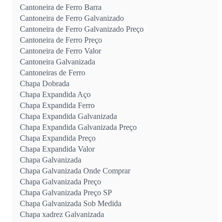
Cantoneira de Ferro Barra
Cantoneira de Ferro Galvanizado
Cantoneira de Ferro Galvanizado Preço
Cantoneira de Ferro Preço
Cantoneira de Ferro Valor
Cantoneira Galvanizada
Cantoneiras de Ferro
Chapa Dobrada
Chapa Expandida Aço
Chapa Expandida Ferro
Chapa Expandida Galvanizada
Chapa Expandida Galvanizada Preço
Chapa Expandida Preço
Chapa Expandida Valor
Chapa Galvanizada
Chapa Galvanizada Onde Comprar
Chapa Galvanizada Preço
Chapa Galvanizada Preço SP
Chapa Galvanizada Sob Medida
Chapa xadrez Galvanizada