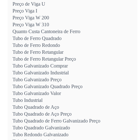
Preço de Viga U
Preço Viga I
Preço Viga W 200
Preço Viga W 310
Quanto Custa Cantoneira de Ferro
Tubo de Ferro Quadrado
Tubo de Ferro Redondo
Tubo de Ferro Retangular
Tubo de Ferro Retangular Preço
Tubo Galvanizado Comprar
Tubo Galvanizado Industrial
Tubo Galvanizado Preço
Tubo Galvanizado Quadrado Preço
Tubo Galvanizado Valor
Tubo Industrial
Tubo Quadrado de Aço
Tubo Quadrado de Aço Preço
Tubo Quadrado de Ferro Galvanizado Preço
Tubo Quadrado Galvanizado
Tubo Redondo Galvanizado