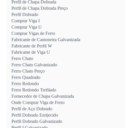
Perfil de Chapa Dobrada
Perfil de Chapa Dobrada Preço
Perfil Dobrado
Comprar Viga I
Comprar Viga U
Comprar Vigas de Ferro
Fabricante de Cantoneira Galvanizada
Fabricante de Perfil W
Fabricante de Viga U
Ferro Chato
Ferro Chato Galvanizado
Ferro Chato Preço
Ferro Quadrado
Ferro Redondo
Ferro Redondo Trefilado
Fornecedor de Chapa Galvanizada
Onde Comprar Viga de Ferro
Perfil de Aço Dobrado
Perfil Dobrado Enrijecido
Perfil Dobrado Galvanizado
Perfil I Galvanizado