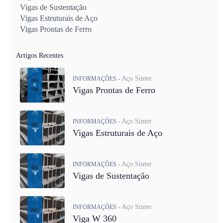
Vigas de Sustentação
Vigas Estruturais de Aço
Vigas Prontas de Ferro
Artigos Recentes
Aço Sinter
INFORMAÇÕES -
Vigas Prontas de Ferro
Aço Sinter
INFORMAÇÕES -
Vigas Estruturais de Aço
Aço Sinter
INFORMAÇÕES -
Vigas de Sustentação
Aço Sinter
INFORMAÇÕES -
Viga W 360