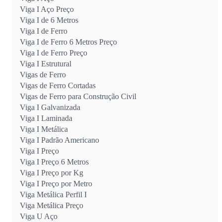
Viga I Aço Preço
Viga I de 6 Metros
Viga I de Ferro
Viga I de Ferro 6 Metros Preço
Viga I de Ferro Preço
Viga I Estrutural
Vigas de Ferro
Vigas de Ferro Cortadas
Vigas de Ferro para Construção Civil
Viga I Galvanizada
Viga I Laminada
Viga I Metálica
Viga I Padrão Americano
Viga I Preço
Viga I Preço 6 Metros
Viga I Preço por Kg
Viga I Preço por Metro
Viga Metálica Perfil I
Viga Metálica Preço
Viga U Aço