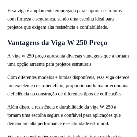
Essa viga é amplamente empregada para suportar estruturas
com firmeza e segurança, sendo uma escolha ideal para
projetos que exigem alta resistência e confiabilidade.
Vantagens da Viga W 250 Preço
A viga w 250 preço apresenta diversas vantagens que a tornam
uma opção atraente para projetos estruturais.
Com diferentes modelos e bitolas disponíveis, essa viga oferece
um excelente custo-benefício, proporcionando maior economia
e eficiência na construção de diferentes tipos de edificações.
Além disso, a resistência e durabilidade da viga W 250 a
tornam uma escolha segura e confiável para aplicações que
demandam alta performance e estabilidade estrutural.
Seja para construções comerciais, industriais ou residenciais,