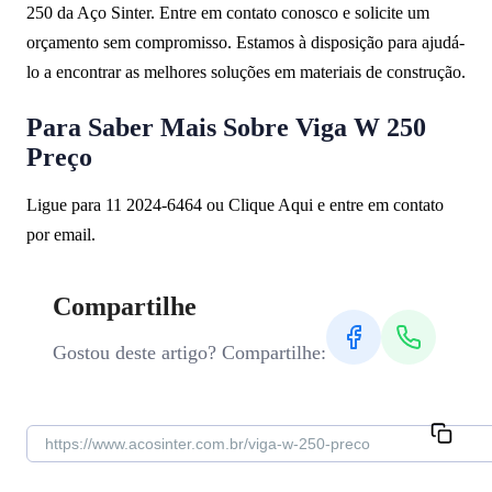
250 da Aço Sinter. Entre em contato conosco e solicite um
orçamento sem compromisso. Estamos à disposição para ajudá-
lo a encontrar as melhores soluções em materiais de construção.
Para Saber Mais Sobre Viga W 250
Preço
Ligue para 11 2024-6464 ou Clique Aqui e entre em contato
por email.
Compartilhe
Gostou deste artigo? Compartilhe: