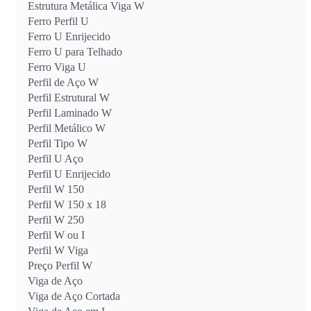
Estrutura Metálica Viga W
Ferro Perfil U
Ferro U Enrijecido
Ferro U para Telhado
Ferro Viga U
Perfil de Aço W
Perfil Estrutural W
Perfil Laminado W
Perfil Metálico W
Perfil Tipo W
Perfil U Aço
Perfil U Enrijecido
Perfil W 150
Perfil W 150 x 18
Perfil W 250
Perfil W ou I
Perfil W Viga
Preço Perfil W
Viga de Aço
Viga de Aço Cortada