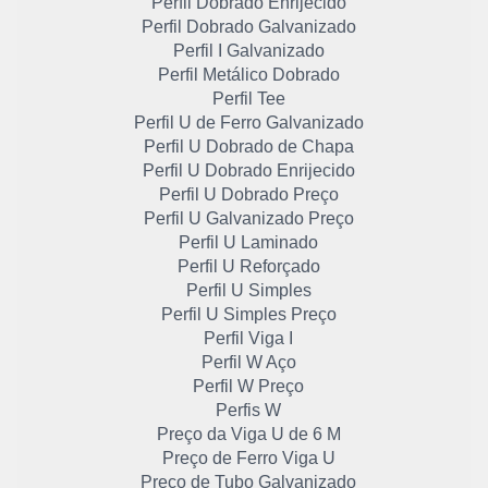
Perfil Dobrado Enrijecido
Perfil Dobrado Galvanizado
Perfil I Galvanizado
Perfil Metálico Dobrado
Perfil Tee
Perfil U de Ferro Galvanizado
Perfil U Dobrado de Chapa
Perfil U Dobrado Enrijecido
Perfil U Dobrado Preço
Perfil U Galvanizado Preço
Perfil U Laminado
Perfil U Reforçado
Perfil U Simples
Perfil U Simples Preço
Perfil Viga I
Perfil W Aço
Perfil W Preço
Perfis W
Preço da Viga U de 6 M
Preço de Ferro Viga U
Preço de Tubo Galvanizado