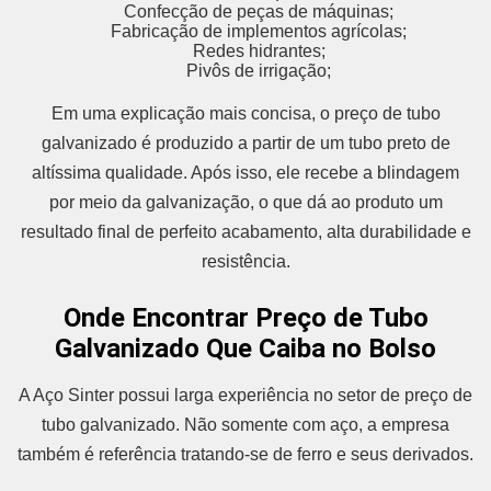
Confecção de peças de máquinas;
Fabricação de implementos agrícolas;
Redes hidrantes;
Pivôs de irrigação;
Em uma explicação mais concisa, o preço de tubo
galvanizado é produzido a partir de um tubo preto de
altíssima qualidade. Após isso, ele recebe a blindagem
por meio da galvanização, o que dá ao produto um
resultado final de perfeito acabamento, alta durabilidade e
resistência.
Onde Encontrar Preço de Tubo
Galvanizado Que Caiba no Bolso
A Aço Sinter possui larga experiência no setor de preço de
tubo galvanizado. Não somente com aço, a empresa
também é referência tratando-se de ferro e seus derivados.