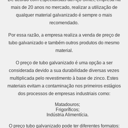
mais de 20 anos no mercado, realizar a utilização de
qualquer material galvanizado é sempre o mais
recomendado.
Por essa razão, a empresa realiza a venda de preço de
tubo galvanizado e também outros produtos do mesmo
material.
O preço de tubo galvanizado é uma opção a ser
considerada devido a sua durabilidade diversas vezes
multiplicada pelo revestimento à base de zinco. Estes
materiais evitam a contaminação nos primeiros estágios
dos processos de empresas industriais como:
Matadouros;
Frigoríficos;
Indústria Alimentícia.
O preço tubo galvanizado pode ter diferentes formatos: