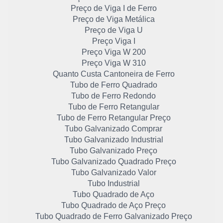
Preço de Viga I de Ferro
Preço de Viga Metálica
Preço de Viga U
Preço Viga I
Preço Viga W 200
Preço Viga W 310
Quanto Custa Cantoneira de Ferro
Tubo de Ferro Quadrado
Tubo de Ferro Redondo
Tubo de Ferro Retangular
Tubo de Ferro Retangular Preço
Tubo Galvanizado Comprar
Tubo Galvanizado Industrial
Tubo Galvanizado Preço
Tubo Galvanizado Quadrado Preço
Tubo Galvanizado Valor
Tubo Industrial
Tubo Quadrado de Aço
Tubo Quadrado de Aço Preço
Tubo Quadrado de Ferro Galvanizado Preço