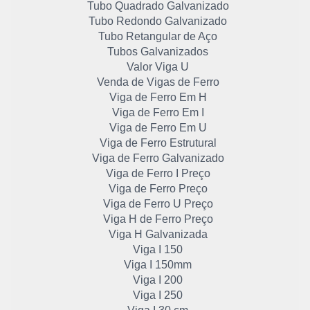
Tubo Quadrado Galvanizado
Tubo Redondo Galvanizado
Tubo Retangular de Aço
Tubos Galvanizados
Valor Viga U
Venda de Vigas de Ferro
Viga de Ferro Em H
Viga de Ferro Em I
Viga de Ferro Em U
Viga de Ferro Estrutural
Viga de Ferro Galvanizado
Viga de Ferro I Preço
Viga de Ferro Preço
Viga de Ferro U Preço
Viga H de Ferro Preço
Viga H Galvanizada
Viga I 150
Viga I 150mm
Viga I 200
Viga I 250