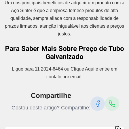
Um dos principais benefícios de adquirir um produto com a
Aço Sinter é que a empresa fornece produtos de alta
qualidade, sempre aliada com a responsabilidade de
prazos firmados, atenção inigualável aos clientes e preços
justos.
Para Saber Mais Sobre Preço de Tubo
Galvanizado
Ligue para 11 2024-6464 ou Clique Aqui e entre em
contato por email.
Compartilhe
Gostou deste artigo? Compartilhe: