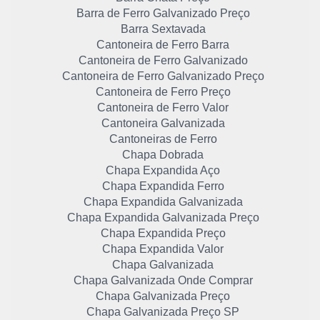
Barra de Ferro Galvanizado Preço
Barra Sextavada
Cantoneira de Ferro Barra
Cantoneira de Ferro Galvanizado
Cantoneira de Ferro Galvanizado Preço
Cantoneira de Ferro Preço
Cantoneira de Ferro Valor
Cantoneira Galvanizada
Cantoneiras de Ferro
Chapa Dobrada
Chapa Expandida Aço
Chapa Expandida Ferro
Chapa Expandida Galvanizada
Chapa Expandida Galvanizada Preço
Chapa Expandida Preço
Chapa Expandida Valor
Chapa Galvanizada
Chapa Galvanizada Onde Comprar
Chapa Galvanizada Preço
Chapa Galvanizada Preço SP