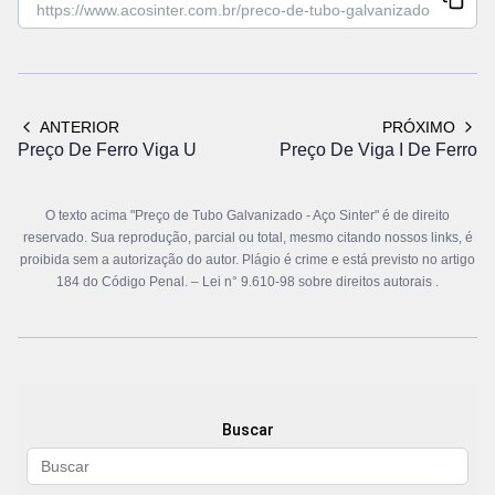
ANTERIOR
PRÓXIMO
Preço De Ferro Viga U
Preço De Viga I De Ferro
O texto acima "Preço de Tubo Galvanizado - Aço Sinter" é de direito
reservado. Sua reprodução, parcial ou total, mesmo citando nossos links, é
proibida sem a autorização do autor. Plágio é crime e está previsto no artigo
184 do Código Penal. –
Lei n° 9.610-98 sobre direitos autorais
.
Buscar