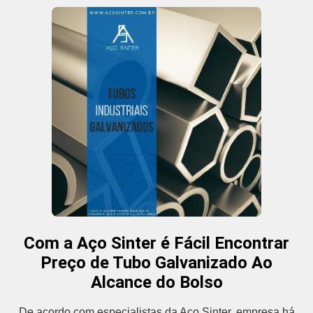
Com a Aço Sinter é Fácil Encontrar
Preço de Tubo Galvanizado Ao
Alcance do Bolso
De acordo com especialistas da Aço Sinter, empresa há