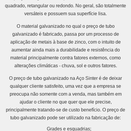
quadrado, retangular ou redondo. No geral, são totalmente
versáteis e possuem sua superfície lisa.
O material galvanizado no qual o preço de tubo
galvanizado é fabricado, passa por um processo de
aplicação de metais à base de zinco, com o intuito de
aumentar ainda mais a durabilidade e resistência do
material principalmente contra fatores externos, como
alterações climáticas - chuva, sol e outros fatores.
O preço de tubo galvanizado na Aço Sinter é de deixar
qualquer cliente satisfeito, uma vez que a empresa se
preocupa não somente com a venda, mas também em
ajudar o cliente no que quer que ele precise,
principalmente tratando-se de custo benefício. O preço de
tubo galvanizado pode ser utilizado na fabricação de:
Grades e esquadrias;