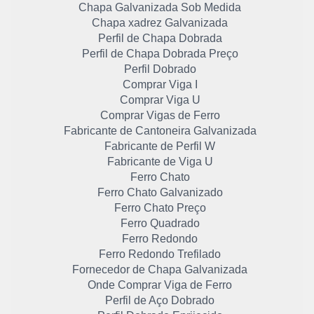
Chapa Galvanizada Sob Medida
Chapa xadrez Galvanizada
Perfil de Chapa Dobrada
Perfil de Chapa Dobrada Preço
Perfil Dobrado
Comprar Viga I
Comprar Viga U
Comprar Vigas de Ferro
Fabricante de Cantoneira Galvanizada
Fabricante de Perfil W
Fabricante de Viga U
Ferro Chato
Ferro Chato Galvanizado
Ferro Chato Preço
Ferro Quadrado
Ferro Redondo
Ferro Redondo Trefilado
Fornecedor de Chapa Galvanizada
Onde Comprar Viga de Ferro
Perfil de Aço Dobrado