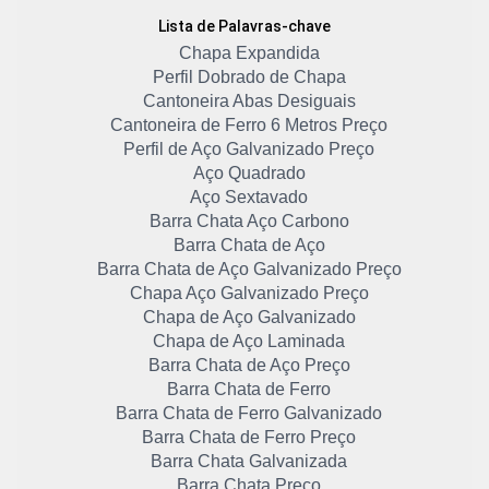
Lista de Palavras-chave
Chapa Expandida
Perfil Dobrado de Chapa
Cantoneira Abas Desiguais
Cantoneira de Ferro 6 Metros Preço
Perfil de Aço Galvanizado Preço
Aço Quadrado
Aço Sextavado
Barra Chata Aço Carbono
Barra Chata de Aço
Barra Chata de Aço Galvanizado Preço
Chapa Aço Galvanizado Preço
Chapa de Aço Galvanizado
Chapa de Aço Laminada
Barra Chata de Aço Preço
Barra Chata de Ferro
Barra Chata de Ferro Galvanizado
Barra Chata de Ferro Preço
Barra Chata Galvanizada
Barra Chata Preço