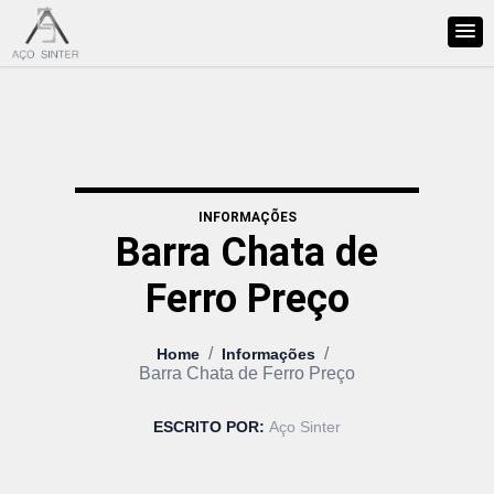
INFORMAÇÕES
Barra Chata de
Ferro Preço
/
/
Home
Informações
Barra Chata de Ferro Preço
ESCRITO POR:
Aço Sinter