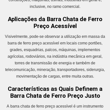
inclusive, no ramo comercial.
Aplicações da Barra Chata de Ferro
Preço Acessível
Visivelmente, pode-se observar a utilização em massa da
barra de ferro preço acessível em locais como portões,
grades, esquadrias, palcos, máquinas, implementos
agrícolas, rodoviários, na indústria mecânica em geral,
torres de transmissão de energia e também de
telecomunicação, mineração, transportadores, siderurgia,
movimentação de cargas, entre muita outras.
Características as Quais Definem a
Barra Chata de Ferro Preço Justo
A barra chata de ferro preço acessível é um instrumento