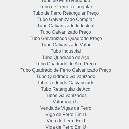
Tubo de Ferro Redondo
Tubo de Ferro Retangular
Tubo de Ferro Retangular Preço
Tubo Galvanizado Comprar
Tubo Galvanizado Industrial
Tubo Galvanizado Preço
Tubo Galvanizado Quadrado Preço
Tubo Galvanizado Valor
Tubo Industrial
Tubo Quadrado de Aço
Tubo Quadrado de Aço Preço
Tubo Quadrado de Ferro Galvanizado Preço
Tubo Quadrado Galvanizado
Tubo Redondo Galvanizado
Tubo Retangular de Aço
Tubos Galvanizados
Valor Viga U
Venda de Vigas de Ferro
Viga de Ferro Em H
Viga de Ferro Em I
Viga de Ferro Em U