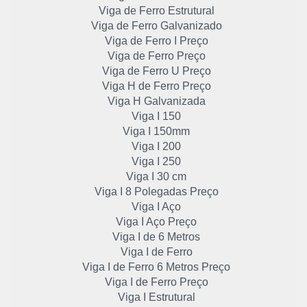
Viga de Ferro Estrutural
Viga de Ferro Galvanizado
Viga de Ferro I Preço
Viga de Ferro Preço
Viga de Ferro U Preço
Viga H de Ferro Preço
Viga H Galvanizada
Viga I 150
Viga I 150mm
Viga I 200
Viga I 250
Viga I 30 cm
Viga I 8 Polegadas Preço
Viga I Aço
Viga I Aço Preço
Viga I de 6 Metros
Viga I de Ferro
Viga I de Ferro 6 Metros Preço
Viga I de Ferro Preço
Viga I Estrutural