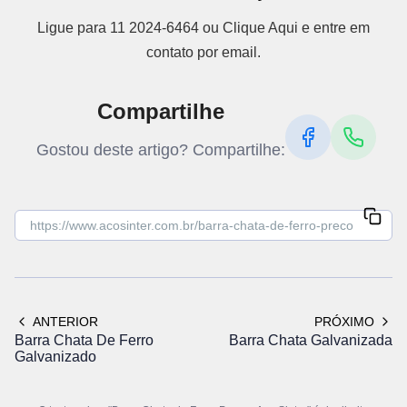
Ligue para 11 2024-6464 ou Clique Aqui e entre em
contato por email.
Compartilhe
Gostou deste artigo? Compartilhe:
ANTERIOR
PRÓXIMO
Barra Chata De Ferro
Barra Chata Galvanizada
Galvanizado