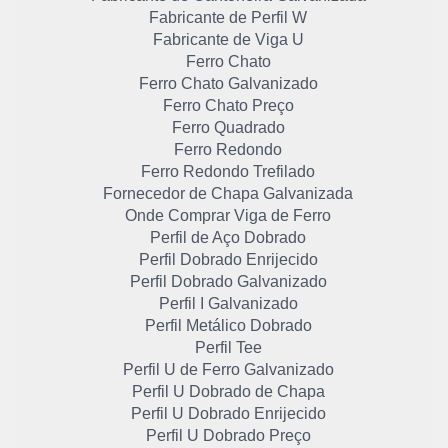
Fabricante de Perfil W
Fabricante de Viga U
Ferro Chato
Ferro Chato Galvanizado
Ferro Chato Preço
Ferro Quadrado
Ferro Redondo
Ferro Redondo Trefilado
Fornecedor de Chapa Galvanizada
Onde Comprar Viga de Ferro
Perfil de Aço Dobrado
Perfil Dobrado Enrijecido
Perfil Dobrado Galvanizado
Perfil I Galvanizado
Perfil Metálico Dobrado
Perfil Tee
Perfil U de Ferro Galvanizado
Perfil U Dobrado de Chapa
Perfil U Dobrado Enrijecido
Perfil U Dobrado Preço