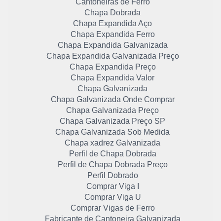
Cantoneiras de Ferro
Chapa Dobrada
Chapa Expandida Aço
Chapa Expandida Ferro
Chapa Expandida Galvanizada
Chapa Expandida Galvanizada Preço
Chapa Expandida Preço
Chapa Expandida Valor
Chapa Galvanizada
Chapa Galvanizada Onde Comprar
Chapa Galvanizada Preço
Chapa Galvanizada Preço SP
Chapa Galvanizada Sob Medida
Chapa xadrez Galvanizada
Perfil de Chapa Dobrada
Perfil de Chapa Dobrada Preço
Perfil Dobrado
Comprar Viga I
Comprar Viga U
Comprar Vigas de Ferro
Fabricante de Cantoneira Galvanizada