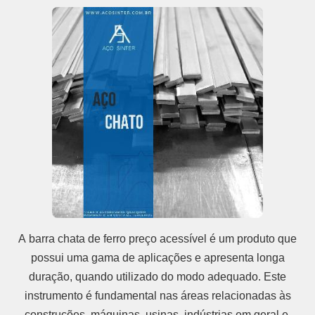
A barra chata de ferro preço acessível é um produto que
possui uma gama de aplicações e apresenta longa
duração, quando utilizado do modo adequado. Este
instrumento é fundamental nas áreas relacionadas às
construções, máquinas, usinas, indústrias em geral e,