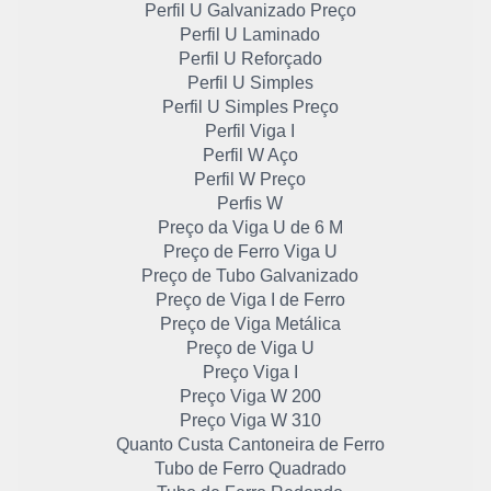
Perfil U Galvanizado Preço
Perfil U Laminado
Perfil U Reforçado
Perfil U Simples
Perfil U Simples Preço
Perfil Viga I
Perfil W Aço
Perfil W Preço
Perfis W
Preço da Viga U de 6 M
Preço de Ferro Viga U
Preço de Tubo Galvanizado
Preço de Viga I de Ferro
Preço de Viga Metálica
Preço de Viga U
Preço Viga I
Preço Viga W 200
Preço Viga W 310
Quanto Custa Cantoneira de Ferro
Tubo de Ferro Quadrado