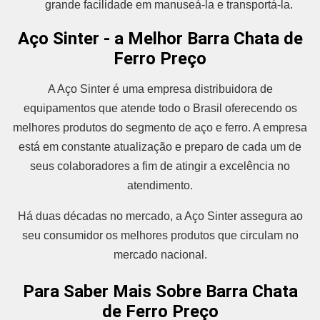
grande facilidade em manuseá-la e transportá-la.
Aço Sinter - a Melhor Barra Chata de
Ferro Preço
A Aço Sinter é uma empresa distribuidora de
equipamentos que atende todo o Brasil oferecendo os
melhores produtos do segmento de aço e ferro. A empresa
está em constante atualização e preparo de cada um de
seus colaboradores a fim de atingir a excelência no
atendimento.
Há duas décadas no mercado, a Aço Sinter assegura ao
seu consumidor os melhores produtos que circulam no
mercado nacional.
Para Saber Mais Sobre Barra Chata
de Ferro Preço