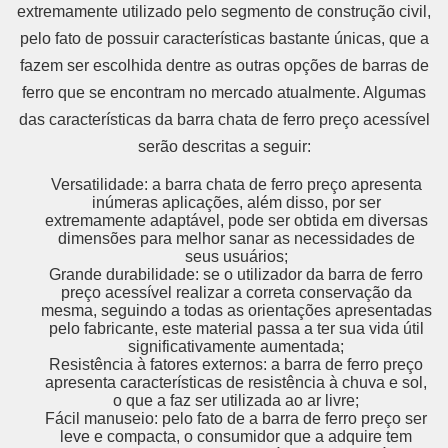
extremamente utilizado pelo segmento de construção civil,
pelo fato de possuir características bastante únicas, que a
fazem ser escolhida dentre as outras opções de barras de
ferro que se encontram no mercado atualmente. Algumas
das características da barra chata de ferro preço acessível
serão descritas a seguir:
Versatilidade: a barra chata de ferro preço apresenta
inúmeras aplicações, além disso, por ser
extremamente adaptável, pode ser obtida em diversas
dimensões para melhor sanar as necessidades de
seus usuários;
Grande durabilidade: se o utilizador da barra de ferro
preço acessível realizar a correta conservação da
mesma, seguindo a todas as orientações apresentadas
pelo fabricante, este material passa a ter sua vida útil
significativamente aumentada;
Resistência à fatores externos: a barra de ferro preço
apresenta características de resistência à chuva e sol,
o que a faz ser utilizada ao ar livre;
Fácil manuseio: pelo fato de a barra de ferro preço ser
leve e compacta, o consumidor que a adquire tem