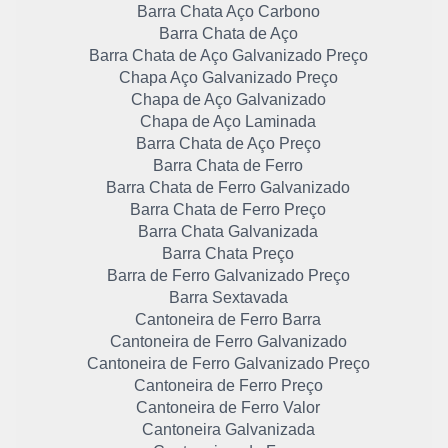
Barra Chata Aço Carbono
Barra Chata de Aço
Barra Chata de Aço Galvanizado Preço
Chapa Aço Galvanizado Preço
Chapa de Aço Galvanizado
Chapa de Aço Laminada
Barra Chata de Aço Preço
Barra Chata de Ferro
Barra Chata de Ferro Galvanizado
Barra Chata de Ferro Preço
Barra Chata Galvanizada
Barra Chata Preço
Barra de Ferro Galvanizado Preço
Barra Sextavada
Cantoneira de Ferro Barra
Cantoneira de Ferro Galvanizado
Cantoneira de Ferro Galvanizado Preço
Cantoneira de Ferro Preço
Cantoneira de Ferro Valor
Cantoneira Galvanizada