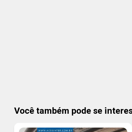
Você também pode se interess