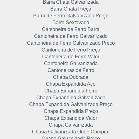
Barra Chata Galvanizada
Barra Chata Preço
Barra de Ferro Galvanizado Preço
Barra Sextavada
Cantoneira de Ferro Barra
Cantoneira de Ferro Galvanizado
Cantoneira de Ferro Galvanizado Preço
Cantoneira de Ferro Preço
Cantoneira de Ferro Valor
Cantoneira Galvanizada
Cantoneiras de Ferro
Chapa Dobrada
Chapa Expandida Aço
Chapa Expandida Ferro
Chapa Expandida Galvanizada
Chapa Expandida Galvanizada Preço
Chapa Expandida Preço
Chapa Expandida Valor
Chapa Galvanizada
Chapa Galvanizada Onde Comprar
Chapa Galvanizada Preço