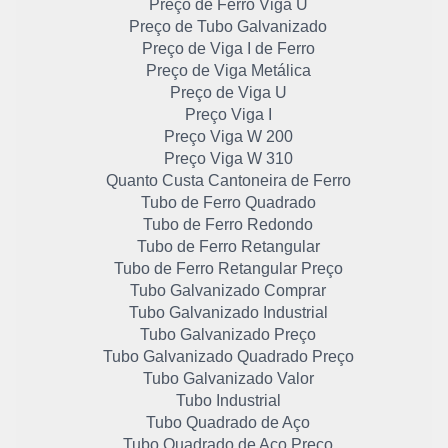
Preço de Ferro Viga U
Preço de Tubo Galvanizado
Preço de Viga I de Ferro
Preço de Viga Metálica
Preço de Viga U
Preço Viga I
Preço Viga W 200
Preço Viga W 310
Quanto Custa Cantoneira de Ferro
Tubo de Ferro Quadrado
Tubo de Ferro Redondo
Tubo de Ferro Retangular
Tubo de Ferro Retangular Preço
Tubo Galvanizado Comprar
Tubo Galvanizado Industrial
Tubo Galvanizado Preço
Tubo Galvanizado Quadrado Preço
Tubo Galvanizado Valor
Tubo Industrial
Tubo Quadrado de Aço
Tubo Quadrado de Aço Preço