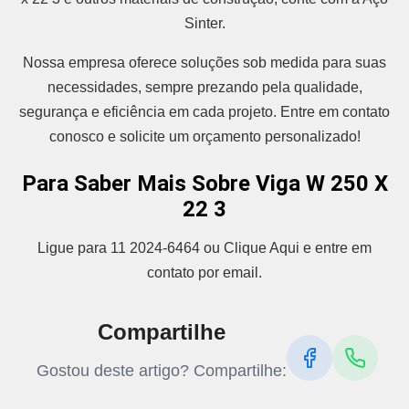
Sinter.
Nossa empresa oferece soluções sob medida para suas
necessidades, sempre prezando pela qualidade,
segurança e eficiência em cada projeto. Entre em contato
conosco e solicite um orçamento personalizado!
Para Saber Mais Sobre Viga W 250 X
22 3
Ligue para 11 2024-6464 ou Clique Aqui e entre em
contato por email.
Compartilhe
Gostou deste artigo? Compartilhe: