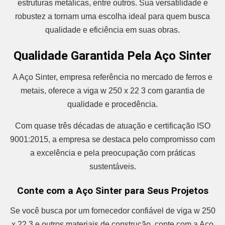
estruturas metálicas, entre outros. Sua versatilidade e
robustez a tornam uma escolha ideal para quem busca
qualidade e eficiência em suas obras.
Qualidade Garantida Pela Aço Sinter
A Aço Sinter, empresa referência no mercado de ferros e
metais, oferece a viga w 250 x 22 3 com garantia de
qualidade e procedência.
Com quase três décadas de atuação e certificação ISO
9001:2015, a empresa se destaca pelo compromisso com
a excelência e pela preocupação com práticas
sustentáveis.
Conte com a Aço Sinter para Seus Projetos
Se você busca por um fornecedor confiável de viga w 250
x 22 3 e outros materiais de construção, conte com a Aço