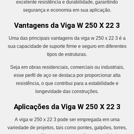
excelente resistência e durabilidade, garantindo
segurança e economia em sua aplicação.
Vantagens da Viga W 250 X 22 3
Uma das principais vantagens da viga w 250 x 22 3 é a
sua capacidade de suporte firme e seguro em diferentes
tipos de estruturas.
Seja em obras residenciais, comerciais ou industriais,
esse perfil de aço se destaca por proporcionar alta
resistência, o que contribui para a estabilidade e
longevidade das construções.
Aplicações da Viga W 250 X 22 3
A viga w 250 x 22 3 pode ser empregada em uma
variedade de projetos, tais como pontes, galpões, torres,