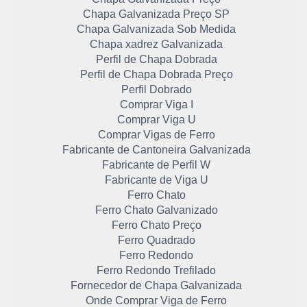
Chapa Galvanizada Preço SP
Chapa Galvanizada Sob Medida
Chapa xadrez Galvanizada
Perfil de Chapa Dobrada
Perfil de Chapa Dobrada Preço
Perfil Dobrado
Comprar Viga I
Comprar Viga U
Comprar Vigas de Ferro
Fabricante de Cantoneira Galvanizada
Fabricante de Perfil W
Fabricante de Viga U
Ferro Chato
Ferro Chato Galvanizado
Ferro Chato Preço
Ferro Quadrado
Ferro Redondo
Ferro Redondo Trefilado
Fornecedor de Chapa Galvanizada
Onde Comprar Viga de Ferro