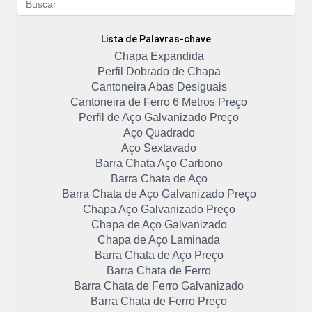
Lista de Palavras-chave
Chapa Expandida
Perfil Dobrado de Chapa
Cantoneira Abas Desiguais
Cantoneira de Ferro 6 Metros Preço
Perfil de Aço Galvanizado Preço
Aço Quadrado
Aço Sextavado
Barra Chata Aço Carbono
Barra Chata de Aço
Barra Chata de Aço Galvanizado Preço
Chapa Aço Galvanizado Preço
Chapa de Aço Galvanizado
Chapa de Aço Laminada
Barra Chata de Aço Preço
Barra Chata de Ferro
Barra Chata de Ferro Galvanizado
Barra Chata de Ferro Preço