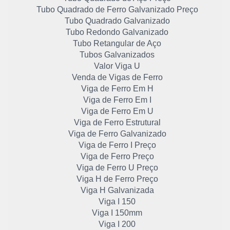
Tubo Quadrado de Ferro Galvanizado Preço
Tubo Quadrado Galvanizado
Tubo Redondo Galvanizado
Tubo Retangular de Aço
Tubos Galvanizados
Valor Viga U
Venda de Vigas de Ferro
Viga de Ferro Em H
Viga de Ferro Em I
Viga de Ferro Em U
Viga de Ferro Estrutural
Viga de Ferro Galvanizado
Viga de Ferro I Preço
Viga de Ferro Preço
Viga de Ferro U Preço
Viga H de Ferro Preço
Viga H Galvanizada
Viga I 150
Viga I 150mm
Viga I 200