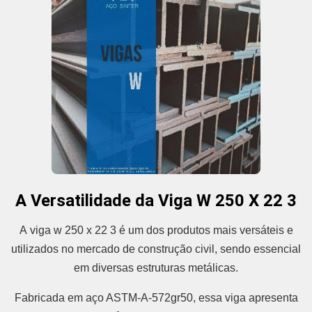
A Versatilidade da Viga W 250 X 22 3
A viga w 250 x 22 3 é um dos produtos mais versáteis e
utilizados no mercado de construção civil, sendo essencial
em diversas estruturas metálicas.
Fabricada em aço ASTM-A-572gr50, essa viga apresenta