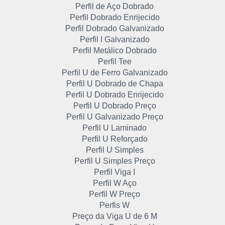
Perfil de Aço Dobrado
Perfil Dobrado Enrijecido
Perfil Dobrado Galvanizado
Perfil I Galvanizado
Perfil Metálico Dobrado
Perfil Tee
Perfil U de Ferro Galvanizado
Perfil U Dobrado de Chapa
Perfil U Dobrado Enrijecido
Perfil U Dobrado Preço
Perfil U Galvanizado Preço
Perfil U Laminado
Perfil U Reforçado
Perfil U Simples
Perfil U Simples Preço
Perfil Viga I
Perfil W Aço
Perfil W Preço
Perfis W
Preço da Viga U de 6 M