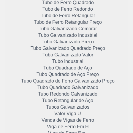
Tubo de Ferro Quadrado
Tubo de Ferro Redondo
Tubo de Ferro Retangular
Tubo de Ferro Retangular Preço
Tubo Galvanizado Comprar
Tubo Galvanizado Industrial
Tubo Galvanizado Preço
Tubo Galvanizado Quadrado Preço
Tubo Galvanizado Valor
Tubo Industrial
Tubo Quadrado de Aço
Tubo Quadrado de Aço Preço
Tubo Quadrado de Ferro Galvanizado Preço
Tubo Quadrado Galvanizado
Tubo Redondo Galvanizado
Tubo Retangular de Aço
Tubos Galvanizados
Valor Viga U
Venda de Vigas de Ferro
Viga de Ferro Em H