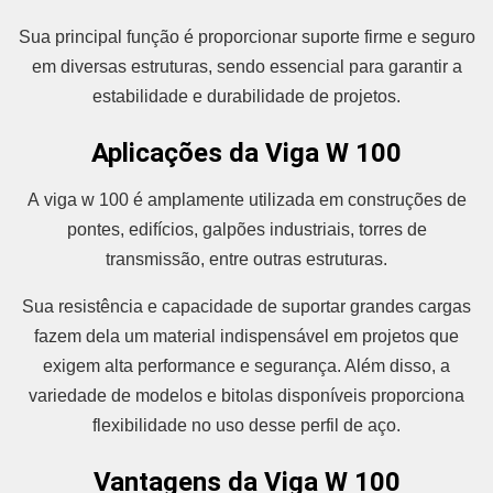
Sua principal função é proporcionar suporte firme e seguro
em diversas estruturas, sendo essencial para garantir a
estabilidade e durabilidade de projetos.
Aplicações da Viga W 100
A viga w 100 é amplamente utilizada em construções de
pontes, edifícios, galpões industriais, torres de
transmissão, entre outras estruturas.
Sua resistência e capacidade de suportar grandes cargas
fazem dela um material indispensável em projetos que
exigem alta performance e segurança. Além disso, a
variedade de modelos e bitolas disponíveis proporciona
flexibilidade no uso desse perfil de aço.
Vantagens da Viga W 100