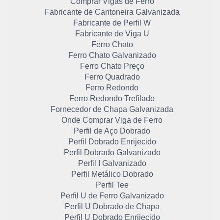
Comprar Vigas de Ferro
Fabricante de Cantoneira Galvanizada
Fabricante de Perfil W
Fabricante de Viga U
Ferro Chato
Ferro Chato Galvanizado
Ferro Chato Preço
Ferro Quadrado
Ferro Redondo
Ferro Redondo Trefilado
Fornecedor de Chapa Galvanizada
Onde Comprar Viga de Ferro
Perfil de Aço Dobrado
Perfil Dobrado Enrijecido
Perfil Dobrado Galvanizado
Perfil I Galvanizado
Perfil Metálico Dobrado
Perfil Tee
Perfil U de Ferro Galvanizado
Perfil U Dobrado de Chapa
Perfil U Dobrado Enrijecido