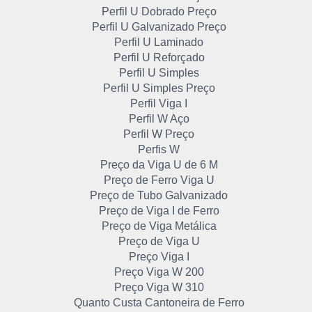
Perfil U Dobrado Preço
Perfil U Galvanizado Preço
Perfil U Laminado
Perfil U Reforçado
Perfil U Simples
Perfil U Simples Preço
Perfil Viga I
Perfil W Aço
Perfil W Preço
Perfis W
Preço da Viga U de 6 M
Preço de Ferro Viga U
Preço de Tubo Galvanizado
Preço de Viga I de Ferro
Preço de Viga Metálica
Preço de Viga U
Preço Viga I
Preço Viga W 200
Preço Viga W 310
Quanto Custa Cantoneira de Ferro