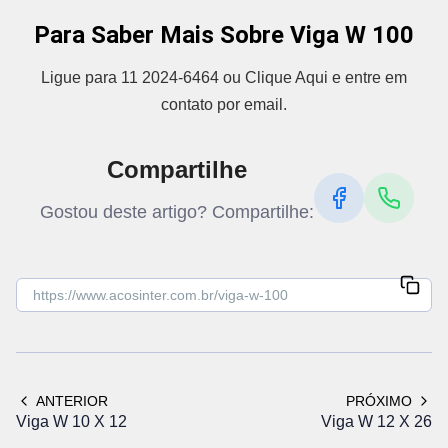
Para Saber Mais Sobre Viga W 100
Ligue para 11 2024-6464 ou Clique Aqui e entre em
contato por email.
Compartilhe
Gostou deste artigo? Compartilhe:
ANTERIOR
PRÓXIMO
Viga W 10 X 12
Viga W 12 X 26