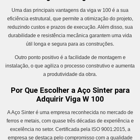
Uma das principais vantagens da viga w 100 é a sua
eficiência estrutural, que permite a otimização do projeto,
reduzindo custos e prazos de execução. Além disso, sua
durabilidade e resistência mecânica garantem uma vida
útil longa e segura para as construções.
Outro ponto positivo é a facilidade de montagem e
instalação, o que agiliza o processo construtivo e aumenta
a produtividade da obra.
Por Que Escolher a Aço Sinter para
Adquirir Viga W 100
A Aço Sinter é uma empresa reconhecida no mercado de
ferros e metais, com quase três décadas de experiência e
excelência no setor. Certificada pela ISO 9001:2015, a
empresa se destaca pelo compromisso com a qualidade