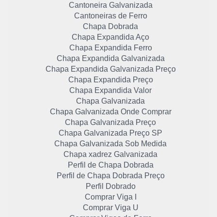
Cantoneira Galvanizada
Cantoneiras de Ferro
Chapa Dobrada
Chapa Expandida Aço
Chapa Expandida Ferro
Chapa Expandida Galvanizada
Chapa Expandida Galvanizada Preço
Chapa Expandida Preço
Chapa Expandida Valor
Chapa Galvanizada
Chapa Galvanizada Onde Comprar
Chapa Galvanizada Preço
Chapa Galvanizada Preço SP
Chapa Galvanizada Sob Medida
Chapa xadrez Galvanizada
Perfil de Chapa Dobrada
Perfil de Chapa Dobrada Preço
Perfil Dobrado
Comprar Viga I
Comprar Viga U