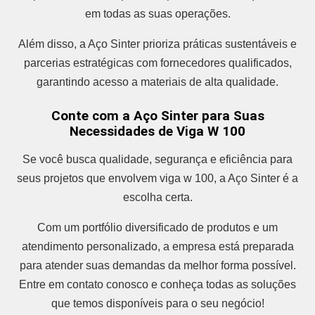
em todas as suas operações.
Além disso, a Aço Sinter prioriza práticas sustentáveis e
parcerias estratégicas com fornecedores qualificados,
garantindo acesso a materiais de alta qualidade.
Conte com a Aço Sinter para Suas
Necessidades de Viga W 100
Se você busca qualidade, segurança e eficiência para
seus projetos que envolvem viga w 100, a Aço Sinter é a
escolha certa.
Com um portfólio diversificado de produtos e um
atendimento personalizado, a empresa está preparada
para atender suas demandas da melhor forma possível.
Entre em contato conosco e conheça todas as soluções
que temos disponíveis para o seu negócio!