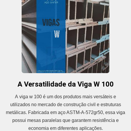
A Versatilidade da Viga W 100
A viga w 100 é um dos produtos mais versáteis e
utilizados no mercado de construção civil e estruturas
metálicas. Fabricada em aço ASTM-A-572gr50, essa viga
possui mesas paralelas que garantem resistência e
economia em diferentes aplicações.