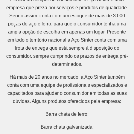
empresa que preza por serviços e produtos de qualidade.
Sendo assim, conta com um estoque de mais de 3.000
peças de aço e ferro, para que o consumidor tenha uma
ampla opção de escolha em apenas um lugar. Presente
em todo o território nacional a Aço Sinter conta com uma
frota de entrega que está sempre à disposição do
consumidor, sempre cumprindo os prazos de entrega pré-
determinados.
Há mais de 20 anos no mercado, a Aço Sinter também
conta com uma equipe de profissionais especializados e
capacitados para ajudar o consumidor em todas as suas
dúvidas. Alguns produtos oferecidos pela empresa:
Barra chata de ferro;
Barra chata galvanizada;