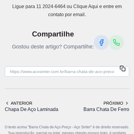
Ligue para 11 2024-6464 ou Clique Aqui e entre em
contato por email.
Compartilhe
Gostou deste artigo? Compartilhe:
ANTERIOR
PRÓXIMO
Chapa De Aço Laminada
Barra Chata De Ferro
O texto acima "Barra Chata de Aço Preço - Aço Sinter" é de direito reservado.
Sua reprodução, parcial ou total, mesmo citando nossos links, é proibida