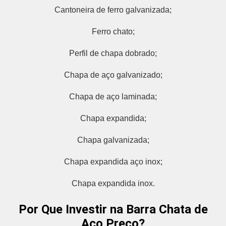
Cantoneira de ferro galvanizada;
Ferro chato;
Perfil de chapa dobrado;
Chapa de aço galvanizado;
Chapa de aço laminada;
Chapa expandida;
Chapa galvanizada;
Chapa expandida aço inox;
Chapa expandida inox.
Por Que Investir na Barra Chata de
Aço Preço?