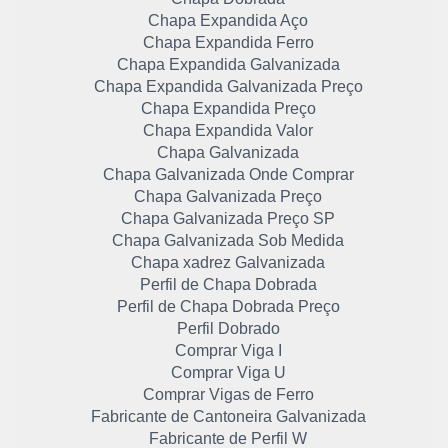
Chapa Expandida Aço
Chapa Expandida Ferro
Chapa Expandida Galvanizada
Chapa Expandida Galvanizada Preço
Chapa Expandida Preço
Chapa Expandida Valor
Chapa Galvanizada
Chapa Galvanizada Onde Comprar
Chapa Galvanizada Preço
Chapa Galvanizada Preço SP
Chapa Galvanizada Sob Medida
Chapa xadrez Galvanizada
Perfil de Chapa Dobrada
Perfil de Chapa Dobrada Preço
Perfil Dobrado
Comprar Viga I
Comprar Viga U
Comprar Vigas de Ferro
Fabricante de Cantoneira Galvanizada
Fabricante de Perfil W