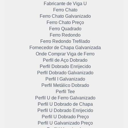
Fabricante de Viga U
Ferro Chato
Ferro Chato Galvanizado
Ferro Chato Preço
Ferro Quadrado
Ferro Redondo
Ferro Redondo Trefilado
Fornecedor de Chapa Galvanizada
Onde Comprar Viga de Ferro
Perfil de Aço Dobrado
Perfil Dobrado Enrijecido
Perfil Dobrado Galvanizado
Perfil I Galvanizado
Perfil Metálico Dobrado
Perfil Tee
Perfil U de Ferro Galvanizado
Perfil U Dobrado de Chapa
Perfil U Dobrado Enrijecido
Perfil U Dobrado Preço
Perfil U Galvanizado Preço