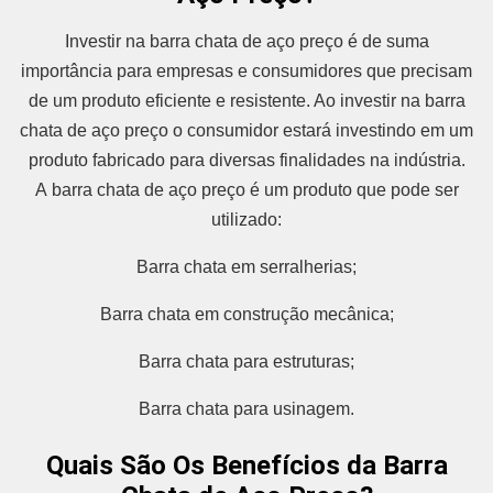
Investir na barra chata de aço preço é de suma
importância para empresas e consumidores que precisam
de um produto eficiente e resistente. Ao investir na barra
chata de aço preço o consumidor estará investindo em um
produto fabricado para diversas finalidades na indústria.
A barra chata de aço preço é um produto que pode ser
utilizado:
Barra chata em serralherias;
Barra chata em construção mecânica;
Barra chata para estruturas;
Barra chata para usinagem.
Quais São Os Benefícios da Barra