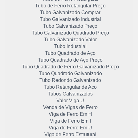
Tubo de Ferro Retangular Preço
Tubo Galvanizado Comprar
Tubo Galvanizado Industrial
Tubo Galvanizado Preço
Tubo Galvanizado Quadrado Preço
Tubo Galvanizado Valor
Tubo Industrial
Tubo Quadrado de Aço
Tubo Quadrado de Aço Preço
Tubo Quadrado de Ferro Galvanizado Preço
Tubo Quadrado Galvanizado
Tubo Redondo Galvanizado
Tubo Retangular de Aço
Tubos Galvanizados
Valor Viga U
Venda de Vigas de Ferro
Viga de Ferro Em H
Viga de Ferro Em I
Viga de Ferro Em U
Viga de Ferro Estrutural