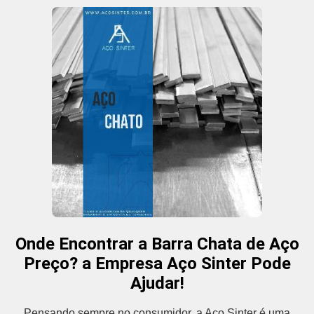
Onde Encontrar a Barra Chata de Aço
Preço? a Empresa Aço Sinter Pode
Ajudar!
Pensando sempre no consumidor, a Aço Sinter é uma