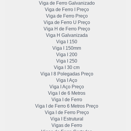
Viga de Ferro Galvanizado
Viga de Ferro I Preço
Viga de Ferro Preço
Viga de Ferro U Preço
Viga H de Ferro Preço
Viga H Galvanizada
Viga I 150
Viga I 150mm
Viga I 200
Viga I 250
Viga I 30 cm
Viga I 8 Polegadas Preço
Viga I Aço
Viga I Aço Preço
Viga I de 6 Metros
Viga I de Ferro
Viga I de Ferro 6 Metros Preço
Viga I de Ferro Preço
Viga I Estrutural
Vigas de Ferro