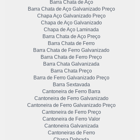
Barra Chata de Aço
Barra Chata de Aço Galvanizado Preço
Chapa Aço Galvanizado Preço
Chapa de Aço Galvanizado
Chapa de Aço Laminada
Barra Chata de Aço Preço
Barra Chata de Ferro
Barra Chata de Ferro Galvanizado
Barra Chata de Ferro Preço
Barra Chata Galvanizada
Barra Chata Preço
Barra de Ferro Galvanizado Preço
Barra Sextavada
Cantoneira de Ferro Barra
Cantoneira de Ferro Galvanizado
Cantoneira de Ferro Galvanizado Preço
Cantoneira de Ferro Preço
Cantoneira de Ferro Valor
Cantoneira Galvanizada
Cantoneiras de Ferro
Chapa Dobrada