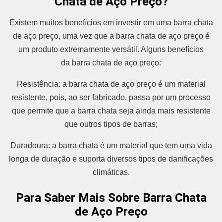
Chata de Aço Preço?
Existem muitos benefícios em investir em uma barra chata
de aço preço, uma vez que a barra chata de aço preço é
um produto extremamente versátil. Alguns benefícios
da barra chata de aço preço:
Resistência: a barra chata de aço preço é um material
resistente, pois, ao ser fabricado, passa por um processo
que permite que a barra chata seja ainda mais resistente
que outros tipos de barras;
Duradoura: a barra chata é um material que tem uma vida
longa de duração e suporta diversos tipos de danificações
climáticas.
Para Saber Mais Sobre Barra Chata
de Aço Preço