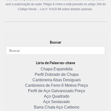
sem a autorização do autor. Plágio é crime e está previsto no artigo 184 do
Código Penal. –
Lei n° 9.610-98 sobre direitos autorais
.
Buscar
Lista de Palavras-chave
Chapa Expandida
Perfil Dobrado de Chapa
Cantoneira Abas Desiguais
Cantoneira de Ferro 6 Metros Preço
Perfil de Aço Galvanizado Preço
Aço Quadrado
Aço Sextavado
Barra Chata Aço Carbono