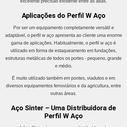
excelente precisão existente entre as abas.
Aplicações do Perfil W Aço
Por ser um equipamento completamente versátil e
adaptável, o perfil w aço apresenta ao cliente uma enorme
gama de aplicações. Habitualmente, o perfil w aço é
utilizado em forma de estaqueamento em fundações,
estruturas metálicas de todos os portes - pequeno, grande
e médio.
É muito utilizado também em pontes, viadutos e em
diversos equipamentos ferroviários e da agricultura, entre
outras áreas.
Aço Sinter – Uma Distribuidora de
Perfil W Aço