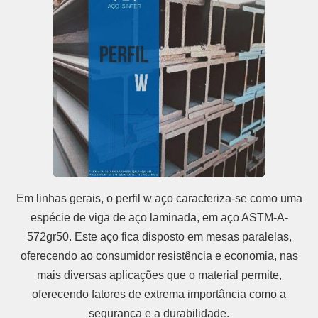
Em linhas gerais, o perfil w aço caracteriza-se como uma
espécie de viga de aço laminada, em aço ASTM-A-
572gr50. Este aço fica disposto em mesas paralelas,
oferecendo ao consumidor resistência e economia, nas
mais diversas aplicações que o material permite,
oferecendo fatores de extrema importância como a
segurança e a durabilidade.