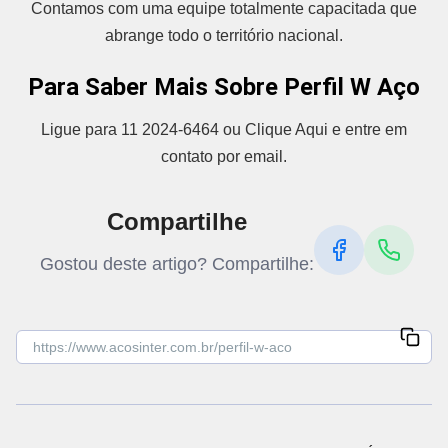
Contamos com uma equipe totalmente capacitada que
abrange todo o território nacional.
Para Saber Mais Sobre Perfil W Aço
Ligue para 11 2024-6464 ou Clique Aqui e entre em
contato por email.
Compartilhe
Gostou deste artigo? Compartilhe: