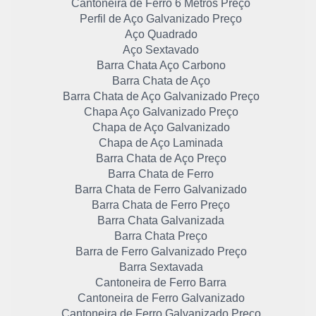
Cantoneira de Ferro 6 Metros Preço
Perfil de Aço Galvanizado Preço
Aço Quadrado
Aço Sextavado
Barra Chata Aço Carbono
Barra Chata de Aço
Barra Chata de Aço Galvanizado Preço
Chapa Aço Galvanizado Preço
Chapa de Aço Galvanizado
Chapa de Aço Laminada
Barra Chata de Aço Preço
Barra Chata de Ferro
Barra Chata de Ferro Galvanizado
Barra Chata de Ferro Preço
Barra Chata Galvanizada
Barra Chata Preço
Barra de Ferro Galvanizado Preço
Barra Sextavada
Cantoneira de Ferro Barra
Cantoneira de Ferro Galvanizado
Cantoneira de Ferro Galvanizado Preço