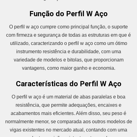
Função do Perfil W Aço
O perfil w aço cumpre como principal função, o suporte
com firmeza e segurança de todas as estruturas em que é
utilizado, caracterizando o perfil w aço como um ótimo
instrumento resistência e durabilidade, com uma
variedade de modelos e bitolas, que proporcionam
vantagens, como maior ganho e economia.
Características do Perfil W Aço
O perfil w aço é um material de abas paralelas e boa
resistência, que permite adequações, encaixes e
acabamentos mais eficientes. Além disso, seu peso é
normalmente menor, se comparada aos outros modelos de
vigas existentes no mercado atual, contando com uma