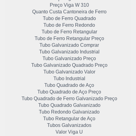
Preço Viga W 310
Quanto Custa Cantoneira de Ferro
Tubo de Ferro Quadrado
Tubo de Ferro Redondo
Tubo de Ferro Retangular
Tubo de Ferro Retangular Preço
Tubo Galvanizado Comprar
Tubo Galvanizado Industrial
Tubo Galvanizado Preço
Tubo Galvanizado Quadrado Preço
Tubo Galvanizado Valor
Tubo Industrial
Tubo Quadrado de Aço
Tubo Quadrado de Aço Preço
Tubo Quadrado de Ferro Galvanizado Preço
Tubo Quadrado Galvanizado
Tubo Redondo Galvanizado
Tubo Retangular de Aço
Tubos Galvanizados
Valor Viga U