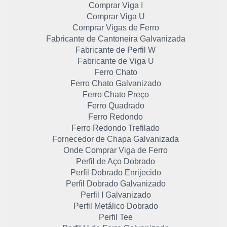
Comprar Viga I
Comprar Viga U
Comprar Vigas de Ferro
Fabricante de Cantoneira Galvanizada
Fabricante de Perfil W
Fabricante de Viga U
Ferro Chato
Ferro Chato Galvanizado
Ferro Chato Preço
Ferro Quadrado
Ferro Redondo
Ferro Redondo Trefilado
Fornecedor de Chapa Galvanizada
Onde Comprar Viga de Ferro
Perfil de Aço Dobrado
Perfil Dobrado Enrijecido
Perfil Dobrado Galvanizado
Perfil I Galvanizado
Perfil Metálico Dobrado
Perfil Tee