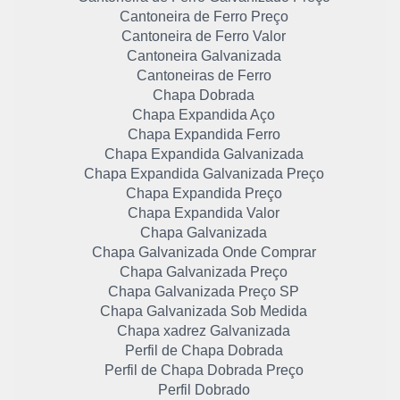
Cantoneira de Ferro Preço
Cantoneira de Ferro Valor
Cantoneira Galvanizada
Cantoneiras de Ferro
Chapa Dobrada
Chapa Expandida Aço
Chapa Expandida Ferro
Chapa Expandida Galvanizada
Chapa Expandida Galvanizada Preço
Chapa Expandida Preço
Chapa Expandida Valor
Chapa Galvanizada
Chapa Galvanizada Onde Comprar
Chapa Galvanizada Preço
Chapa Galvanizada Preço SP
Chapa Galvanizada Sob Medida
Chapa xadrez Galvanizada
Perfil de Chapa Dobrada
Perfil de Chapa Dobrada Preço
Perfil Dobrado