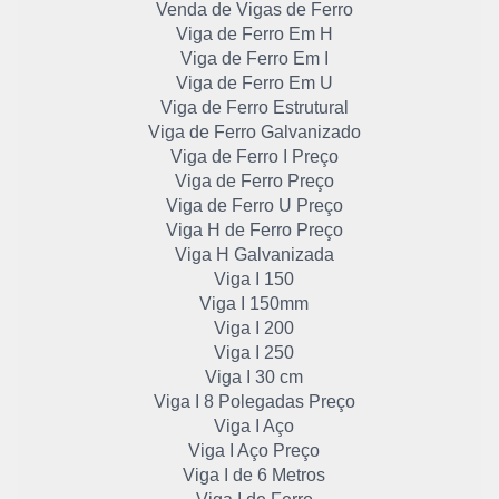
Venda de Vigas de Ferro
Viga de Ferro Em H
Viga de Ferro Em I
Viga de Ferro Em U
Viga de Ferro Estrutural
Viga de Ferro Galvanizado
Viga de Ferro I Preço
Viga de Ferro Preço
Viga de Ferro U Preço
Viga H de Ferro Preço
Viga H Galvanizada
Viga I 150
Viga I 150mm
Viga I 200
Viga I 250
Viga I 30 cm
Viga I 8 Polegadas Preço
Viga I Aço
Viga I Aço Preço
Viga I de 6 Metros