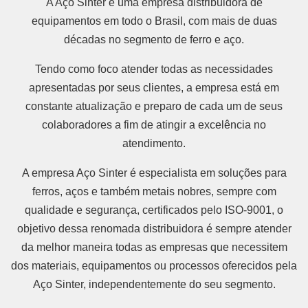
A Aço Sinter é uma empresa distribuidora de
equipamentos em todo o Brasil, com mais de duas
décadas no segmento de ferro e aço.
Tendo como foco atender todas as necessidades
apresentadas por seus clientes, a empresa está em
constante atualização e preparo de cada um de seus
colaboradores a fim de atingir a excelência no
atendimento.
A empresa Aço Sinter é especialista em soluções para
ferros, aços e também metais nobres, sempre com
qualidade e segurança, certificados pelo ISO-9001, o
objetivo dessa renomada distribuidora é sempre atender
da melhor maneira todas as empresas que necessitem
dos materiais, equipamentos ou processos oferecidos pela
Aço Sinter, independentemente do seu segmento.