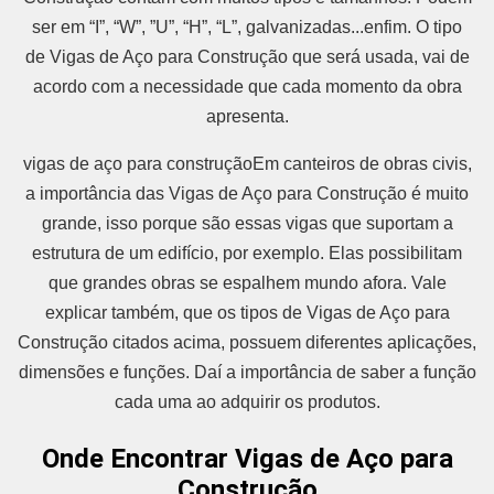
ser em “I”, “W”, ”U”, “H”, “L”, galvanizadas...enfim. O tipo
de Vigas de Aço para Construção que será usada, vai de
acordo com a necessidade que cada momento da obra
apresenta.
vigas de aço para construçãoEm canteiros de obras civis,
a importância das Vigas de Aço para Construção é muito
grande, isso porque são essas vigas que suportam a
estrutura de um edifício, por exemplo. Elas possibilitam
que grandes obras se espalhem mundo afora. Vale
explicar também, que os tipos de Vigas de Aço para
Construção citados acima, possuem diferentes aplicações,
dimensões e funções. Daí a importância de saber a função
cada uma ao adquirir os produtos.
Onde Encontrar Vigas de Aço para
Construção