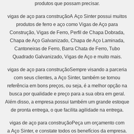
produtos que possam precisar.
vigas de aço para construçãoA Aço Sinter possui muitos
produtos de ferro e aço como Vigas de Aço para
Construção, Vigas de Ferro, Perfil de Chapa Dobrada,
Chapa de Aço Galvanizado, Chapa de Aço Laminada,
Cantoneiras de Ferro, Barra Chata de Ferro, Tubo
Quadrado Galvanizado, Vigas de Aço e muito mais.
vigas de aço para construçãoSempre visando a parceria
com seus clientes, a Aço Sinter, também se tornou
referência em bons preços, ou seja, é a melhor opção na
busca por qualidade e preço para a sua obra em geral.
Além disso, a empresa possui também um grande estoque
de pronta entrega, o que facilita agilidade na entrega.
vigas de aço para construçãoPeça um orçamento com
a Aço Sinter, e constate todos os benefícios da empresa.