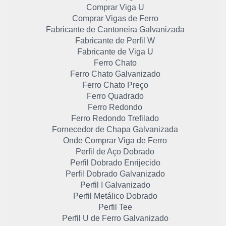
Comprar Viga U
Comprar Vigas de Ferro
Fabricante de Cantoneira Galvanizada
Fabricante de Perfil W
Fabricante de Viga U
Ferro Chato
Ferro Chato Galvanizado
Ferro Chato Preço
Ferro Quadrado
Ferro Redondo
Ferro Redondo Trefilado
Fornecedor de Chapa Galvanizada
Onde Comprar Viga de Ferro
Perfil de Aço Dobrado
Perfil Dobrado Enrijecido
Perfil Dobrado Galvanizado
Perfil I Galvanizado
Perfil Metálico Dobrado
Perfil Tee
Perfil U de Ferro Galvanizado