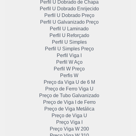
Perfil U Dobrado de Chapa
Perfil U Dobrado Enrijecido
Perfil U Dobrado Preço
Perfil U Galvanizado Preço
Perfil U Laminado
Perfil U Reforçado
Perfil U Simples
Perfil U Simples Preço
Perfil Viga I
Perfil W Aço
Perfil W Preço
Perfis W
Preço da Viga U de 6 M
Preço de Ferro Viga U
Preço de Tubo Galvanizado
Preço de Viga I de Ferro
Preço de Viga Metálica
Preço de Viga U
Preço Viga I
Preço Viga W 200
Preço Viga W 310