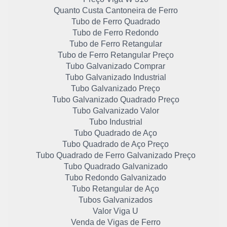
Quanto Custa Cantoneira de Ferro
Tubo de Ferro Quadrado
Tubo de Ferro Redondo
Tubo de Ferro Retangular
Tubo de Ferro Retangular Preço
Tubo Galvanizado Comprar
Tubo Galvanizado Industrial
Tubo Galvanizado Preço
Tubo Galvanizado Quadrado Preço
Tubo Galvanizado Valor
Tubo Industrial
Tubo Quadrado de Aço
Tubo Quadrado de Aço Preço
Tubo Quadrado de Ferro Galvanizado Preço
Tubo Quadrado Galvanizado
Tubo Redondo Galvanizado
Tubo Retangular de Aço
Tubos Galvanizados
Valor Viga U
Venda de Vigas de Ferro