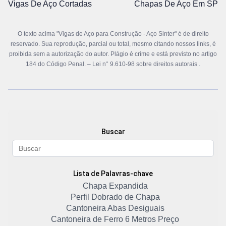
Vigas De Aço Cortadas
Chapas De Aço Em SP
O texto acima "Vigas de Aço para Construção - Aço Sinter" é de direito
reservado. Sua reprodução, parcial ou total, mesmo citando nossos links, é
proibida sem a autorização do autor. Plágio é crime e está previsto no artigo
184 do Código Penal. –
Lei n° 9.610-98 sobre direitos autorais
.
Buscar
Lista de Palavras-chave
Chapa Expandida
Perfil Dobrado de Chapa
Cantoneira Abas Desiguais
Cantoneira de Ferro 6 Metros Preço