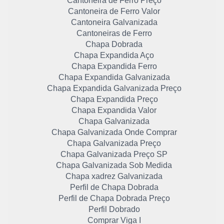
Cantoneira de Ferro Preço
Cantoneira de Ferro Valor
Cantoneira Galvanizada
Cantoneiras de Ferro
Chapa Dobrada
Chapa Expandida Aço
Chapa Expandida Ferro
Chapa Expandida Galvanizada
Chapa Expandida Galvanizada Preço
Chapa Expandida Preço
Chapa Expandida Valor
Chapa Galvanizada
Chapa Galvanizada Onde Comprar
Chapa Galvanizada Preço
Chapa Galvanizada Preço SP
Chapa Galvanizada Sob Medida
Chapa xadrez Galvanizada
Perfil de Chapa Dobrada
Perfil de Chapa Dobrada Preço
Perfil Dobrado
Comprar Viga I