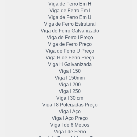
Viga de Ferro Em H
Viga de Ferro Em I
Viga de Ferro Em U
Viga de Ferro Estrutural
Viga de Ferro Galvanizado
Viga de Ferro I Preço
Viga de Ferro Preço
Viga de Ferro U Preço
Viga H de Ferro Preço
Viga H Galvanizada
Viga I 150
Viga I 150mm
Viga I 200
Viga I 250
Viga I 30 cm
Viga I 8 Polegadas Preço
Viga I Aço
Viga I Aço Preço
Viga I de 6 Metros
Viga I de Ferro