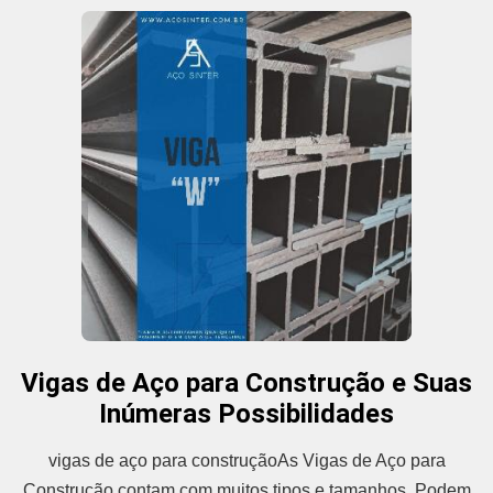
Vigas de Aço para Construção e Suas
Inúmeras Possibilidades
vigas de aço para construçãoAs Vigas de Aço para
Construção contam com muitos tipos e tamanhos. Podem