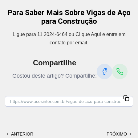
Para Saber Mais Sobre Vigas de Aço
para Construção
Ligue para 11 2024-6464 ou Clique Aqui e entre em
contato por email.
Compartilhe
Gostou deste artigo? Compartilhe:
ANTERIOR
PRÓXIMO