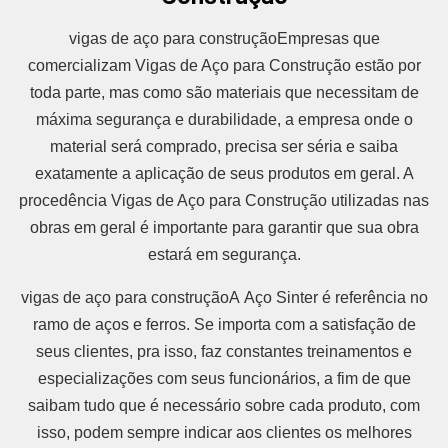
vigas de aço para construçãoEmpresas que
comercializam Vigas de Aço para Construção estão por
toda parte, mas como são materiais que necessitam de
máxima segurança e durabilidade, a empresa onde o
material será comprado, precisa ser séria e saiba
exatamente a aplicação de seus produtos em geral. A
procedência Vigas de Aço para Construção utilizadas nas
obras em geral é importante para garantir que sua obra
estará em segurança.
vigas de aço para construçãoA Aço Sinter é referência no
ramo de aços e ferros. Se importa com a satisfação de
seus clientes, pra isso, faz constantes treinamentos e
especializações com seus funcionários, a fim de que
saibam tudo que é necessário sobre cada produto, com
isso, podem sempre indicar aos clientes os melhores