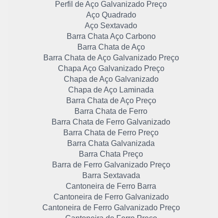
Perfil de Aço Galvanizado Preço
Aço Quadrado
Aço Sextavado
Barra Chata Aço Carbono
Barra Chata de Aço
Barra Chata de Aço Galvanizado Preço
Chapa Aço Galvanizado Preço
Chapa de Aço Galvanizado
Chapa de Aço Laminada
Barra Chata de Aço Preço
Barra Chata de Ferro
Barra Chata de Ferro Galvanizado
Barra Chata de Ferro Preço
Barra Chata Galvanizada
Barra Chata Preço
Barra de Ferro Galvanizado Preço
Barra Sextavada
Cantoneira de Ferro Barra
Cantoneira de Ferro Galvanizado
Cantoneira de Ferro Galvanizado Preço