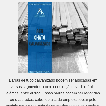
Barras de tubo galvanizado podem ser aplicadas em
diversos segmentos, como construção civil, hidráulica,
elétrica, entre outros. Essas barras podem ser redondas
ou quadradas, cabendo a cada empresa, optar pelo
modelo mais adequado ás necessidades de seu projeto.