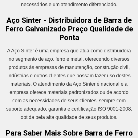
necessários e um atendimento diferenciado.
Aço Sinter - Distribuidora de Barra de
Ferro Galvanizado Preço Qualidade de
Ponta
A Aço Sinter é uma empresa que atua como distribuidora
no segmento de aço, ferro e metal, oferecendo diversos
produtos às empresas de manutenção, construção civil,
indústrias e outros clientes que possam fazer uso destes
materiais. O atendimento da Aço Sinter é nacional e a
empresa oferece materiais padronizados ou de acordo
com as necessidades de seus clientes, sempre com
suporte adequado, garantia e certificação ISO 9001-2008,
obtida pela alta qualidade de seus produtos.
Para Saber Mais Sobre Barra de Ferro