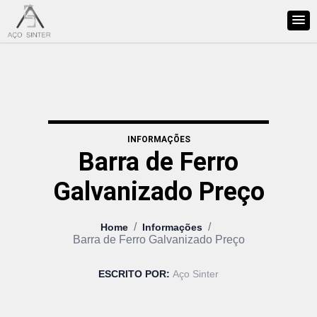
INFORMAÇÕES
Barra de Ferro
Galvanizado Preço
/
/
Home
Informações
Barra de Ferro Galvanizado Preço
ESCRITO POR:
Aço Sinter