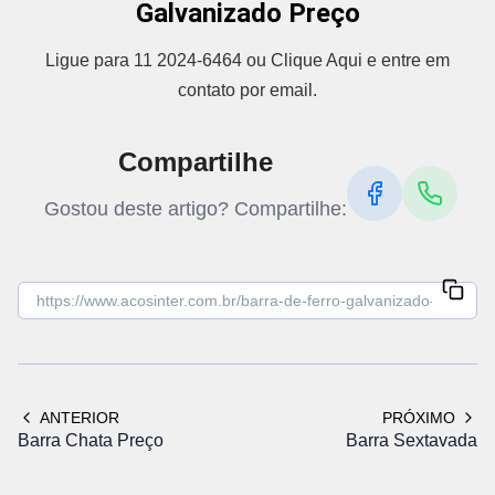
Galvanizado Preço
Ligue para 11 2024-6464 ou Clique Aqui e entre em
contato por email.
Compartilhe
Gostou deste artigo? Compartilhe:
ANTERIOR
PRÓXIMO
Barra Chata Preço
Barra Sextavada