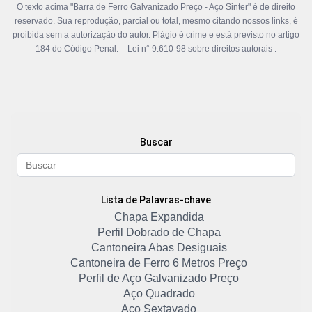
O texto acima "Barra de Ferro Galvanizado Preço - Aço Sinter" é de direito
reservado. Sua reprodução, parcial ou total, mesmo citando nossos links, é
proibida sem a autorização do autor. Plágio é crime e está previsto no artigo
184 do Código Penal. –
Lei n° 9.610-98 sobre direitos autorais
.
Buscar
Lista de Palavras-chave
Chapa Expandida
Perfil Dobrado de Chapa
Cantoneira Abas Desiguais
Cantoneira de Ferro 6 Metros Preço
Perfil de Aço Galvanizado Preço
Aço Quadrado
Aço Sextavado