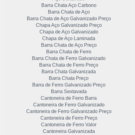
Barra Chata Aço Carbono
Barra Chata de Aço
Barra Chata de Aço Galvanizado Preço
Chapa Aço Galvanizado Preço
Chapa de Aço Galvanizado
Chapa de Aço Laminada
Barra Chata de Aço Preço
Barra Chata de Ferro
Barra Chata de Ferro Galvanizado
Barra Chata de Ferro Preço
Barra Chata Galvanizada
Barra Chata Preço
Barra de Ferro Galvanizado Preço
Barra Sextavada
Cantoneira de Ferro Barra
Cantoneira de Ferro Galvanizado
Cantoneira de Ferro Galvanizado Preço
Cantoneira de Ferro Preço
Cantoneira de Ferro Valor
Cantoneira Galvanizada