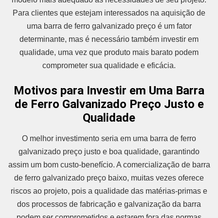
Para clientes que estejam interessados na aquisição de
uma barra de ferro galvanizado preço é um fator
determinante, mas é necessário também investir em
qualidade, uma vez que produto mais barato podem
comprometer sua qualidade e eficácia.
Motivos para Investir em Uma Barra
de Ferro Galvanizado Preço Justo e
Qualidade
O melhor investimento seria em uma barra de ferro
galvanizado preço justo e boa qualidade, garantindo
assim um bom custo-benefício. A comercialização de barra
de ferro galvanizado preço baixo, muitas vezes oferece
riscos ao projeto, pois a qualidade das matérias-primas e
dos processos de fabricação e galvanização da barra
podem ser comprometidos e estarem fora das normas