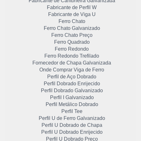
Fabricante de Cantoneira Galvanizada
Fabricante de Perfil W
Fabricante de Viga U
Ferro Chato
Ferro Chato Galvanizado
Ferro Chato Preço
Ferro Quadrado
Ferro Redondo
Ferro Redondo Trefilado
Fornecedor de Chapa Galvanizada
Onde Comprar Viga de Ferro
Perfil de Aço Dobrado
Perfil Dobrado Enrijecido
Perfil Dobrado Galvanizado
Perfil I Galvanizado
Perfil Metálico Dobrado
Perfil Tee
Perfil U de Ferro Galvanizado
Perfil U Dobrado de Chapa
Perfil U Dobrado Enrijecido
Perfil U Dobrado Preço