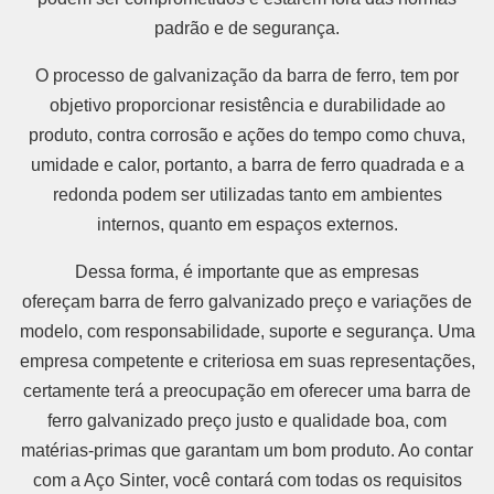
padrão e de segurança.
O processo de galvanização da barra de ferro, tem por
objetivo proporcionar resistência e durabilidade ao
produto, contra corrosão e ações do tempo como chuva,
umidade e calor, portanto, a barra de ferro quadrada e a
redonda podem ser utilizadas tanto em ambientes
internos, quanto em espaços externos.
Dessa forma, é importante que as empresas
ofereçam barra de ferro galvanizado preço e variações de
modelo, com responsabilidade, suporte e segurança. Uma
empresa competente e criteriosa em suas representações,
certamente terá a preocupação em oferecer uma barra de
ferro galvanizado preço justo e qualidade boa, com
matérias-primas que garantam um bom produto. Ao contar
com a Aço Sinter, você contará com todas os requisitos