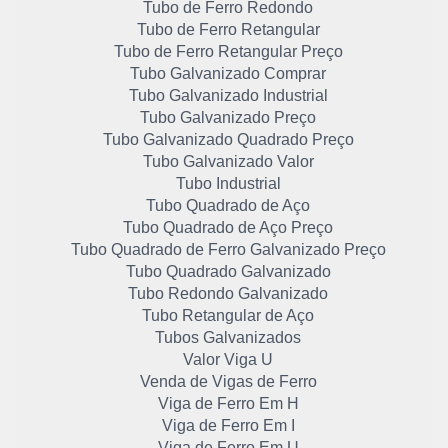
Tubo de Ferro Redondo
Tubo de Ferro Retangular
Tubo de Ferro Retangular Preço
Tubo Galvanizado Comprar
Tubo Galvanizado Industrial
Tubo Galvanizado Preço
Tubo Galvanizado Quadrado Preço
Tubo Galvanizado Valor
Tubo Industrial
Tubo Quadrado de Aço
Tubo Quadrado de Aço Preço
Tubo Quadrado de Ferro Galvanizado Preço
Tubo Quadrado Galvanizado
Tubo Redondo Galvanizado
Tubo Retangular de Aço
Tubos Galvanizados
Valor Viga U
Venda de Vigas de Ferro
Viga de Ferro Em H
Viga de Ferro Em I
Viga de Ferro Em U