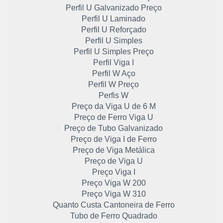
Perfil U Galvanizado Preço
Perfil U Laminado
Perfil U Reforçado
Perfil U Simples
Perfil U Simples Preço
Perfil Viga I
Perfil W Aço
Perfil W Preço
Perfis W
Preço da Viga U de 6 M
Preço de Ferro Viga U
Preço de Tubo Galvanizado
Preço de Viga I de Ferro
Preço de Viga Metálica
Preço de Viga U
Preço Viga I
Preço Viga W 200
Preço Viga W 310
Quanto Custa Cantoneira de Ferro
Tubo de Ferro Quadrado