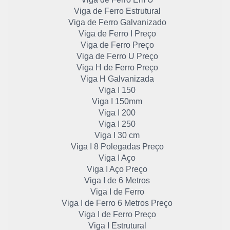
Viga de Ferro Estrutural
Viga de Ferro Galvanizado
Viga de Ferro I Preço
Viga de Ferro Preço
Viga de Ferro U Preço
Viga H de Ferro Preço
Viga H Galvanizada
Viga I 150
Viga I 150mm
Viga I 200
Viga I 250
Viga I 30 cm
Viga I 8 Polegadas Preço
Viga I Aço
Viga I Aço Preço
Viga I de 6 Metros
Viga I de Ferro
Viga I de Ferro 6 Metros Preço
Viga I de Ferro Preço
Viga I Estrutural