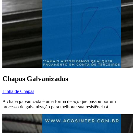
Chapas Galvanizadas
Linha de Chapas
A chapa galvanizada é uma forma de aço que passou por um
processo de galvanização para melhorar sua resistência à...