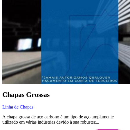
Chapas Grossas
Linha de Chapas
A chapa grossa de aço carbono é um tipo de aço amplamente
utilizado em várias indústrias devido à sua robustez...