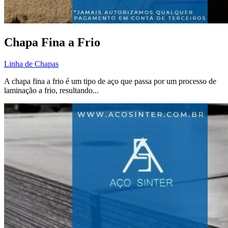
Chapa Fina a Frio
Linha de Chapas
A chapa fina a frio é um tipo de aço que passa por um processo de
laminação a frio, resultando...