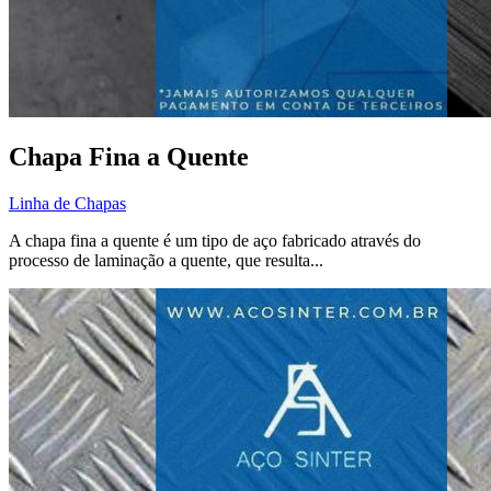
Chapa Fina a Quente
Linha de Chapas
A chapa fina a quente é um tipo de aço fabricado através do
processo de laminação a quente, que resulta...