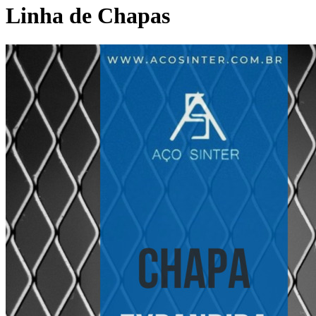
Linha de Chapas