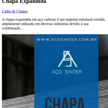
Chapa Expandida
Linha de Chapas
A chapa expandida em aço carbono é um material estrutural versátil,
amplamente utilizado em diversas indústrias devido à sua
combinação...