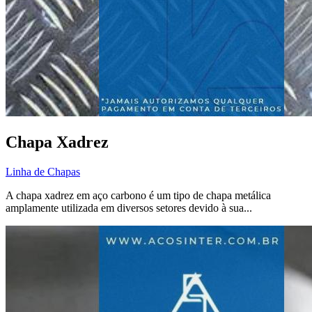
Chapa Xadrez
Linha de Chapas
A chapa xadrez em aço carbono é um tipo de chapa metálica
amplamente utilizada em diversos setores devido à sua...