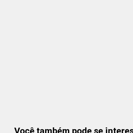
Você também pode se interess