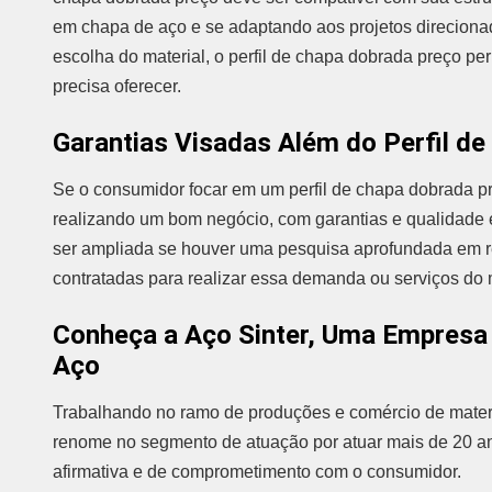
em chapa de aço e se adaptando aos projetos direciona
escolha do material, o perfil de chapa dobrada preço p
precisa oferecer.
Garantias Visadas Além do Perfil d
Se o consumidor focar em um perfil de chapa dobrada pr
realizando um bom negócio, com garantias e qualidade 
ser ampliada se houver uma pesquisa aprofundada em r
contratadas para realizar essa demanda ou serviços d
Conheça a Aço Sinter, Uma Empresa 
Aço
Trabalhando no ramo de produções e comércio de materia
renome no segmento de atuação por atuar mais de 20 
afirmativa e de comprometimento com o consumidor.