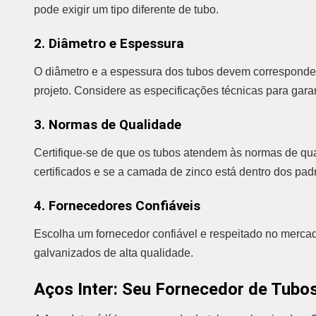
pode exigir um tipo diferente de tubo.
2. Diâmetro e Espessura
O diâmetro e a espessura dos tubos devem corresponde
projeto. Considere as especificações técnicas para garan
3. Normas de Qualidade
Certifique-se de que os tubos atendem às normas de qua
certificados e se a camada de zinco está dentro dos p
4. Fornecedores Confiáveis
Escolha um fornecedor confiável e respeitado no mercad
galvanizados de alta qualidade.
Aços Inter: Seu Fornecedor de Tubo