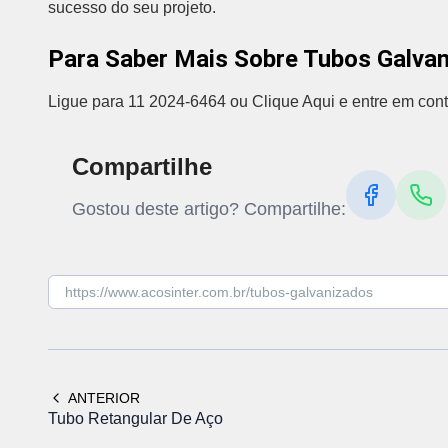
sucesso do seu projeto.
Para Saber Mais Sobre Tubos Galva
Ligue para 11 2024-6464 ou Clique Aqui e entre em cont
Compartilhe
Gostou deste artigo? Compartilhe:
ANTERIOR
Tubo Retangular De Aço