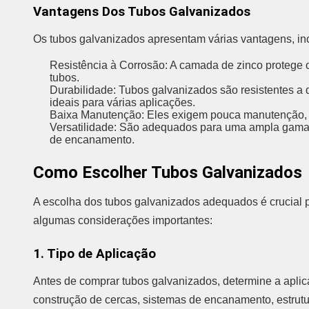
Vantagens Dos Tubos Galvanizados
Os tubos galvanizados apresentam várias vantagens, in
Resistência à Corrosão: A camada de zinco protege o
tubos.
Durabilidade: Tubos galvanizados são resistentes a
ideais para várias aplicações.
Baixa Manutenção: Eles exigem pouca manutenção,
Versatilidade: São adequados para uma ampla gama 
de encanamento.
Como Escolher Tubos Galvanizados
A escolha dos tubos galvanizados adequados é crucial p
algumas considerações importantes:
1. Tipo de Aplicação
Antes de comprar tubos galvanizados, determine a aplic
construção de cercas, sistemas de encanamento, estrutu