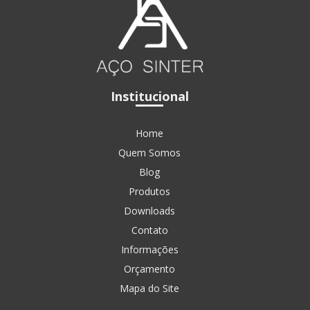
Institucional
Home
Quem Somos
Blog
Produtos
Downloads
Contato
Informações
Orçamento
Mapa do Site