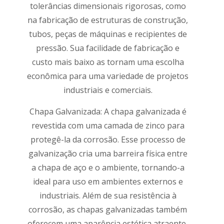
tolerâncias dimensionais rigorosas, como
na fabricação de estruturas de construção,
tubos, peças de máquinas e recipientes de
pressão. Sua facilidade de fabricação e
custo mais baixo as tornam uma escolha
econômica para uma variedade de projetos
industriais e comerciais.
Chapa Galvanizada: A chapa galvanizada é
revestida com uma camada de zinco para
protegê-la da corrosão. Esse processo de
galvanização cria uma barreira física entre
a chapa de aço e o ambiente, tornando-a
ideal para uso em ambientes externos e
industriais. Além de sua resistência à
corrosão, as chapas galvanizadas também
oferecem uma aparência estética atraente,