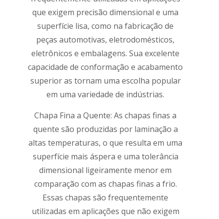
que exigem precisão dimensional e uma
superfície lisa, como na fabricação de
peças automotivas, eletrodomésticos,
eletrônicos e embalagens. Sua excelente
capacidade de conformação e acabamento
superior as tornam uma escolha popular
em uma variedade de indústrias.
Chapa Fina a Quente: As chapas finas a
quente são produzidas por laminação a
altas temperaturas, o que resulta em uma
superfície mais áspera e uma tolerância
dimensional ligeiramente menor em
comparação com as chapas finas a frio.
Essas chapas são frequentemente
utilizadas em aplicações que não exigem