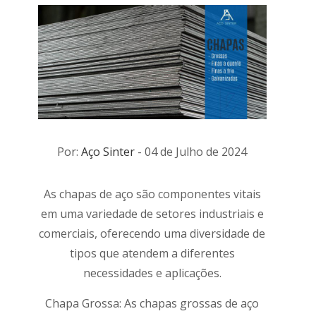
Por:
Aço Sinter
- 04 de Julho de 2024
As chapas de aço são componentes vitais
em uma variedade de setores industriais e
comerciais, oferecendo uma diversidade de
tipos que atendem a diferentes
necessidades e aplicações.
Chapa Grossa: As chapas grossas de aço