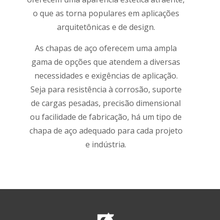
o que as torna populares em aplicações
arquitetônicas e de design.
As chapas de aço oferecem uma ampla
gama de opções que atendem a diversas
necessidades e exigências de aplicação.
Seja para resistência à corrosão, suporte
de cargas pesadas, precisão dimensional
ou facilidade de fabricação, há um tipo de
chapa de aço adequado para cada projeto
e indústria.