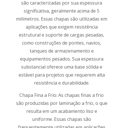
são caracterizadas por sua espessura
significativa, geralmente acima de 5
milímetros. Essas chapas são utilizadas em
aplicações que exigem resistência
estrutural e suporte de cargas pesadas,
como construções de pontes, navios,
tanques de armazenamento e
equipamentos pesados. Sua espessura
substancial oferece uma base sólida e
estável para projetos que requerem alta
resistência e durabilidade.
Chapa Fina a Frio: As chapas finas a frio
são produzidas por laminação a frio, o que
resulta em um acabamento liso e
uniforme. Essas chapas são
frequentemente utilizadas em aplicações