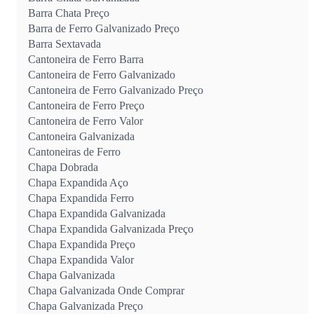
Barra Chata Preço
Barra de Ferro Galvanizado Preço
Barra Sextavada
Cantoneira de Ferro Barra
Cantoneira de Ferro Galvanizado
Cantoneira de Ferro Galvanizado Preço
Cantoneira de Ferro Preço
Cantoneira de Ferro Valor
Cantoneira Galvanizada
Cantoneiras de Ferro
Chapa Dobrada
Chapa Expandida Aço
Chapa Expandida Ferro
Chapa Expandida Galvanizada
Chapa Expandida Galvanizada Preço
Chapa Expandida Preço
Chapa Expandida Valor
Chapa Galvanizada
Chapa Galvanizada Onde Comprar
Chapa Galvanizada Preço