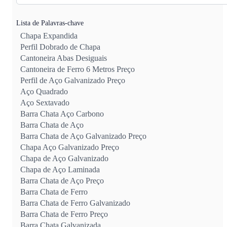
Lista de Palavras-chave
Chapa Expandida
Perfil Dobrado de Chapa
Cantoneira Abas Desiguais
Cantoneira de Ferro 6 Metros Preço
Perfil de Aço Galvanizado Preço
Aço Quadrado
Aço Sextavado
Barra Chata Aço Carbono
Barra Chata de Aço
Barra Chata de Aço Galvanizado Preço
Chapa Aço Galvanizado Preço
Chapa de Aço Galvanizado
Chapa de Aço Laminada
Barra Chata de Aço Preço
Barra Chata de Ferro
Barra Chata de Ferro Galvanizado
Barra Chata de Ferro Preço
Barra Chata Galvanizada