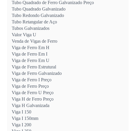
Tubo Quadrado de Ferro Galvanizado Preço
Tubo Quadrado Galvanizado
Tubo Redondo Galvanizado
Tubo Retangular de Aço
Tubos Galvanizados
Valor Viga U
Venda de Vigas de Ferro
Viga de Ferro Em H
Viga de Ferro Em I
Viga de Ferro Em U
Viga de Ferro Estrutural
Viga de Ferro Galvanizado
Viga de Ferro I Preço
Viga de Ferro Preço
Viga de Ferro U Preço
Viga H de Ferro Preço
Viga H Galvanizada
Viga I 150
Viga I 150mm
Viga I 200