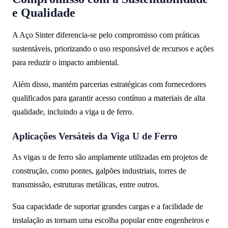
e Qualidade
A Aço Sinter diferencia-se pelo compromisso com práticas
sustentáveis, priorizando o uso responsável de recursos e ações
para reduzir o impacto ambiental.
Além disso, mantém parcerias estratégicas com fornecedores
qualificados para garantir acesso contínuo a materiais de alta
qualidade, incluindo a viga u de ferro.
Aplicações Versáteis da Viga U de Ferro
As vigas u de ferro são amplamente utilizadas em projetos de
construção, como pontes, galpões industriais, torres de
transmissão, estruturas metálicas, entre outros.
Sua capacidade de suportar grandes cargas e a facilidade de
instalação as tornam uma escolha popular entre engenheiros e