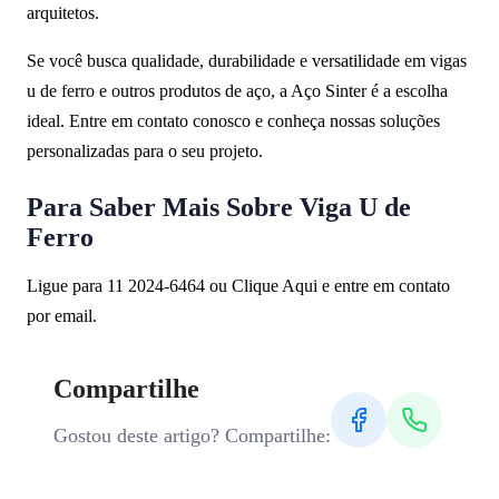
arquitetos.
Se você busca qualidade, durabilidade e versatilidade em vigas
u de ferro e outros produtos de aço, a Aço Sinter é a escolha
ideal. Entre em contato conosco e conheça nossas soluções
personalizadas para o seu projeto.
Para Saber Mais Sobre Viga U de
Ferro
Ligue para 11 2024-6464 ou Clique Aqui e entre em contato
por email.
Compartilhe
Gostou deste artigo? Compartilhe: