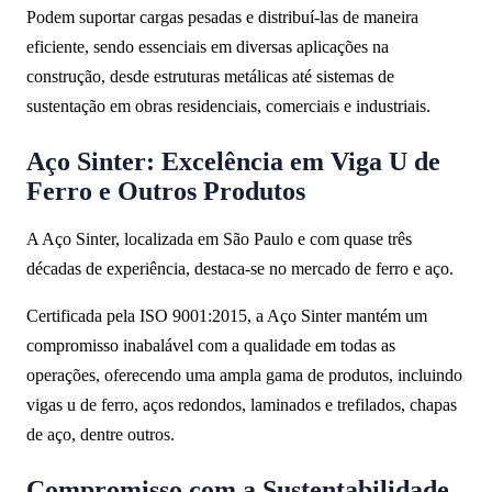
Podem suportar cargas pesadas e distribuí-las de maneira
eficiente, sendo essenciais em diversas aplicações na
construção, desde estruturas metálicas até sistemas de
sustentação em obras residenciais, comerciais e industriais.
Aço Sinter: Excelência em Viga U de
Ferro e Outros Produtos
A Aço Sinter, localizada em São Paulo e com quase três
décadas de experiência, destaca-se no mercado de ferro e aço.
Certificada pela ISO 9001:2015, a Aço Sinter mantém um
compromisso inabalável com a qualidade em todas as
operações, oferecendo uma ampla gama de produtos, incluindo
vigas u de ferro, aços redondos, laminados e trefilados, chapas
de aço, dentre outros.
Compromisso com a Sustentabilidade