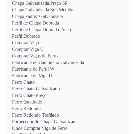
Chapa Galvanizada Preço SP
Chapa Galvanizada Sob Medida
Chapa xadrez Galvanizada
Perfil de Chapa Dobrada
Perfil de Chapa Dobrada Preço
Perfil Dobrado
Comprar Viga I
Comprar Viga U
Comprar Vigas de Ferro
Fabricante de Cantoneira Galvanizada
Fabricante de Perfil W
Fabricante de Viga U
Ferro Chato
Ferro Chato Galvanizado
Ferro Chato Preço
Ferro Quadrado
Ferro Redondo
Ferro Redondo Trefilado
Fornecedor de Chapa Galvanizada
Onde Comprar Viga de Ferro