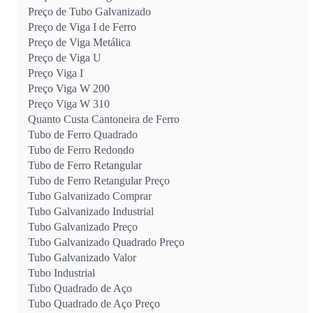
Preço de Tubo Galvanizado
Preço de Viga I de Ferro
Preço de Viga Metálica
Preço de Viga U
Preço Viga I
Preço Viga W 200
Preço Viga W 310
Quanto Custa Cantoneira de Ferro
Tubo de Ferro Quadrado
Tubo de Ferro Redondo
Tubo de Ferro Retangular
Tubo de Ferro Retangular Preço
Tubo Galvanizado Comprar
Tubo Galvanizado Industrial
Tubo Galvanizado Preço
Tubo Galvanizado Quadrado Preço
Tubo Galvanizado Valor
Tubo Industrial
Tubo Quadrado de Aço
Tubo Quadrado de Aço Preço