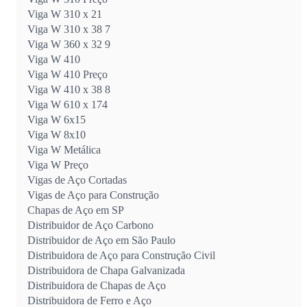
Viga W 310 x 21
Viga W 310 x 38 7
Viga W 360 x 32 9
Viga W 410
Viga W 410 Preço
Viga W 410 x 38 8
Viga W 610 x 174
Viga W 6x15
Viga W 8x10
Viga W Metálica
Viga W Preço
Vigas de Aço Cortadas
Vigas de Aço para Construção
Chapas de Aço em SP
Distribuidor de Aço Carbono
Distribuidor de Aço em São Paulo
Distribuidora de Aço para Construção Civil
Distribuidora de Chapa Galvanizada
Distribuidora de Chapas de Aço
Distribuidora de Ferro e Aço