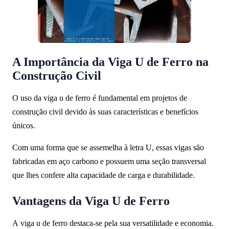
A Importância da Viga U de Ferro na
Construção Civil
O uso da viga u de ferro é fundamental em projetos de
construção civil devido às suas características e benefícios
únicos.
Com uma forma que se assemelha à letra U, essas vigas são
fabricadas em aço carbono e possuem uma seção transversal
que lhes confere alta capacidade de carga e durabilidade.
Vantagens da Viga U de Ferro
A viga u de ferro destaca-se pela sua versatilidade e economia.