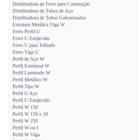
Distribuidora de Ferro para Construção
Distribuidora de Tubos de Aço
Distribuidora de Tubos Galvanizados
Estrutura Metálica Viga W
Ferro Perfil U
Ferro U Enrijecido
Ferro U para Telhado
Ferro Viga U
Perfil de Aço W
Perfil Estrutural W
Perfil Laminado W
Perfil Metálico W
Perfil Tipo W
Perfil U Aço
Perfil U Enrijecido
Perfil W 150
Perfil W 150 x 18
Perfil W 250
Perfil W ou I
Perfil W Viga