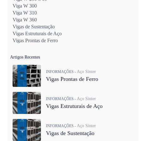
Viga W 300
Viga W 310
Viga W 360
Vigas de Sustentação
Vigas Estruturais de Aço
Vigas Prontas de Ferro
Artigos Recentes
Aço Sinter
INFORMAÇÕES -
Vigas Prontas de Ferro
Aço Sinter
INFORMAÇÕES -
Vigas Estruturais de Aço
Aço Sinter
INFORMAÇÕES -
Vigas de Sustentação