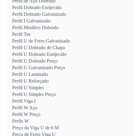
Perfil de Aço Dobrado
Perfil Dobrado Enrijecido
Perfil Dobrado Galvanizado
Perfil I Galvanizado
Perfil Metálico Dobrado
Perfil Tee
Perfil U de Ferro Galvanizado
Perfil U Dobrado de Chapa
Perfil U Dobrado Enrijecido
Perfil U Dobrado Preço
Perfil U Galvanizado Preço
Perfil U Laminado
Perfil U Reforçado
Perfil U Simples
Perfil U Simples Preço
Perfil Viga I
Perfil W Aço
Perfil W Preço
Perfis W
Preço da Viga U de 6 M
Preço de Ferro Viga U