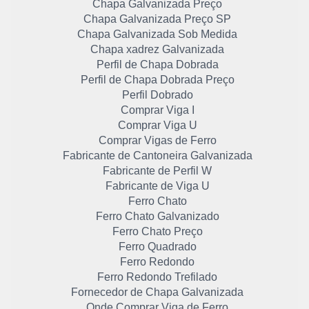
Chapa Galvanizada Preço
Chapa Galvanizada Preço SP
Chapa Galvanizada Sob Medida
Chapa xadrez Galvanizada
Perfil de Chapa Dobrada
Perfil de Chapa Dobrada Preço
Perfil Dobrado
Comprar Viga I
Comprar Viga U
Comprar Vigas de Ferro
Fabricante de Cantoneira Galvanizada
Fabricante de Perfil W
Fabricante de Viga U
Ferro Chato
Ferro Chato Galvanizado
Ferro Chato Preço
Ferro Quadrado
Ferro Redondo
Ferro Redondo Trefilado
Fornecedor de Chapa Galvanizada
Onde Comprar Viga de Ferro