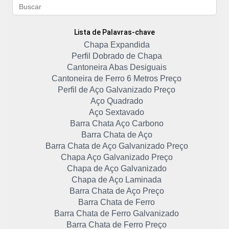
Lista de Palavras-chave
Chapa Expandida
Perfil Dobrado de Chapa
Cantoneira Abas Desiguais
Cantoneira de Ferro 6 Metros Preço
Perfil de Aço Galvanizado Preço
Aço Quadrado
Aço Sextavado
Barra Chata Aço Carbono
Barra Chata de Aço
Barra Chata de Aço Galvanizado Preço
Chapa Aço Galvanizado Preço
Chapa de Aço Galvanizado
Chapa de Aço Laminada
Barra Chata de Aço Preço
Barra Chata de Ferro
Barra Chata de Ferro Galvanizado
Barra Chata de Ferro Preço