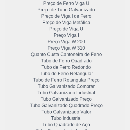
Preço de Ferro Viga U
Preço de Tubo Galvanizado
Preço de Viga I de Ferro
Preço de Viga Metálica
Preço de Viga U
Preço Viga I
Preço Viga W 200
Preço Viga W 310
Quanto Custa Cantoneira de Ferro
Tubo de Ferro Quadrado
Tubo de Ferro Redondo
Tubo de Ferro Retangular
Tubo de Ferro Retangular Preço
Tubo Galvanizado Comprar
Tubo Galvanizado Industrial
Tubo Galvanizado Preço
Tubo Galvanizado Quadrado Preço
Tubo Galvanizado Valor
Tubo Industrial
Tubo Quadrado de Aço