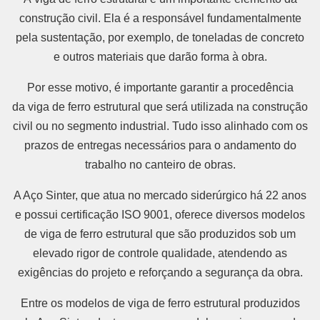
construção civil. Ela é a responsável fundamentalmente
pela sustentação, por exemplo, de toneladas de concreto
e outros materiais que darão forma à obra.
Por esse motivo, é importante garantir a procedência
da viga de ferro estrutural que será utilizada na construção
civil ou no segmento industrial. Tudo isso alinhado com os
prazos de entregas necessários para o andamento do
trabalho no canteiro de obras.
A Aço Sinter, que atua no mercado siderúrgico há 22 anos
e possui certificação ISO 9001, oferece diversos modelos
de viga de ferro estrutural que são produzidos sob um
elevado rigor de controle qualidade, atendendo as
exigências do projeto e reforçando a segurança da obra.
Entre os modelos de viga de ferro estrutural produzidos