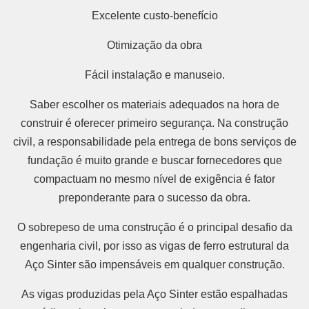
Excelente custo-benefício
Otimização da obra
Fácil instalação e manuseio.
Saber escolher os materiais adequados na hora de
construir é oferecer primeiro segurança. Na construção
civil, a responsabilidade pela entrega de bons serviços de
fundação é muito grande e buscar fornecedores que
compactuam no mesmo nível de exigência é fator
preponderante para o sucesso da obra.
O sobrepeso de uma construção é o principal desafio da
engenharia civil, por isso as vigas de ferro estrutural da
Aço Sinter são impensáveis em qualquer construção.
As vigas produzidas pela Aço Sinter estão espalhadas