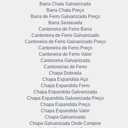
Barra Chata Galvanizada
Barra Chata Preço
Barra de Ferro Galvanizado Preço
Barra Sextavada
Cantoneira de Ferro Barra
Cantoneira de Ferro Galvanizado
Cantoneira de Ferro Galvanizado Preço
Cantoneira de Ferro Preço
Cantoneira de Ferro Valor
Cantoneira Galvanizada
Cantoneiras de Ferro
Chapa Dobrada
Chapa Expandida Aço
Chapa Expandida Ferro
Chapa Expandida Galvanizada
Chapa Expandida Galvanizada Preço
Chapa Expandida Preço
Chapa Expandida Valor
Chapa Galvanizada
Chapa Galvanizada Onde Comprar