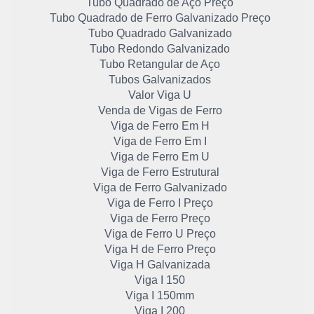
Tubo Quadrado de Aço Preço
Tubo Quadrado de Ferro Galvanizado Preço
Tubo Quadrado Galvanizado
Tubo Redondo Galvanizado
Tubo Retangular de Aço
Tubos Galvanizados
Valor Viga U
Venda de Vigas de Ferro
Viga de Ferro Em H
Viga de Ferro Em I
Viga de Ferro Em U
Viga de Ferro Estrutural
Viga de Ferro Galvanizado
Viga de Ferro I Preço
Viga de Ferro Preço
Viga de Ferro U Preço
Viga H de Ferro Preço
Viga H Galvanizada
Viga I 150
Viga I 150mm
Viga I 200