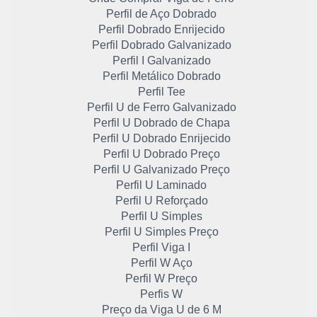
Perfil de Aço Dobrado
Perfil Dobrado Enrijecido
Perfil Dobrado Galvanizado
Perfil I Galvanizado
Perfil Metálico Dobrado
Perfil Tee
Perfil U de Ferro Galvanizado
Perfil U Dobrado de Chapa
Perfil U Dobrado Enrijecido
Perfil U Dobrado Preço
Perfil U Galvanizado Preço
Perfil U Laminado
Perfil U Reforçado
Perfil U Simples
Perfil U Simples Preço
Perfil Viga I
Perfil W Aço
Perfil W Preço
Perfis W
Preço da Viga U de 6 M