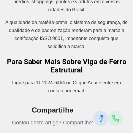
prédios, shoppings, pontes e viadutos em diversas
cidades do Brasil.
A qualidade da matéria-prima, o sistema de segurança, de
qualidade e de padronização renderam para a marca a
certificação ISSO 9001, importante conquista que
solidifica a marca.
Para Saber Mais Sobre Viga de Ferro
Estrutural
Ligue para 11 2024-6464 ou Clique Aqui e entre em
contato por email.
Compartilhe
Gostou deste artigo? Compartilhe: