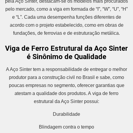
pela Aço Sinter, destacam-se os modelos mais procurados
pelo mercado, como a viga em formada de “I”, “W”, “U”, “H”
e “L”. Cada uma desempenha funções diferentes de
acordo com o projeto estabelecido, como em obras de
fundações, de ferrovias e de estruturação metálica.
Viga de Ferro Estrutural da Aço Sinter
é Sinônimo de Qualidade
A Aço Sinter tem a responsabilidade de entregar o melhor
produtor para a construção civil no Brasil e sabe, como
poucas empresas no segmento, oferecer garantias que
atestam a qualidade dos produtos. A viga de ferro
estrutural da Aço Sinter possui:
Durabilidade
Blindagem contra o tempo