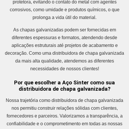
protetora, evitando o contato do metal com agentes
corrosivos, como umidade e produtos químicos, o que
prolonga a vida útil do material.
As chapas galvanizadas podem ser fornecidas em
diferentes espessuras e formatos, atendendo desde
aplicações estruturais até projetos de acabamento e
decoração. Como uma distribuidora de chapa galvanizada
da mais alta qualidade, atendemos as diferentes
necessidades de nossos clientes!
Por que escolher a Aço Sinter como sua
distribuidora de chapa galvanizada?
Nossa trajetória como distribuidora de chapa galvanizada
nos permitiu construir relações sólidas com clientes,
fornecedores e parceiros. Valorizamos a transparência, a
confiabilidade e o comprometimento em todas as nossas