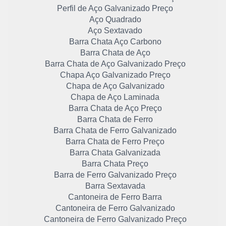
Perfil de Aço Galvanizado Preço
Aço Quadrado
Aço Sextavado
Barra Chata Aço Carbono
Barra Chata de Aço
Barra Chata de Aço Galvanizado Preço
Chapa Aço Galvanizado Preço
Chapa de Aço Galvanizado
Chapa de Aço Laminada
Barra Chata de Aço Preço
Barra Chata de Ferro
Barra Chata de Ferro Galvanizado
Barra Chata de Ferro Preço
Barra Chata Galvanizada
Barra Chata Preço
Barra de Ferro Galvanizado Preço
Barra Sextavada
Cantoneira de Ferro Barra
Cantoneira de Ferro Galvanizado
Cantoneira de Ferro Galvanizado Preço