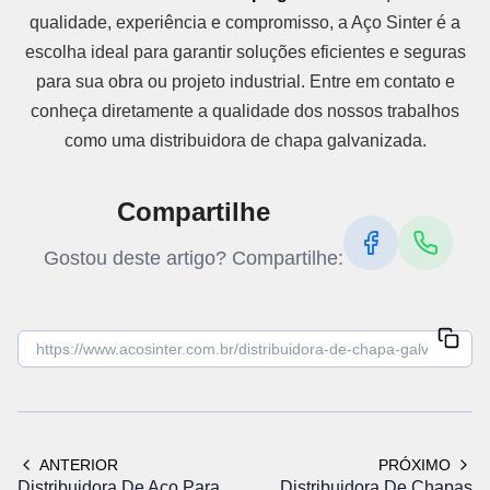
qualidade, experiência e compromisso, a Aço Sinter é a
escolha ideal para garantir soluções eficientes e seguras
para sua obra ou projeto industrial. Entre em contato e
conheça diretamente a qualidade dos nossos trabalhos
como uma distribuidora de chapa galvanizada.
Compartilhe
Gostou deste artigo? Compartilhe:
ANTERIOR
PRÓXIMO
Distribuidora De Aço Para
Distribuidora De Chapas