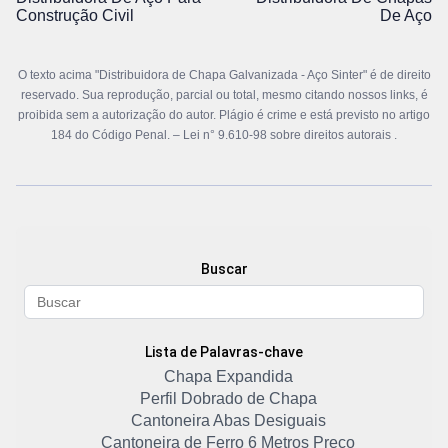
Construção Civil
De Aço
O texto acima "Distribuidora de Chapa Galvanizada - Aço Sinter" é de direito
reservado. Sua reprodução, parcial ou total, mesmo citando nossos links, é
proibida sem a autorização do autor. Plágio é crime e está previsto no artigo
184 do Código Penal. –
Lei n° 9.610-98 sobre direitos autorais
.
Buscar
Lista de Palavras-chave
Chapa Expandida
Perfil Dobrado de Chapa
Cantoneira Abas Desiguais
Cantoneira de Ferro 6 Metros Preço