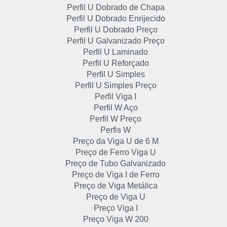
Perfil U Dobrado de Chapa
Perfil U Dobrado Enrijecido
Perfil U Dobrado Preço
Perfil U Galvanizado Preço
Perfil U Laminado
Perfil U Reforçado
Perfil U Simples
Perfil U Simples Preço
Perfil Viga I
Perfil W Aço
Perfil W Preço
Perfis W
Preço da Viga U de 6 M
Preço de Ferro Viga U
Preço de Tubo Galvanizado
Preço de Viga I de Ferro
Preço de Viga Metálica
Preço de Viga U
Preço Viga I
Preço Viga W 200