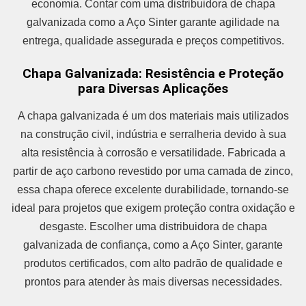
economia. Contar com uma distribuidora de chapa
galvanizada como a Aço Sinter garante agilidade na
entrega, qualidade assegurada e preços competitivos.
Chapa Galvanizada: Resistência e Proteção
para Diversas Aplicações
A chapa galvanizada é um dos materiais mais utilizados
na construção civil, indústria e serralheria devido à sua
alta resistência à corrosão e versatilidade. Fabricada a
partir de aço carbono revestido por uma camada de zinco,
essa chapa oferece excelente durabilidade, tornando-se
ideal para projetos que exigem proteção contra oxidação e
desgaste. Escolher uma distribuidora de chapa
galvanizada de confiança, como a Aço Sinter, garante
produtos certificados, com alto padrão de qualidade e
prontos para atender às mais diversas necessidades.