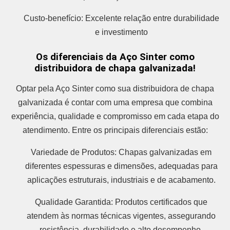
Custo-benefício: Excelente relação entre durabilidade
e investimento
Os diferenciais da Aço Sinter como
distribuidora de chapa galvanizada!
Optar pela Aço Sinter como sua distribuidora de chapa
galvanizada é contar com uma empresa que combina
experiência, qualidade e compromisso em cada etapa do
atendimento. Entre os principais diferenciais estão:
Variedade de Produtos: Chapas galvanizadas em
diferentes espessuras e dimensões, adequadas para
aplicações estruturais, industriais e de acabamento.
Qualidade Garantida: Produtos certificados que
atendem às normas técnicas vigentes, assegurando
resistência, durabilidade e alto desempenho.