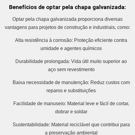
Benefícios de optar pela chapa galvanizada:
Optar pela chapa galvanizada proporciona diversas
vantagens para projetos de construção e industriais, como:
Alta resistência à corrosão: Proteção eficiente contra
umidade e agentes químicos
Durabilidade prolongada: Vida útil muito superior ao
aço sem revestimento
Baixa necessidade de manutenção: Reduz custos com
reparos e substituições
Facilidade de manuseio: Material leve e fácil de cortar,
dobrar e soldar
Sustentabilidade: Material reciclável que contribui para
a preservação ambiental