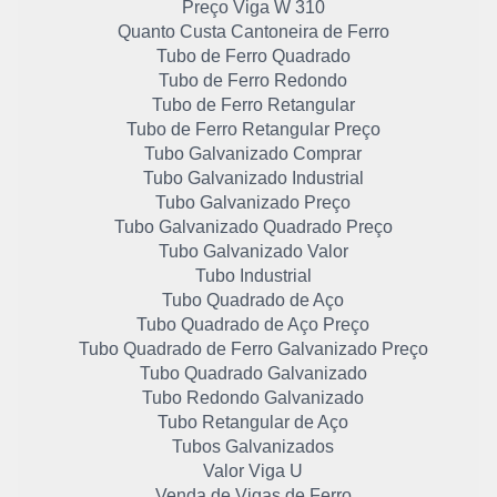
Preço Viga W 310
Quanto Custa Cantoneira de Ferro
Tubo de Ferro Quadrado
Tubo de Ferro Redondo
Tubo de Ferro Retangular
Tubo de Ferro Retangular Preço
Tubo Galvanizado Comprar
Tubo Galvanizado Industrial
Tubo Galvanizado Preço
Tubo Galvanizado Quadrado Preço
Tubo Galvanizado Valor
Tubo Industrial
Tubo Quadrado de Aço
Tubo Quadrado de Aço Preço
Tubo Quadrado de Ferro Galvanizado Preço
Tubo Quadrado Galvanizado
Tubo Redondo Galvanizado
Tubo Retangular de Aço
Tubos Galvanizados
Valor Viga U
Venda de Vigas de Ferro