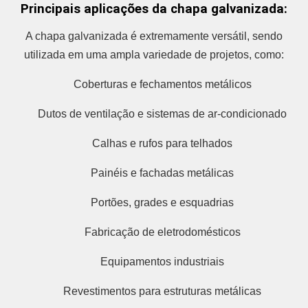
Principais aplicações da chapa galvanizada:
A chapa galvanizada é extremamente versátil, sendo
utilizada em uma ampla variedade de projetos, como:
Coberturas e fechamentos metálicos
Dutos de ventilação e sistemas de ar-condicionado
Calhas e rufos para telhados
Painéis e fachadas metálicas
Portões, grades e esquadrias
Fabricação de eletrodomésticos
Equipamentos industriais
Revestimentos para estruturas metálicas