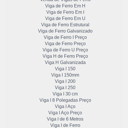
Viga de Ferro Em H
Viga de Ferro Em I
Viga de Ferro Em U
Viga de Ferro Estrutural
Viga de Ferro Galvanizado
Viga de Ferro I Preço
Viga de Ferro Preço
Viga de Ferro U Preço
Viga H de Ferro Preço
Viga H Galvanizada
Viga I 150
Viga I 150mm
Viga I 200
Viga I 250
Viga I 30 cm
Viga I 8 Polegadas Preço
Viga I Aço
Viga I Aço Preço
Viga I de 6 Metros
Viga I de Ferro