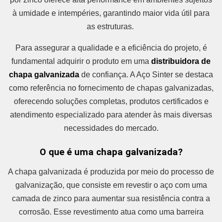
à umidade e intempéries, garantindo maior vida útil para
as estruturas.
Para assegurar a qualidade e a eficiência do projeto, é
fundamental adquirir o produto em uma
distribuidora de
chapa galvanizada
de confiança. A Aço Sinter se destaca
como referência no fornecimento de chapas galvanizadas,
oferecendo soluções completas, produtos certificados e
atendimento especializado para atender às mais diversas
necessidades do mercado.
O que é uma chapa galvanizada?
A chapa galvanizada é produzida por meio do processo de
galvanização, que consiste em revestir o aço com uma
camada de zinco para aumentar sua resistência contra a
corrosão. Esse revestimento atua como uma barreira