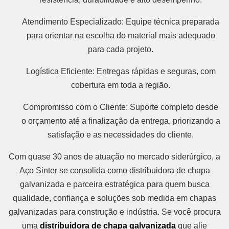
Atendimento Especializado: Equipe técnica preparada
para orientar na escolha do material mais adequado
para cada projeto.
Logística Eficiente: Entregas rápidas e seguras, com
cobertura em toda a região.
Compromisso com o Cliente: Suporte completo desde
o orçamento até a finalização da entrega, priorizando a
satisfação e as necessidades do cliente.
Com quase 30 anos de atuação no mercado siderúrgico, a
Aço Sinter se consolida como distribuidora de chapa
galvanizada e parceira estratégica para quem busca
qualidade, confiança e soluções sob medida em chapas
galvanizadas para construção e indústria. Se você procura
uma
distribuidora de chapa galvanizada
que alie