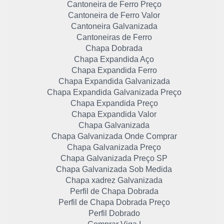
Cantoneira de Ferro Preço
Cantoneira de Ferro Valor
Cantoneira Galvanizada
Cantoneiras de Ferro
Chapa Dobrada
Chapa Expandida Aço
Chapa Expandida Ferro
Chapa Expandida Galvanizada
Chapa Expandida Galvanizada Preço
Chapa Expandida Preço
Chapa Expandida Valor
Chapa Galvanizada
Chapa Galvanizada Onde Comprar
Chapa Galvanizada Preço
Chapa Galvanizada Preço SP
Chapa Galvanizada Sob Medida
Chapa xadrez Galvanizada
Perfil de Chapa Dobrada
Perfil de Chapa Dobrada Preço
Perfil Dobrado