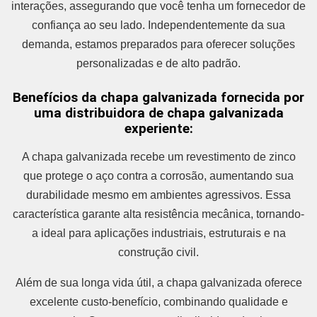
interações, assegurando que você tenha um fornecedor de
confiança ao seu lado. Independentemente da sua
demanda, estamos preparados para oferecer soluções
personalizadas e de alto padrão.
Benefícios da chapa galvanizada fornecida por
uma distribuidora de chapa galvanizada
experiente:
A chapa galvanizada recebe um revestimento de zinco
que protege o aço contra a corrosão, aumentando sua
durabilidade mesmo em ambientes agressivos. Essa
característica garante alta resistência mecânica, tornando-
a ideal para aplicações industriais, estruturais e na
construção civil.
Além de sua longa vida útil, a chapa galvanizada oferece
excelente custo-benefício, combinando qualidade e