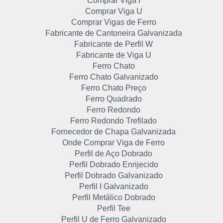
Comprar Viga I
Comprar Viga U
Comprar Vigas de Ferro
Fabricante de Cantoneira Galvanizada
Fabricante de Perfil W
Fabricante de Viga U
Ferro Chato
Ferro Chato Galvanizado
Ferro Chato Preço
Ferro Quadrado
Ferro Redondo
Ferro Redondo Trefilado
Fornecedor de Chapa Galvanizada
Onde Comprar Viga de Ferro
Perfil de Aço Dobrado
Perfil Dobrado Enrijecido
Perfil Dobrado Galvanizado
Perfil I Galvanizado
Perfil Metálico Dobrado
Perfil Tee
Perfil U de Ferro Galvanizado