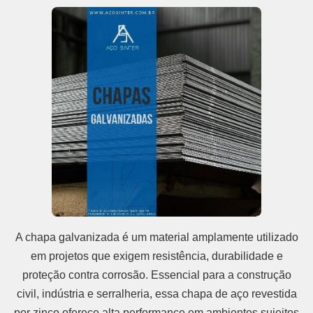
A chapa galvanizada é um material amplamente utilizado
em projetos que exigem resistência, durabilidade e
proteção contra corrosão. Essencial para a construção
civil, indústria e serralheria, essa chapa de aço revestida
por zinco oferece alta performance em ambientes sujeitos