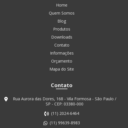
Home
Quem Somos
Blog
Produtos
Downloads
Contato
Informações
Orçamento
Mapa do Site
Contato
Rua Aurora das Dores, 168 - Vila Formosa - São Paulo /
SP - CEP: 03380-000
(11) 2024-6464
(11) 99639-8983