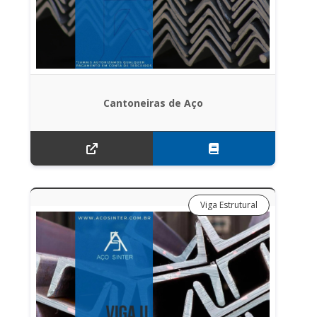
Cantoneiras de Aço
Viga Estrutural