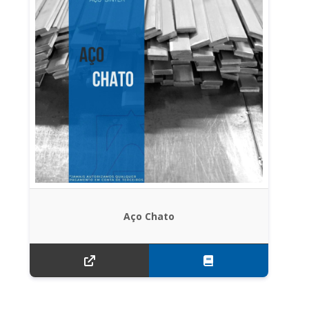
Aço Chato