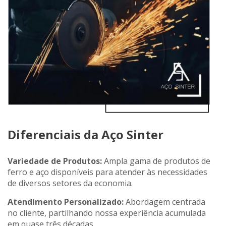
Diferenciais da Aço Sinter
Variedade de Produtos:
Ampla gama de produtos de
ferro e aço disponíveis para atender às necessidades
de diversos setores da economia.
Atendimento Personalizado:
Abordagem centrada
no cliente, partilhando nossa experiência acumulada
em quase três décadas.