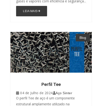
gases e vapores com eficiência e segurança...
LEIA MAIS
Blog
Perfil Tee
04 de Julho de 2024
Aço Sinter
O perfil Tee de aço é um componente
estrutural amplamente utilizado na