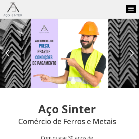
Aço Sinter
Comércio de Ferros e Metais
Com quase 30 anos de