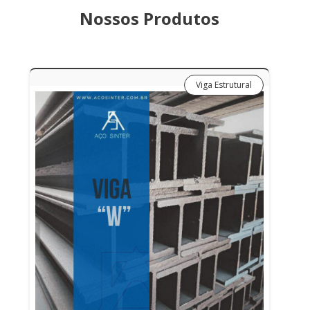
Nossos Produtos
Viga Estrutural