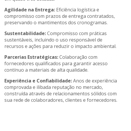
Agilidade na Entrega:
Eficiência logística e
compromisso com prazos de entrega contratados,
preservando o mantimentos dos cronogramas.
Sustentabilidade:
Compromisso com práticas
sustentáveis, incluindo o uso responsável de
recursos e ações para reduzir o impacto ambiental.
Parcerias Estratégicas:
Colaboração com
fornecedores qualificados para garantir acesso
contínuo a materiais de alta qualidade.
Experiência e Confiabilidade:
Anos de experiência
comprovada e ilibada reputação no mercado,
construída através de relacionamentos sólidos com
sua rede de colaboradores, clientes e fornecedores.