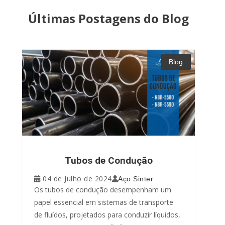
Últimas Postagens do Blog
Blog
Tubos de Condução
04 de Julho de 2024
Aço Sinter
Os tubos de condução desempenham um
papel essencial em sistemas de transporte
de fluídos, projetados para conduzir líquidos,