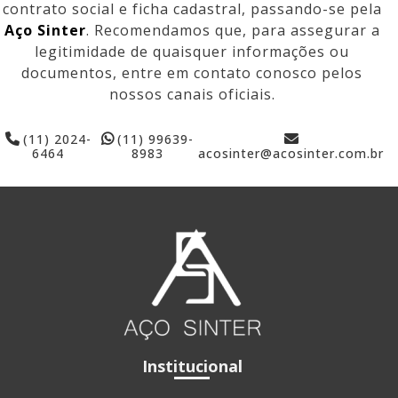
contrato social e ficha cadastral, passando-se pela
Aço Sinter
. Recomendamos que, para assegurar a
legitimidade de quaisquer informações ou
documentos, entre em contato conosco pelos
nossos canais oficiais.
(11) 2024-
(11) 99639-
6464
8983
acosinter@acosinter.com.br
Institucional