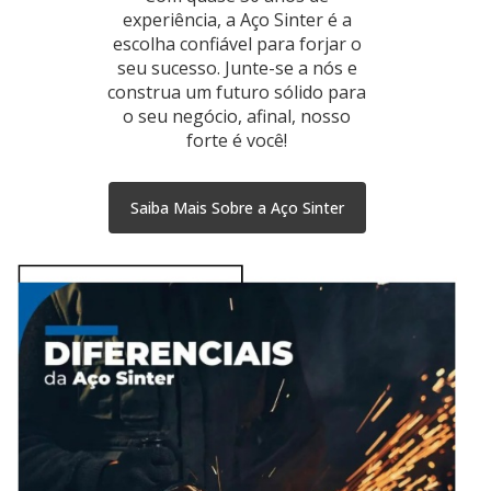
experiência, a Aço Sinter é a
escolha confiável para forjar o
seu sucesso. Junte-se a nós e
construa um futuro sólido para
o seu negócio, afinal, nosso
forte é você!
Saiba Mais Sobre a Aço Sinter