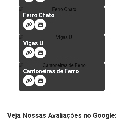
Ferro Chato
Vigas U
Cantoneiras de Ferro
Veja Nossas Avaliações no Google: