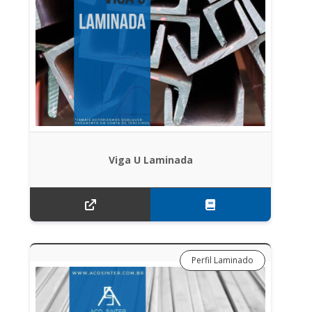
Viga U Laminada
Perfil Laminado