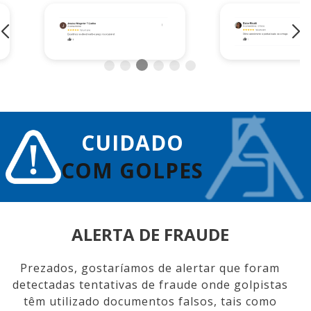
CUIDADO
COM GOLPES
ALERTA DE FRAUDE
Prezados, gostaríamos de alertar que foram
detectadas tentativas de fraude onde golpistas
têm utilizado documentos falsos, tais como