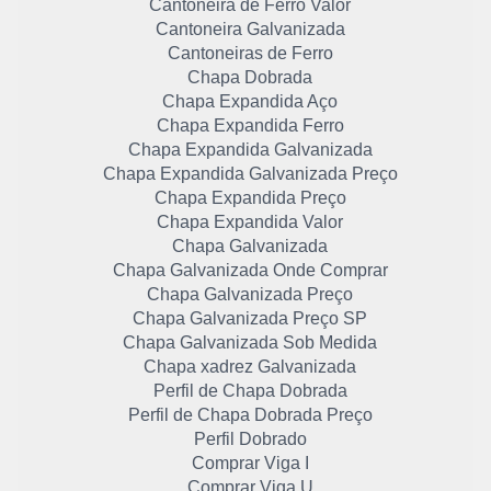
Cantoneira de Ferro Valor
Cantoneira Galvanizada
Cantoneiras de Ferro
Chapa Dobrada
Chapa Expandida Aço
Chapa Expandida Ferro
Chapa Expandida Galvanizada
Chapa Expandida Galvanizada Preço
Chapa Expandida Preço
Chapa Expandida Valor
Chapa Galvanizada
Chapa Galvanizada Onde Comprar
Chapa Galvanizada Preço
Chapa Galvanizada Preço SP
Chapa Galvanizada Sob Medida
Chapa xadrez Galvanizada
Perfil de Chapa Dobrada
Perfil de Chapa Dobrada Preço
Perfil Dobrado
Comprar Viga I
Comprar Viga U