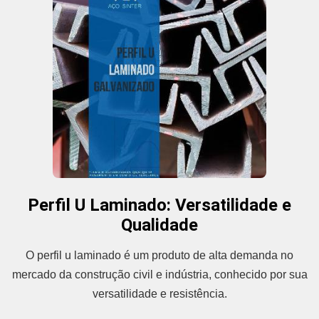
Perfil U Laminado: Versatilidade e
Qualidade
O perfil u laminado é um produto de alta demanda no
mercado da construção civil e indústria, conhecido por sua
versatilidade e resistência.