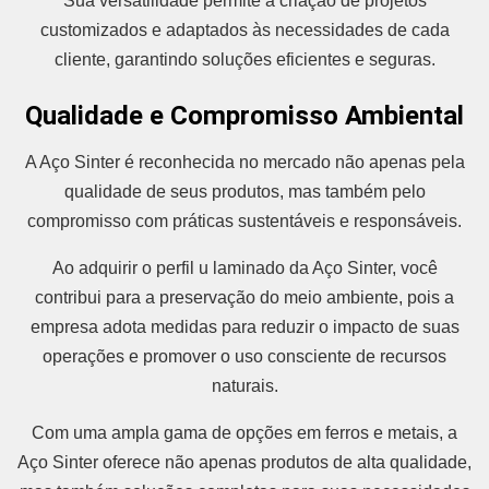
Sua versatilidade permite a criação de projetos
customizados e adaptados às necessidades de cada
cliente, garantindo soluções eficientes e seguras.
Qualidade e Compromisso Ambiental
A Aço Sinter é reconhecida no mercado não apenas pela
qualidade de seus produtos, mas também pelo
compromisso com práticas sustentáveis e responsáveis.
Ao adquirir o perfil u laminado da Aço Sinter, você
contribui para a preservação do meio ambiente, pois a
empresa adota medidas para reduzir o impacto de suas
operações e promover o uso consciente de recursos
naturais.
Com uma ampla gama de opções em ferros e metais, a
Aço Sinter oferece não apenas produtos de alta qualidade,