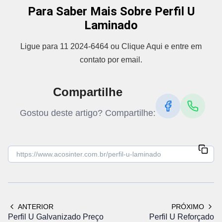
Para Saber Mais Sobre Perfil U
Laminado
Ligue para 11 2024-6464 ou Clique Aqui e entre em
contato por email.
Compartilhe
Gostou deste artigo? Compartilhe:
ANTERIOR
PRÓXIMO
Perfil U Galvanizado Preço
Perfil U Reforçado