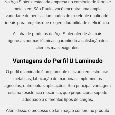
Na Aço Sinter, destacada empresa no comércio de ferros e
metais em São Paulo, você encontra uma ampla
variedade de perfis U laminados de excelente qualidade,
ideais para projetos que exigem durabilidade e eficiência.
A linha de produtos da Aço Sinter atende às mais
rigorosas normas técnicas, garantindo a satisfação dos
clientes mais exigentes.
Vantagens do Perfil U Laminado
O perfil u laminado é amplamente utilizado em estruturas
metálicas, fabricação de máquinas, implementos
agrícolas, entre outras aplicações. Sua principal vantagem
está na resistência mecânica, que proporciona suporte
adequado a diferentes tipos de cargas.
Além disso, o processo de laminação confere ao produto