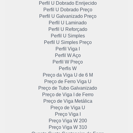
Perfil U Dobrado Enrijecido
Perfil U Dobrado Preço
Perfil U Galvanizado Preço
Perfil U Laminado
Perfil U Reforçado
Perfil U Simples
Perfil U Simples Preço
Perfil Viga I
Perfil W Aço
Perfil W Preço
Perfis W
Preço da Viga U de 6 M
Preço de Ferro Viga U
Preço de Tubo Galvanizado
Preço de Viga I de Ferro
Preço de Viga Metálica
Preço de Viga U
Preço Viga I
Preço Viga W 200
Preço Viga W 310