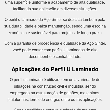
uma superfície uniforme e acabamento de alta qualidade,
facilitando sua aplicação em diversas situações.
O perfil u laminado da Aço Sinter se destaca também pela
sua durabilidade e baixa manutenção, sendo uma escolha
econômica e sustentável para projetos de longo prazo.
Com a garantia de procedência e qualidade da Aço Sinter,
você pode contar com perfis U laminados de alto
desempenho e confiabilidade.
Aplicações do Perfil U Laminado
O perfil u laminado é utilizado em uma variedade de
situações na construção civil e indústria, sendo
empregado na estruturação de galpões, mezaninos,
plataformas, torres de energia, entre outras aplicações.