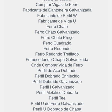
Comprar Vigas de Ferro
Fabricante de Cantoneira Galvanizada
Fabricante de Perfil W
Fabricante de Viga U
Ferro Chato
Ferro Chato Galvanizado
Ferro Chato Preço
Ferro Quadrado
Ferro Redondo
Ferro Redondo Trefilado
Fornecedor de Chapa Galvanizada
Onde Comprar Viga de Ferro
Perfil de Aço Dobrado
Perfil Dobrado Enrijecido
Perfil Dobrado Galvanizado
Perfil I Galvanizado
Perfil Metálico Dobrado
Perfil Tee
Perfil U de Ferro Galvanizado
Perfil U Dobrado de Chapa