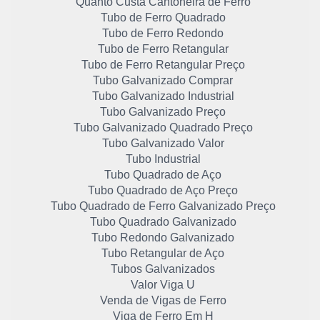
Quanto Custa Cantoneira de Ferro
Tubo de Ferro Quadrado
Tubo de Ferro Redondo
Tubo de Ferro Retangular
Tubo de Ferro Retangular Preço
Tubo Galvanizado Comprar
Tubo Galvanizado Industrial
Tubo Galvanizado Preço
Tubo Galvanizado Quadrado Preço
Tubo Galvanizado Valor
Tubo Industrial
Tubo Quadrado de Aço
Tubo Quadrado de Aço Preço
Tubo Quadrado de Ferro Galvanizado Preço
Tubo Quadrado Galvanizado
Tubo Redondo Galvanizado
Tubo Retangular de Aço
Tubos Galvanizados
Valor Viga U
Venda de Vigas de Ferro
Viga de Ferro Em H