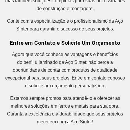
mas também soluções completas para suas necessidades
de construção e montagem.
Conte com a especialização e o profissionalismo da Aço
Sinter para garantir o sucesso de seus projetos.
Entre em Contato e Solicite Um Orçamento
Agora que você conhece as vantagens e benefícios
do perfil u laminado da Aço Sinter, não perca a
oportunidade de contar com produtos de qualidade
excepcional para seus projetos. Entre em contato conosco
e solicite um orçamento personalizado.
Estamos sempre prontos para atendê-lo e oferecer as
melhores soluções em ferros e metais para sua obra.
Garanta a excelência e a durabilidade que seus projetos
merecem com a Aço Sinter!