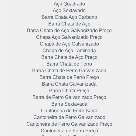
Aço Quadrado
Aço Sextavado
Barra Chata Aço Carbono
Barra Chata de Aço
Barra Chata de Aço Galvanizado Preço
Chapa Aço Galvanizado Preço
Chapa de Aço Galvanizado
Chapa de Aço Laminada
Barra Chata de Aço Preço
Barra Chata de Ferro
Barra Chata de Ferro Galvanizado
Barra Chata de Ferro Preço
Barra Chata Galvanizada
Barra Chata Preço
Barra de Ferro Galvanizado Preço
Barra Sextavada
Cantoneira de Ferro Barra
Cantoneira de Ferro Galvanizado
Cantoneira de Ferro Galvanizado Preço
Cantoneira de Ferro Preço