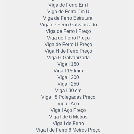
Viga de Ferro Em I
Viga de Ferro Em U
Viga de Ferro Estrutural
Viga de Ferro Galvanizado
Viga de Ferro I Preço
Viga de Ferro Preço
Viga de Ferro U Preço
Viga H de Ferro Preço
Viga H Galvanizada
Viga I 150
Viga I 150mm
Viga I 200
Viga I 250
Viga I 30 cm
Viga I 8 Polegadas Preço
Viga I Aço
Viga I Aço Preço
Viga I de 6 Metros
Viga I de Ferro
Viga I de Ferro 6 Metros Preço