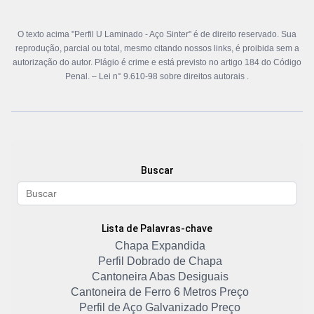
O texto acima "Perfil U Laminado - Aço Sinter" é de direito reservado. Sua
reprodução, parcial ou total, mesmo citando nossos links, é proibida sem a
autorização do autor. Plágio é crime e está previsto no artigo 184 do Código
Penal. –
Lei n° 9.610-98 sobre direitos autorais
.
Buscar
Lista de Palavras-chave
Chapa Expandida
Perfil Dobrado de Chapa
Cantoneira Abas Desiguais
Cantoneira de Ferro 6 Metros Preço
Perfil de Aço Galvanizado Preço