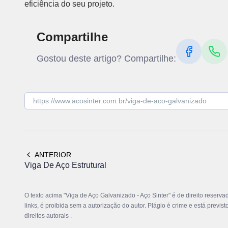
eficiência do seu projeto.
Compartilhe
Gostou deste artigo? Compartilhe:
ANTERIOR
Viga De Aço Estrutural
O texto acima "Viga de Aço Galvanizado - Aço Sinter" é de direito reserv
links, é proibida sem a autorização do autor. Plágio é crime e está previs
direitos autorais
.