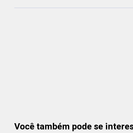
Você também pode se interess