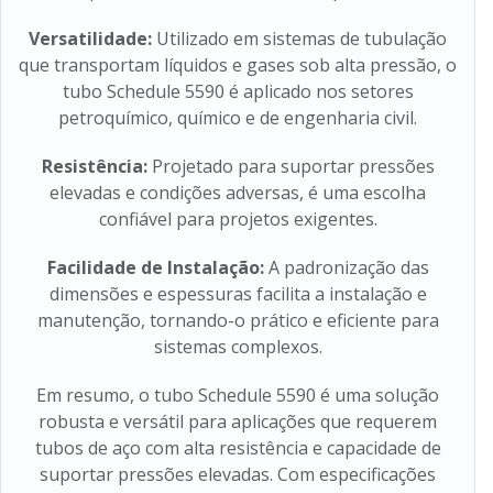
Versatilidade:
Utilizado em sistemas de tubulação
que transportam líquidos e gases sob alta pressão, o
tubo Schedule 5590 é aplicado nos setores
petroquímico, químico e de engenharia civil.
Resistência:
Projetado para suportar pressões
elevadas e condições adversas, é uma escolha
confiável para projetos exigentes.
Facilidade de Instalação:
A padronização das
dimensões e espessuras facilita a instalação e
manutenção, tornando-o prático e eficiente para
sistemas complexos.
Em resumo, o tubo Schedule 5590 é uma solução
robusta e versátil para aplicações que requerem
tubos de aço com alta resistência e capacidade de
suportar pressões elevadas. Com especificações