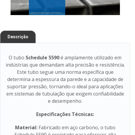
Descrição
O tubo
Schedule 5590
é amplamente utilizado em
indústrias que demandam alta precisão e resistência.
Este tubo segue uma norma específica que
determina a espessura da parede e a capacidade de
suportar pressão, tornando-o ideal para aplicações
em sistemas de tubulação que exigem confiabilidade
e desempenho.
Especificações Técnicas:
Material:
Fabricado em aço carbono, o tubo
Schedule 5590 é projetado para oferecer alta