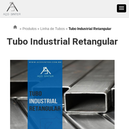
»
Produtos
»
Linha de Tubos
»
Tubo Industrial Retangular
Tubo Industrial Retangular