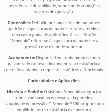
resistência e durabilidade, suportando condições
severas de operação.
Dimensões:
Definido por uma série de tamanhos
padrão e espessuras de parede, o tubo atende a
uma vasta gama de aplicações. A classificação
"Schedule" refere-se à espessura da parede e à
pressão que ele pode suportar.
Acabamento:
Disponível em acabamentos como
galvanizado ou revestido, melhora a resistência à
corrosão e atende a requisitos estéticos e funcionais.
Curiosidades e Aplicações:
História e Padrão:
O sistema Schedule categoriza
tubos com base na espessura da parede e
capacidade de pressão. O Schedule 5590 proporciona
equilíbrio entre resistência e espessura.