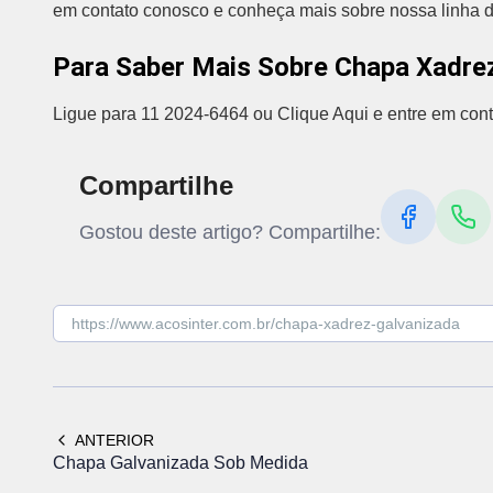
em contato conosco e conheça mais sobre nossa linha d
Para Saber Mais Sobre Chapa Xadre
Ligue para 11 2024-6464 ou Clique Aqui e entre em cont
Compartilhe
Gostou deste artigo? Compartilhe:
ANTERIOR
Chapa Galvanizada Sob Medida