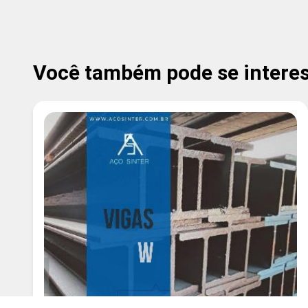
Você também pode se interess