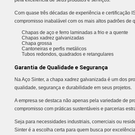
Com quase três décadas de experiência e certificação
compromisso inabalável com os mais altos padrões de 
Chapas de aço e ferro laminadas a frio e a quente
Chapas xadrez galvanizadas
Chapa grossa
Cantoneiras e perfis metálicos
Tubos redondos, quadrados e retangulares
Garantia de Qualidade e Segurança
Na Aço Sinter, a chapa xadrez galvanizada é um dos pro
qualidade, segurança e durabilidade em seus projetos.
A empresa se destaca não apenas pela variedade de pr
compromisso com práticas sustentáveis e parcerias estr
Seja para necessidades industriais, comerciais ou resi
Sinter é a escolha certa para quem busca por excelência