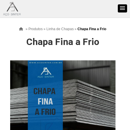
»
Produtos
»
Linha de Chapas
»
Chapa Fina a Frio
Chapa Fina a Frio