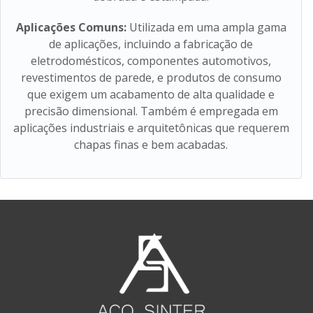
Aplicações Comuns:
Utilizada em uma ampla gama
de aplicações, incluindo a fabricação de
eletrodomésticos, componentes automotivos,
revestimentos de parede, e produtos de consumo
que exigem um acabamento de alta qualidade e
precisão dimensional. Também é empregada em
aplicações industriais e arquitetônicas que requerem
chapas finas e bem acabadas.