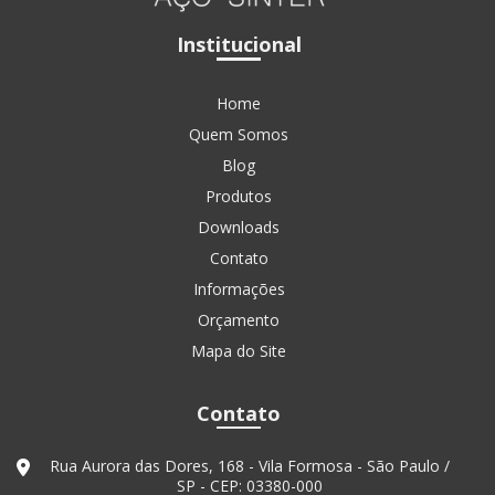
Institucional
Home
Quem Somos
Blog
Produtos
Downloads
Contato
Informações
Orçamento
Mapa do Site
Contato
Rua Aurora das Dores, 168 - Vila Formosa - São Paulo /
SP - CEP: 03380-000