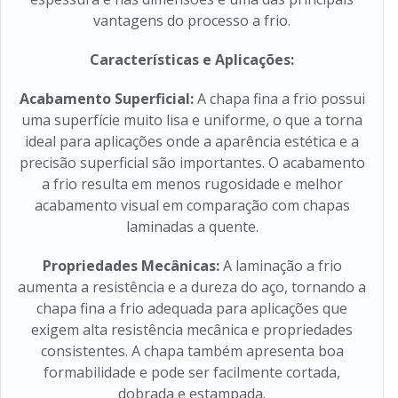
vantagens do processo a frio.
Características e Aplicações:
Acabamento Superficial:
A chapa fina a frio possui
uma superfície muito lisa e uniforme, o que a torna
ideal para aplicações onde a aparência estética e a
precisão superficial são importantes. O acabamento
a frio resulta em menos rugosidade e melhor
acabamento visual em comparação com chapas
laminadas a quente.
Propriedades Mecânicas:
A laminação a frio
aumenta a resistência e a dureza do aço, tornando a
chapa fina a frio adequada para aplicações que
exigem alta resistência mecânica e propriedades
consistentes. A chapa também apresenta boa
formabilidade e pode ser facilmente cortada,
dobrada e estampada.