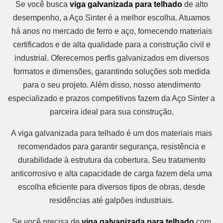
Se você busca
viga galvanizada para telhado
de alto
desempenho, a Aço Sinter é a melhor escolha. Atuamos
há anos no mercado de ferro e aço, fornecendo materiais
certificados e de alta qualidade para a construção civil e
industrial. Oferecemos perfis galvanizados em diversos
formatos e dimensões, garantindo soluções sob medida
para o seu projeto. Além disso, nosso atendimento
especializado e prazos competitivos fazem da Aço Sinter a
parceira ideal para sua construção.
A viga galvanizada para telhado é um dos materiais mais
recomendados para garantir segurança, resistência e
durabilidade à estrutura da cobertura. Seu tratamento
anticorrosivo e alta capacidade de carga fazem dela uma
escolha eficiente para diversos tipos de obras, desde
residências até galpões industriais.
Se você precisa de
viga galvanizada para telhado
com