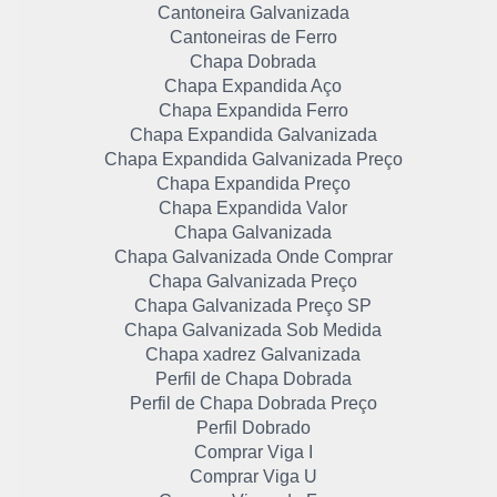
Cantoneira Galvanizada
Cantoneiras de Ferro
Chapa Dobrada
Chapa Expandida Aço
Chapa Expandida Ferro
Chapa Expandida Galvanizada
Chapa Expandida Galvanizada Preço
Chapa Expandida Preço
Chapa Expandida Valor
Chapa Galvanizada
Chapa Galvanizada Onde Comprar
Chapa Galvanizada Preço
Chapa Galvanizada Preço SP
Chapa Galvanizada Sob Medida
Chapa xadrez Galvanizada
Perfil de Chapa Dobrada
Perfil de Chapa Dobrada Preço
Perfil Dobrado
Comprar Viga I
Comprar Viga U