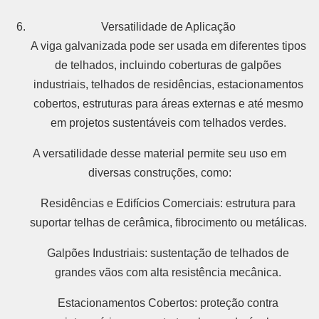
Versatilidade de Aplicação
A viga galvanizada pode ser usada em diferentes tipos
de telhados, incluindo coberturas de galpões
industriais, telhados de residências, estacionamentos
cobertos, estruturas para áreas externas e até mesmo
em projetos sustentáveis com telhados verdes.
A versatilidade desse material permite seu uso em
diversas construções, como:
Residências e Edifícios Comerciais: estrutura para
suportar telhas de cerâmica, fibrocimento ou metálicas.
Galpões Industriais: sustentação de telhados de
grandes vãos com alta resistência mecânica.
Estacionamentos Cobertos: proteção contra