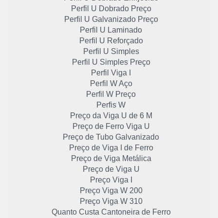
Perfil U Dobrado Preço
Perfil U Galvanizado Preço
Perfil U Laminado
Perfil U Reforçado
Perfil U Simples
Perfil U Simples Preço
Perfil Viga I
Perfil W Aço
Perfil W Preço
Perfis W
Preço da Viga U de 6 M
Preço de Ferro Viga U
Preço de Tubo Galvanizado
Preço de Viga I de Ferro
Preço de Viga Metálica
Preço de Viga U
Preço Viga I
Preço Viga W 200
Preço Viga W 310
Quanto Custa Cantoneira de Ferro