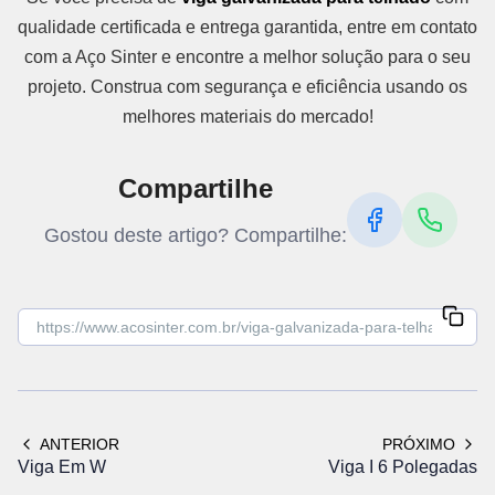
qualidade certificada e entrega garantida, entre em contato
com a Aço Sinter e encontre a melhor solução para o seu
projeto. Construa com segurança e eficiência usando os
melhores materiais do mercado!
Compartilhe
Gostou deste artigo? Compartilhe:
ANTERIOR
PRÓXIMO
Viga Em W
Viga I 6 Polegadas