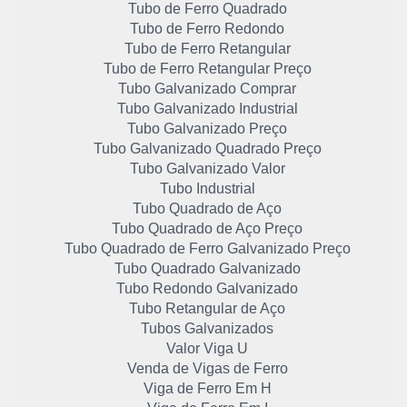
Tubo de Ferro Quadrado
Tubo de Ferro Redondo
Tubo de Ferro Retangular
Tubo de Ferro Retangular Preço
Tubo Galvanizado Comprar
Tubo Galvanizado Industrial
Tubo Galvanizado Preço
Tubo Galvanizado Quadrado Preço
Tubo Galvanizado Valor
Tubo Industrial
Tubo Quadrado de Aço
Tubo Quadrado de Aço Preço
Tubo Quadrado de Ferro Galvanizado Preço
Tubo Quadrado Galvanizado
Tubo Redondo Galvanizado
Tubo Retangular de Aço
Tubos Galvanizados
Valor Viga U
Venda de Vigas de Ferro
Viga de Ferro Em H