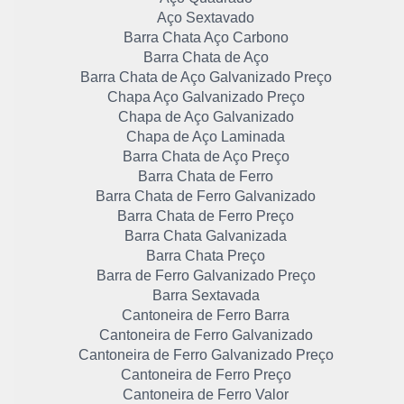
Aço Sextavado
Barra Chata Aço Carbono
Barra Chata de Aço
Barra Chata de Aço Galvanizado Preço
Chapa Aço Galvanizado Preço
Chapa de Aço Galvanizado
Chapa de Aço Laminada
Barra Chata de Aço Preço
Barra Chata de Ferro
Barra Chata de Ferro Galvanizado
Barra Chata de Ferro Preço
Barra Chata Galvanizada
Barra Chata Preço
Barra de Ferro Galvanizado Preço
Barra Sextavada
Cantoneira de Ferro Barra
Cantoneira de Ferro Galvanizado
Cantoneira de Ferro Galvanizado Preço
Cantoneira de Ferro Preço
Cantoneira de Ferro Valor