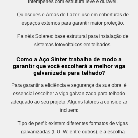
intempéries com estrutura leve e durável.
Quiosques e Áreas de Lazer: uso em coberturas de
espaços externos para garantir maior proteção.
Painéis Solares: base estrutural para instalação de
sistemas fotovoltaicos em telhados.
Como a Aço Sinter trabalha de modo a
garantir que você escolherá a melhor viga
galvanizada para telhado?
Para garantir a eficiência e segurança da sua obra, é
essencial escolher a viga galvanizada para telhado
adequado ao seu projeto. Alguns fatores a considerar
incluem:
Tipo de perfil: existem diferentes formatos de vigas
galvanizadas (I, U, W, entre outros), e a escolha