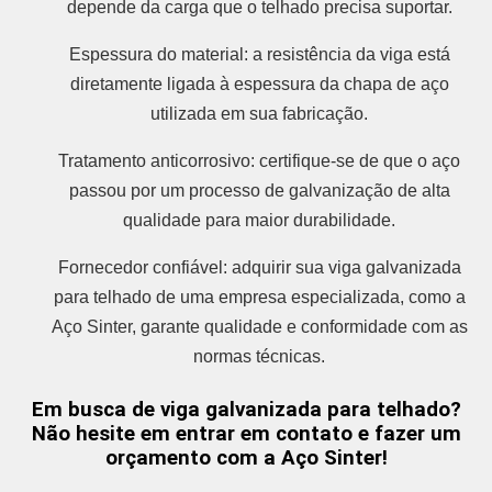
depende da carga que o telhado precisa suportar.
Espessura do material: a resistência da viga está
diretamente ligada à espessura da chapa de aço
utilizada em sua fabricação.
Tratamento anticorrosivo: certifique-se de que o aço
passou por um processo de galvanização de alta
qualidade para maior durabilidade.
Fornecedor confiável: adquirir sua viga galvanizada
para telhado de uma empresa especializada, como a
Aço Sinter, garante qualidade e conformidade com as
normas técnicas.
Em busca de viga galvanizada para telhado?
Não hesite em entrar em contato e fazer um
orçamento com a Aço Sinter!