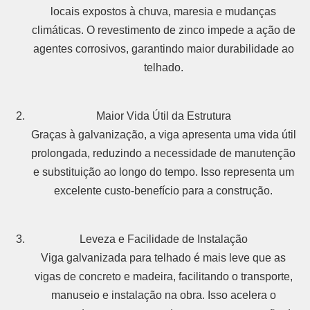
locais expostos à chuva, maresia e mudanças
climáticas. O revestimento de zinco impede a ação de
agentes corrosivos, garantindo maior durabilidade ao
telhado.
Maior Vida Útil da Estrutura
Graças à galvanização, a viga apresenta uma vida útil
prolongada, reduzindo a necessidade de manutenção
e substituição ao longo do tempo. Isso representa um
excelente custo-benefício para a construção.
Leveza e Facilidade de Instalação
Viga galvanizada para telhado é mais leve que as
vigas de concreto e madeira, facilitando o transporte,
manuseio e instalação na obra. Isso acelera o