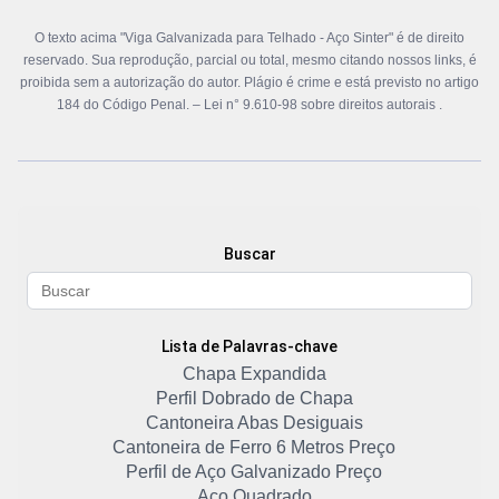
O texto acima "Viga Galvanizada para Telhado - Aço Sinter" é de direito
reservado. Sua reprodução, parcial ou total, mesmo citando nossos links, é
proibida sem a autorização do autor. Plágio é crime e está previsto no artigo
184 do Código Penal. –
Lei n° 9.610-98 sobre direitos autorais
.
Buscar
Lista de Palavras-chave
Chapa Expandida
Perfil Dobrado de Chapa
Cantoneira Abas Desiguais
Cantoneira de Ferro 6 Metros Preço
Perfil de Aço Galvanizado Preço
Aço Quadrado