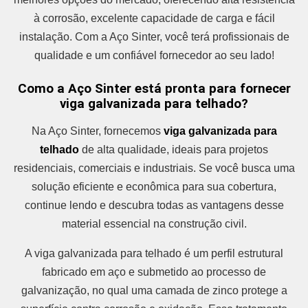
à corrosão, excelente capacidade de carga e fácil
instalação. Com a Aço Sinter, você terá profissionais de
qualidade e um confiável fornecedor ao seu lado!
Como a Aço Sinter está pronta para fornecer
viga galvanizada para telhado?
Na Aço Sinter, fornecemos
viga galvanizada para
telhado
de alta qualidade, ideais para projetos
residenciais, comerciais e industriais. Se você busca uma
solução eficiente e econômica para sua cobertura,
continue lendo e descubra todas as vantagens desse
material essencial na construção civil.
A viga galvanizada para telhado é um perfil estrutural
fabricado em aço e submetido ao processo de
galvanização, no qual uma camada de zinco protege a