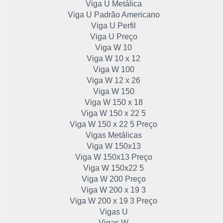
Viga U Metálica
Viga U Padrão Americano
Viga U Perfil
Viga U Preço
Viga W 10
Viga W 10 x 12
Viga W 100
Viga W 12 x 26
Viga W 150
Viga W 150 x 18
Viga W 150 x 22 5
Viga W 150 x 22 5 Preço
Vigas Metálicas
Viga W 150x13
Viga W 150x13 Preço
Viga W 150x22 5
Viga W 200 Preço
Viga W 200 x 19 3
Viga W 200 x 19 3 Preço
Vigas U
Vigas W