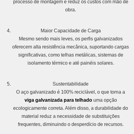
processo de montagem e reduz os custos com mão de
obra.
Maior Capacidade de Carga
Mesmo sendo mais leves, os perfis galvanizados
oferecem alta resistência mecânica, suportando cargas
significativas, como telhas metálicas, sistemas de
isolamento térmico e até painéis solares.
Sustentabilidade
O aço galvanizado é 100% reciclável, o que torna a
viga galvanizada para telhado
uma opção
ecologicamente correta. Além disso, a durabilidade do
material reduz a necessidade de substituições
frequentes, diminuindo o desperdício de recursos.