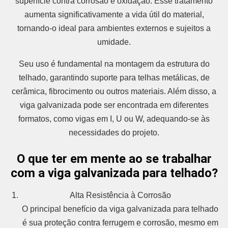
superfície contra corrosão e oxidação. Esse tratamento
aumenta significativamente a vida útil do material,
tornando-o ideal para ambientes externos e sujeitos a
umidade.
Seu uso é fundamental na montagem da estrutura do
telhado, garantindo suporte para telhas metálicas, de
cerâmica, fibrocimento ou outros materiais. Além disso, a
viga galvanizada pode ser encontrada em diferentes
formatos, como vigas em I, U ou W, adequando-se às
necessidades do projeto.
O que ter em mente ao se trabalhar
com a viga galvanizada para telhado?
Alta Resistência à Corrosão
O principal benefício da viga galvanizada para telhado
é sua proteção contra ferrugem e corrosão, mesmo em