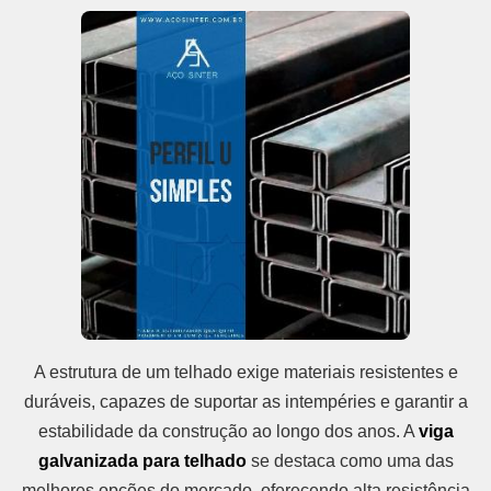
A estrutura de um telhado exige materiais resistentes e
duráveis, capazes de suportar as intempéries e garantir a
estabilidade da construção ao longo dos anos. A
viga
galvanizada para telhado
se destaca como uma das
melhores opções do mercado, oferecendo alta resistência