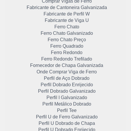
Comprar Vigas de Ferro
Fabricante de Cantoneira Galvanizada
Fabricante de Perfil W
Fabricante de Viga U
Ferro Chato
Ferro Chato Galvanizado
Ferro Chato Preço
Ferro Quadrado
Ferro Redondo
Ferro Redondo Trefilado
Fornecedor de Chapa Galvanizada
Onde Comprar Viga de Ferro
Perfil de Aço Dobrado
Perfil Dobrado Enrijecido
Perfil Dobrado Galvanizado
Perfil I Galvanizado
Perfil Metálico Dobrado
Perfil Tee
Perfil U de Ferro Galvanizado
Perfil U Dobrado de Chapa
Perfil U Dobrado Enrijecido