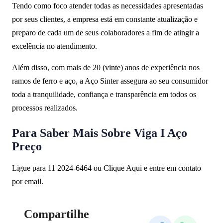
Tendo como foco atender todas as necessidades apresentadas
por seus clientes, a empresa está em constante atualização e
preparo de cada um de seus colaboradores a fim de atingir a
excelência no atendimento.
Além disso, com mais de 20 (vinte) anos de experiência nos
ramos de ferro e aço, a Aço Sinter assegura ao seu consumidor
toda a tranquilidade, confiança e transparência em todos os
processos realizados.
Para Saber Mais Sobre Viga I Aço
Preço
Ligue para 11 2024-6464 ou Clique Aqui e entre em contato
por email.
Compartilhe