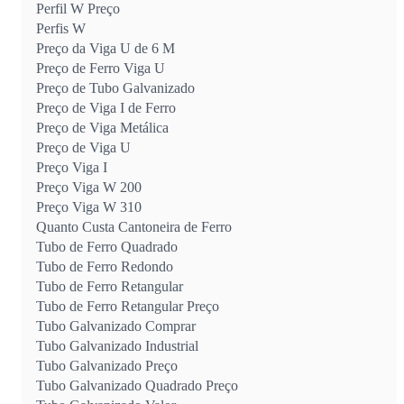
Perfil W Preço
Perfis W
Preço da Viga U de 6 M
Preço de Ferro Viga U
Preço de Tubo Galvanizado
Preço de Viga I de Ferro
Preço de Viga Metálica
Preço de Viga U
Preço Viga I
Preço Viga W 200
Preço Viga W 310
Quanto Custa Cantoneira de Ferro
Tubo de Ferro Quadrado
Tubo de Ferro Redondo
Tubo de Ferro Retangular
Tubo de Ferro Retangular Preço
Tubo Galvanizado Comprar
Tubo Galvanizado Industrial
Tubo Galvanizado Preço
Tubo Galvanizado Quadrado Preço