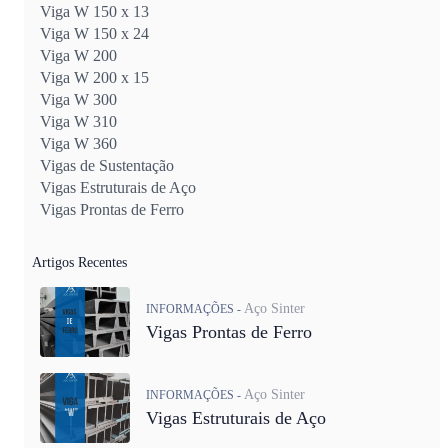
Viga W 150 x 13
Viga W 150 x 24
Viga W 200
Viga W 200 x 15
Viga W 300
Viga W 310
Viga W 360
Vigas de Sustentação
Vigas Estruturais de Aço
Vigas Prontas de Ferro
Artigos Recentes
Aço Sinter
INFORMAÇÕES -
Vigas Prontas de Ferro
Aço Sinter
INFORMAÇÕES -
Vigas Estruturais de Aço