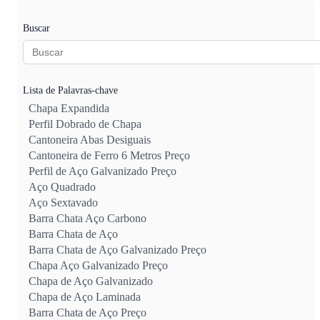
Buscar
Lista de Palavras-chave
Chapa Expandida
Perfil Dobrado de Chapa
Cantoneira Abas Desiguais
Cantoneira de Ferro 6 Metros Preço
Perfil de Aço Galvanizado Preço
Aço Quadrado
Aço Sextavado
Barra Chata Aço Carbono
Barra Chata de Aço
Barra Chata de Aço Galvanizado Preço
Chapa Aço Galvanizado Preço
Chapa de Aço Galvanizado
Chapa de Aço Laminada
Barra Chata de Aço Preço