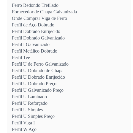
Ferro Redondo Trefilado
Fornecedor de Chapa Galvanizada
Onde Comprar Viga de Ferro
Perfil de Aço Dobrado
Perfil Dobrado Enrijecido
Perfil Dobrado Galvanizado
Perfil I Galvanizado
Perfil Metálico Dobrado
Perfil Tee
Perfil U de Ferro Galvanizado
Perfil U Dobrado de Chapa
Perfil U Dobrado Enrijecido
Perfil U Dobrado Preço
Perfil U Galvanizado Preço
Perfil U Laminado
Perfil U Reforçado
Perfil U Simples
Perfil U Simples Preço
Perfil Viga I
Perfil W Aço