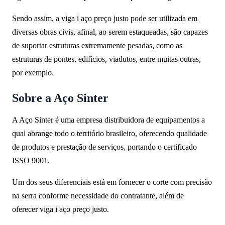
Sendo assim, a viga i aço preço justo pode ser utilizada em
diversas obras civis, afinal, ao serem estaqueadas, são capazes
de suportar estruturas extremamente pesadas, como as
estruturas de pontes, edifícios, viadutos, entre muitas outras,
por exemplo.
Sobre a Aço Sinter
A Aço Sinter é uma empresa distribuidora de equipamentos a
qual abrange todo o território brasileiro, oferecendo qualidade
de produtos e prestação de serviços, portando o certificado
ISSO 9001.
Um dos seus diferenciais está em fornecer o corte com precisão
na serra conforme necessidade do contratante, além de
oferecer viga i aço preço justo.