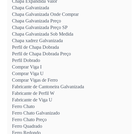
Chapa Expandida Valor
Chapa Galvanizada
Chapa Galvanizada Onde Comprar
Chapa Galvanizada Preço
Chapa Galvanizada Preço SP
Chapa Galvanizada Sob Medida
Chapa xadrez Galvanizada
Perfil de Chapa Dobrada
Perfil de Chapa Dobrada Preço
Perfil Dobrado
Comprar Viga I
Comprar Viga U
Comprar Vigas de Ferro
Fabricante de Cantoneira Galvanizada
Fabricante de Perfil W
Fabricante de Viga U
Ferro Chato
Ferro Chato Galvanizado
Ferro Chato Preço
Ferro Quadrado
Ferro Redondo