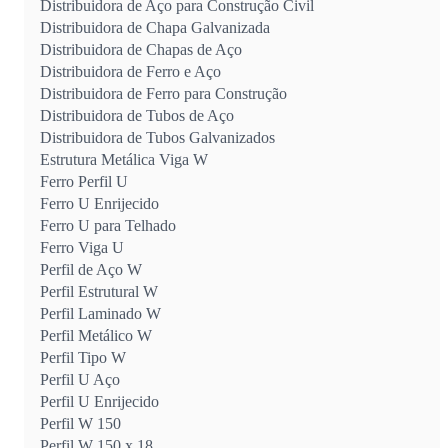
Distribuidora de Aço para Construção Civil
Distribuidora de Chapa Galvanizada
Distribuidora de Chapas de Aço
Distribuidora de Ferro e Aço
Distribuidora de Ferro para Construção
Distribuidora de Tubos de Aço
Distribuidora de Tubos Galvanizados
Estrutura Metálica Viga W
Ferro Perfil U
Ferro U Enrijecido
Ferro U para Telhado
Ferro Viga U
Perfil de Aço W
Perfil Estrutural W
Perfil Laminado W
Perfil Metálico W
Perfil Tipo W
Perfil U Aço
Perfil U Enrijecido
Perfil W 150
Perfil W 150 x 18