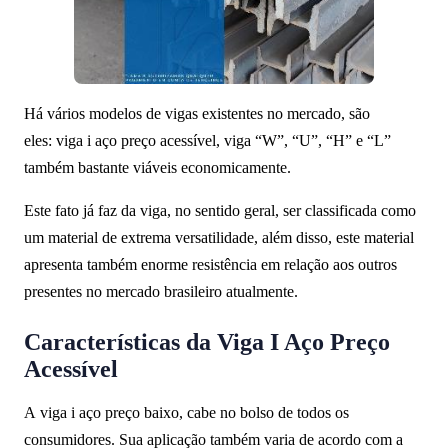
Há vários modelos de vigas existentes no mercado, são
eles: viga i aço preço acessível, viga “W”, “U”, “H” e “L”
também bastante viáveis economicamente.
Este fato já faz da viga, no sentido geral, ser classificada como
um material de extrema versatilidade, além disso, este material
apresenta também enorme resistência em relação aos outros
presentes no mercado brasileiro atualmente.
Características da Viga I Aço Preço
Acessível
A viga i aço preço baixo, cabe no bolso de todos os
consumidores. Sua aplicação também varia de acordo com a