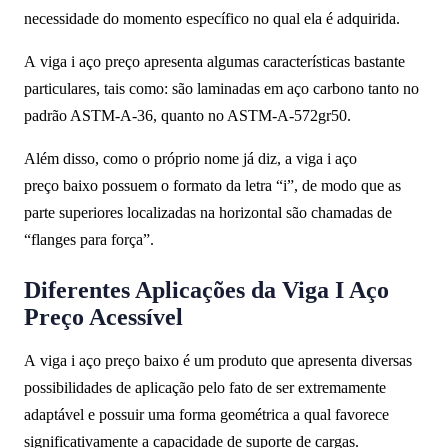
necessidade do momento específico no qual ela é adquirida.
A viga i aço preço apresenta algumas características bastante
particulares, tais como: são laminadas em aço carbono tanto no
padrão ASTM-A-36, quanto no ASTM-A-572gr50.
Além disso, como o próprio nome já diz, a viga i aço
preço baixo possuem o formato da letra “i”, de modo que as
parte superiores localizadas na horizontal são chamadas de
“flanges para força”.
Diferentes Aplicações da Viga I Aço
Preço Acessível
A viga i aço preço baixo é um produto que apresenta diversas
possibilidades de aplicação pelo fato de ser extremamente
adaptável e possuir uma forma geométrica a qual favorece
significativamente a capacidade de suporte de cargas.