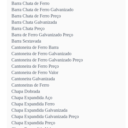
Barra Chata de Ferro
Barra Chata de Ferro Galvanizado
Barra Chata de Ferro Preço
Barra Chata Galvanizada
Barra Chata Preço
Barra de Ferro Galvanizado Preço
Barra Sextavada
Cantoneira de Ferro Barra
Cantoneira de Ferro Galvanizado
Cantoneira de Ferro Galvanizado Preço
Cantoneira de Ferro Preço
Cantoneira de Ferro Valor
Cantoneira Galvanizada
Cantoneiras de Ferro
Chapa Dobrada
Chapa Expandida Aço
Chapa Expandida Ferro
Chapa Expandida Galvanizada
Chapa Expandida Galvanizada Preço
Chapa Expandida Preço