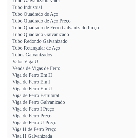
Tubo Galvanizado Valor
Tubo Industrial
Tubo Quadrado de Aço
Tubo Quadrado de Aço Preço
Tubo Quadrado de Ferro Galvanizado Preço
Tubo Quadrado Galvanizado
Tubo Redondo Galvanizado
Tubo Retangular de Aço
Tubos Galvanizados
Valor Viga U
Venda de Vigas de Ferro
Viga de Ferro Em H
Viga de Ferro Em I
Viga de Ferro Em U
Viga de Ferro Estrutural
Viga de Ferro Galvanizado
Viga de Ferro I Preço
Viga de Ferro Preço
Viga de Ferro U Preço
Viga H de Ferro Preço
Viga H Galvanizada