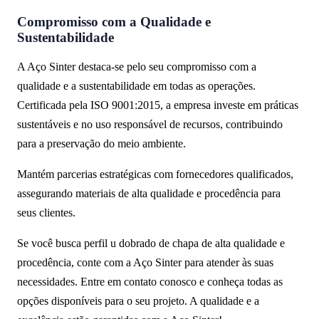
Compromisso com a Qualidade e
Sustentabilidade
A Aço Sinter destaca-se pelo seu compromisso com a
qualidade e a sustentabilidade em todas as operações.
Certificada pela ISO 9001:2015, a empresa investe em práticas
sustentáveis e no uso responsável de recursos, contribuindo
para a preservação do meio ambiente.
Mantém parcerias estratégicas com fornecedores qualificados,
assegurando materiais de alta qualidade e procedência para
seus clientes.
Se você busca perfil u dobrado de chapa de alta qualidade e
procedência, conte com a Aço Sinter para atender às suas
necessidades. Entre em contato conosco e conheça todas as
opções disponíveis para o seu projeto. A qualidade e a