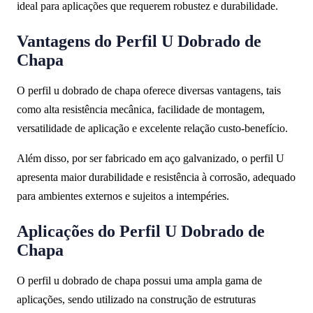
ideal para aplicações que requerem robustez e durabilidade.
Vantagens do Perfil U Dobrado de
Chapa
O perfil u dobrado de chapa oferece diversas vantagens, tais
como alta resistência mecânica, facilidade de montagem,
versatilidade de aplicação e excelente relação custo-benefício.
Além disso, por ser fabricado em aço galvanizado, o perfil U
apresenta maior durabilidade e resistência à corrosão, adequado
para ambientes externos e sujeitos a intempéries.
Aplicações do Perfil U Dobrado de
Chapa
O perfil u dobrado de chapa possui uma ampla gama de
aplicações, sendo utilizado na construção de estruturas