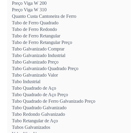
Preço Viga W 200
Preço Viga W 310
Quanto Custa Cantoneira de Ferro
Tubo de Ferro Quadrado
Tubo de Ferro Redondo
Tubo de Ferro Retangular
Tubo de Ferro Retangular Preço
Tubo Galvanizado Comprar
Tubo Galvanizado Industrial
Tubo Galvanizado Preço
Tubo Galvanizado Quadrado Preço
Tubo Galvanizado Valor
Tubo Industrial
Tubo Quadrado de Aço
Tubo Quadrado de Aço Preço
Tubo Quadrado de Ferro Galvanizado Preço
Tubo Quadrado Galvanizado
Tubo Redondo Galvanizado
Tubo Retangular de Aço
Tubos Galvanizados