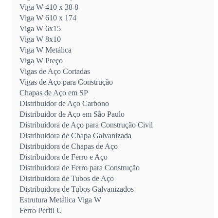
Viga W 410 x 38 8
Viga W 610 x 174
Viga W 6x15
Viga W 8x10
Viga W Metálica
Viga W Preço
Vigas de Aço Cortadas
Vigas de Aço para Construção
Chapas de Aço em SP
Distribuidor de Aço Carbono
Distribuidor de Aço em São Paulo
Distribuidora de Aço para Construção Civil
Distribuidora de Chapa Galvanizada
Distribuidora de Chapas de Aço
Distribuidora de Ferro e Aço
Distribuidora de Ferro para Construção
Distribuidora de Tubos de Aço
Distribuidora de Tubos Galvanizados
Estrutura Metálica Viga W
Ferro Perfil U