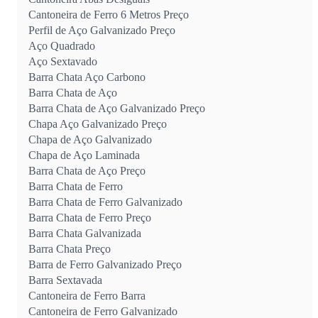
Cantoneira de Ferro 6 Metros Preço
Perfil de Aço Galvanizado Preço
Aço Quadrado
Aço Sextavado
Barra Chata Aço Carbono
Barra Chata de Aço
Barra Chata de Aço Galvanizado Preço
Chapa Aço Galvanizado Preço
Chapa de Aço Galvanizado
Chapa de Aço Laminada
Barra Chata de Aço Preço
Barra Chata de Ferro
Barra Chata de Ferro Galvanizado
Barra Chata de Ferro Preço
Barra Chata Galvanizada
Barra Chata Preço
Barra de Ferro Galvanizado Preço
Barra Sextavada
Cantoneira de Ferro Barra
Cantoneira de Ferro Galvanizado