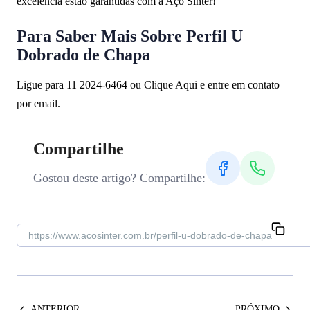
excelência estão garantidas com a Aço Sinter!
Para Saber Mais Sobre Perfil U
Dobrado de Chapa
Ligue para 11 2024-6464 ou Clique Aqui e entre em contato
por email.
Compartilhe
Gostou deste artigo? Compartilhe:
ANTERIOR
PRÓXIMO