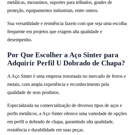
metálicas, mezaninos, suportes para telhados, grades de
proteção, equipamentos industriais, entre outros.
Sua versatilidade e resistência fazem com que seja uma escolha
frequente em projetos que exigem alta qualidade e
desempenho.
Por Que Escolher a Aço Sinter para
Adquirir Perfil U Dobrado de Chapa?
A Aço Sinter é uma empresa renomada no mercado de ferros e
metais, com ampla experiência e reconhecimento pela
qualidade de seus produtos.
Especializada na comercialização de diversos tipos de aços e
perfis metálicos, a Aço Sinter oferece uma variedade de opções
em perfil u dobrado de chapa, garantindo alta qualidade,
resistência e durabilidade em suas peças.