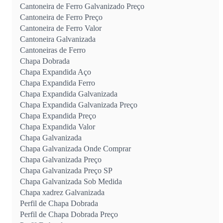
Cantoneira de Ferro Galvanizado Preço
Cantoneira de Ferro Preço
Cantoneira de Ferro Valor
Cantoneira Galvanizada
Cantoneiras de Ferro
Chapa Dobrada
Chapa Expandida Aço
Chapa Expandida Ferro
Chapa Expandida Galvanizada
Chapa Expandida Galvanizada Preço
Chapa Expandida Preço
Chapa Expandida Valor
Chapa Galvanizada
Chapa Galvanizada Onde Comprar
Chapa Galvanizada Preço
Chapa Galvanizada Preço SP
Chapa Galvanizada Sob Medida
Chapa xadrez Galvanizada
Perfil de Chapa Dobrada
Perfil de Chapa Dobrada Preço