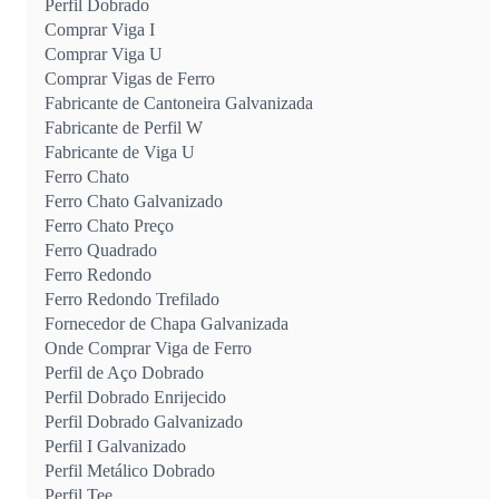
Perfil Dobrado
Comprar Viga I
Comprar Viga U
Comprar Vigas de Ferro
Fabricante de Cantoneira Galvanizada
Fabricante de Perfil W
Fabricante de Viga U
Ferro Chato
Ferro Chato Galvanizado
Ferro Chato Preço
Ferro Quadrado
Ferro Redondo
Ferro Redondo Trefilado
Fornecedor de Chapa Galvanizada
Onde Comprar Viga de Ferro
Perfil de Aço Dobrado
Perfil Dobrado Enrijecido
Perfil Dobrado Galvanizado
Perfil I Galvanizado
Perfil Metálico Dobrado
Perfil Tee