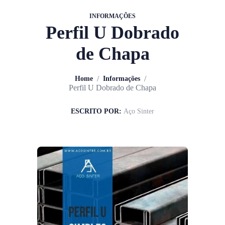
INFORMAÇÕES
Perfil U Dobrado
de Chapa
/
/
Home
Informações
Perfil U Dobrado de Chapa
ESCRITO POR:
Aço Sinter