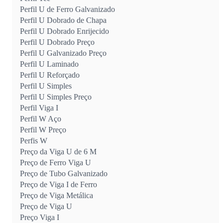
Perfil U de Ferro Galvanizado
Perfil U Dobrado de Chapa
Perfil U Dobrado Enrijecido
Perfil U Dobrado Preço
Perfil U Galvanizado Preço
Perfil U Laminado
Perfil U Reforçado
Perfil U Simples
Perfil U Simples Preço
Perfil Viga I
Perfil W Aço
Perfil W Preço
Perfis W
Preço da Viga U de 6 M
Preço de Ferro Viga U
Preço de Tubo Galvanizado
Preço de Viga I de Ferro
Preço de Viga Metálica
Preço de Viga U
Preço Viga I