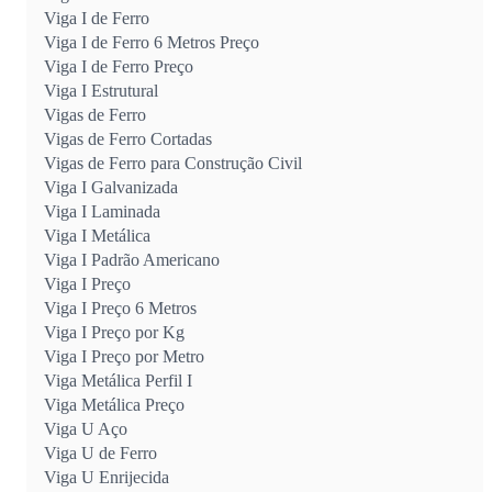
Viga I de Ferro
Viga I de Ferro 6 Metros Preço
Viga I de Ferro Preço
Viga I Estrutural
Vigas de Ferro
Vigas de Ferro Cortadas
Vigas de Ferro para Construção Civil
Viga I Galvanizada
Viga I Laminada
Viga I Metálica
Viga I Padrão Americano
Viga I Preço
Viga I Preço 6 Metros
Viga I Preço por Kg
Viga I Preço por Metro
Viga Metálica Perfil I
Viga Metálica Preço
Viga U Aço
Viga U de Ferro
Viga U Enrijecida