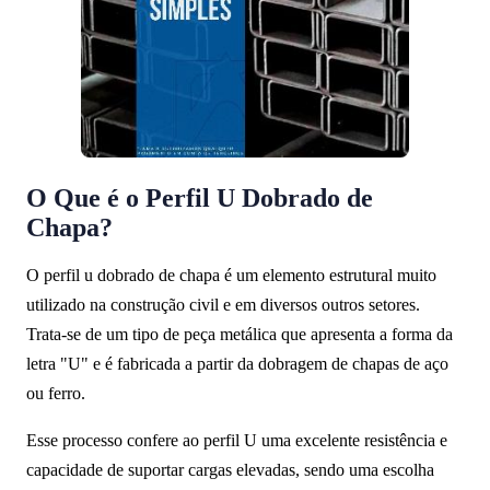
O Que é o Perfil U Dobrado de
Chapa?
O perfil u dobrado de chapa é um elemento estrutural muito
utilizado na construção civil e em diversos outros setores.
Trata-se de um tipo de peça metálica que apresenta a forma da
letra "U" e é fabricada a partir da dobragem de chapas de aço
ou ferro.
Esse processo confere ao perfil U uma excelente resistência e
capacidade de suportar cargas elevadas, sendo uma escolha