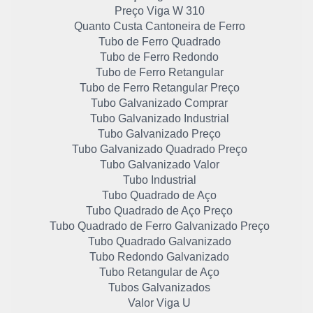
Preço Viga W 310
Quanto Custa Cantoneira de Ferro
Tubo de Ferro Quadrado
Tubo de Ferro Redondo
Tubo de Ferro Retangular
Tubo de Ferro Retangular Preço
Tubo Galvanizado Comprar
Tubo Galvanizado Industrial
Tubo Galvanizado Preço
Tubo Galvanizado Quadrado Preço
Tubo Galvanizado Valor
Tubo Industrial
Tubo Quadrado de Aço
Tubo Quadrado de Aço Preço
Tubo Quadrado de Ferro Galvanizado Preço
Tubo Quadrado Galvanizado
Tubo Redondo Galvanizado
Tubo Retangular de Aço
Tubos Galvanizados
Valor Viga U