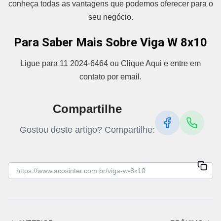
conheça todas as vantagens que podemos oferecer para o
seu negócio.
Para Saber Mais Sobre Viga W 8x10
Ligue para 11 2024-6464 ou Clique Aqui e entre em
contato por email.
Compartilhe
Gostou deste artigo? Compartilhe: