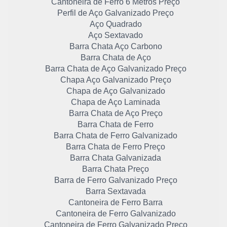
Cantoneira de Ferro 6 Metros Preço
Perfil de Aço Galvanizado Preço
Aço Quadrado
Aço Sextavado
Barra Chata Aço Carbono
Barra Chata de Aço
Barra Chata de Aço Galvanizado Preço
Chapa Aço Galvanizado Preço
Chapa de Aço Galvanizado
Chapa de Aço Laminada
Barra Chata de Aço Preço
Barra Chata de Ferro
Barra Chata de Ferro Galvanizado
Barra Chata de Ferro Preço
Barra Chata Galvanizada
Barra Chata Preço
Barra de Ferro Galvanizado Preço
Barra Sextavada
Cantoneira de Ferro Barra
Cantoneira de Ferro Galvanizado
Cantoneira de Ferro Galvanizado Preço