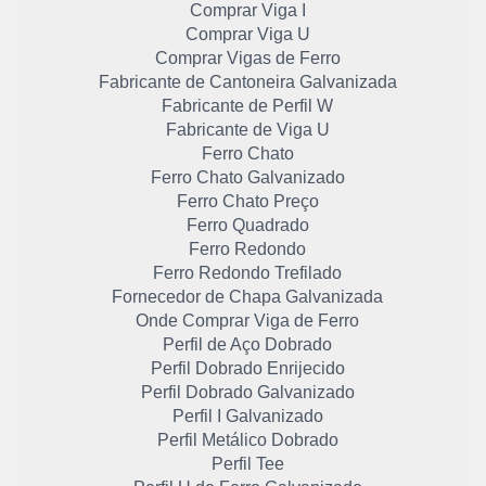
Comprar Viga I
Comprar Viga U
Comprar Vigas de Ferro
Fabricante de Cantoneira Galvanizada
Fabricante de Perfil W
Fabricante de Viga U
Ferro Chato
Ferro Chato Galvanizado
Ferro Chato Preço
Ferro Quadrado
Ferro Redondo
Ferro Redondo Trefilado
Fornecedor de Chapa Galvanizada
Onde Comprar Viga de Ferro
Perfil de Aço Dobrado
Perfil Dobrado Enrijecido
Perfil Dobrado Galvanizado
Perfil I Galvanizado
Perfil Metálico Dobrado
Perfil Tee