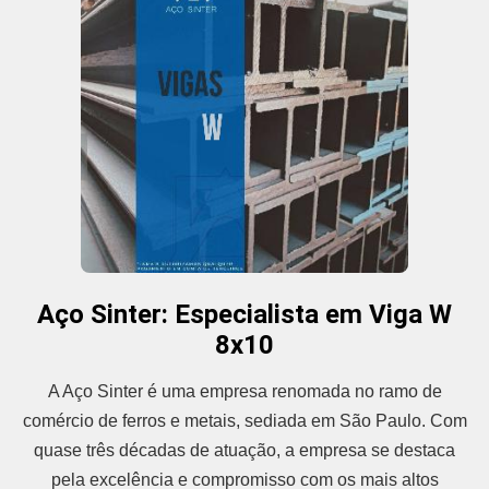
Aço Sinter: Especialista em Viga W
8x10
A Aço Sinter é uma empresa renomada no ramo de
comércio de ferros e metais, sediada em São Paulo. Com
quase três décadas de atuação, a empresa se destaca
pela excelência e compromisso com os mais altos