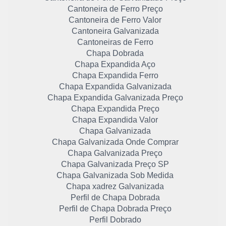
Cantoneira de Ferro Preço
Cantoneira de Ferro Valor
Cantoneira Galvanizada
Cantoneiras de Ferro
Chapa Dobrada
Chapa Expandida Aço
Chapa Expandida Ferro
Chapa Expandida Galvanizada
Chapa Expandida Galvanizada Preço
Chapa Expandida Preço
Chapa Expandida Valor
Chapa Galvanizada
Chapa Galvanizada Onde Comprar
Chapa Galvanizada Preço
Chapa Galvanizada Preço SP
Chapa Galvanizada Sob Medida
Chapa xadrez Galvanizada
Perfil de Chapa Dobrada
Perfil de Chapa Dobrada Preço
Perfil Dobrado