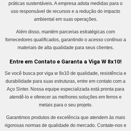
práticas sustentáveis. A empresa adota medidas para o
uso responsável de recursos e a redução do impacto
ambiental em suas operações.
Além disso, mantém parcerias estratégicas com
fornecedores qualificados, garantindo o acesso contínuo a
materiais de alta qualidade para seus clientes.
Entre em Contato e Garanta a Viga W 8x10!
Se você busca por viga w 8x10 de qualidade, resistência e
durabilidade para suas estruturas, entre em contato com a
Aço Sinter. Nossa equipe especializada está pronta para
atendê-lo e oferecer as melhores soluções em ferros e
metais para o seu projeto.
Garantimos produtos de excelência que atendem às mais
rigorosas normas de qualidade do mercado. Contate-nos e