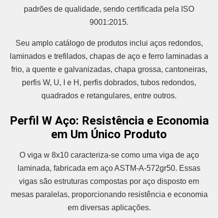
padrões de qualidade, sendo certificada pela ISO
9001:2015.
Seu amplo catálogo de produtos inclui aços redondos,
laminados e trefilados, chapas de aço e ferro laminadas a
frio, a quente e galvanizadas, chapa grossa, cantoneiras,
perfis W, U, I e H, perfis dobrados, tubos redondos,
quadrados e retangulares, entre outros.
Perfil W Aço: Resistência e Economia
em Um Único Produto
O viga w 8x10 caracteriza-se como uma viga de aço
laminada, fabricada em aço ASTM-A-572gr50. Essas
vigas são estruturas compostas por aço disposto em
mesas paralelas, proporcionando resistência e economia
em diversas aplicações.