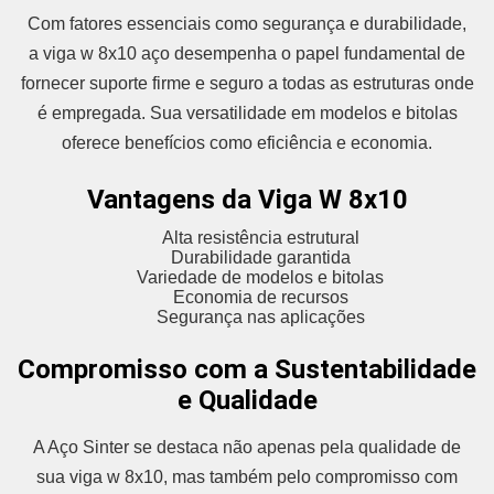
Com fatores essenciais como segurança e durabilidade,
a viga w 8x10 aço desempenha o papel fundamental de
fornecer suporte firme e seguro a todas as estruturas onde
é empregada. Sua versatilidade em modelos e bitolas
oferece benefícios como eficiência e economia.
Vantagens da Viga W 8x10
Alta resistência estrutural
Durabilidade garantida
Variedade de modelos e bitolas
Economia de recursos
Segurança nas aplicações
Compromisso com a Sustentabilidade
e Qualidade
A Aço Sinter se destaca não apenas pela qualidade de
sua viga w 8x10, mas também pelo compromisso com